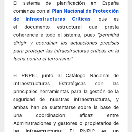
El sistema de planificación en España
comienza con el
Plan Nacional de Protección
de Infraestructuras Críticas
, que es
el
documento estructural que presta
coherencia a todo el sistema
, pues
“permitirá
dirigir y coordinar las actuaciones precisas
para proteger las infraestructuras críticas en la
lucha contra el terrorismo”
.
El PNPIC, junto al Catálogo Nacional de
Infraestructuras Estratégicas son las
principales herramientas para la gestión de la
seguridad de nuestras infraestructuras, y
ambas han de sustentarse sobre la base de
una coordinación eficaz entre
Administraciones y gestores o propietarios de
las infraestructuras. El PNPIC es un