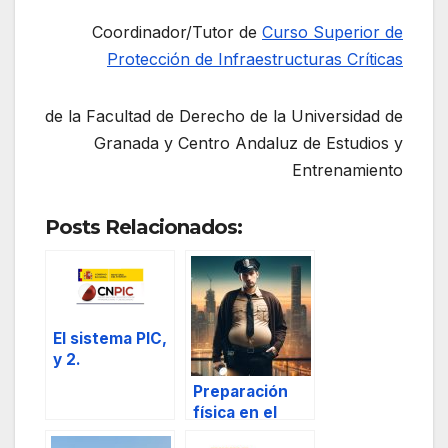
Coordinador/Tutor de
Curso Superior de
Protección de Infraestructuras Críticas
de la Facultad de Derecho de la Universidad de
Granada y Centro Andaluz de Estudios y
Entrenamiento
Posts Relacionados:
El sistema PIC,
y 2.
Preparación
física en el
ámbito de la