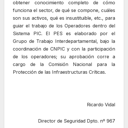
obtener conocimiento completo de cómo
funciona el sector, de qué se compone, cuáles
son sus activos, qué es insustituible, etc., para
guiar el trabajo de los Operadores dentro del
Sistema PIC. El PES es elaborado por el
Grupo de Trabajo Interdepartamental, bajo la
coordinación de CNPIC y con la participación
de los operadores; su aprobación corre a
cargo de la Comisión Nacional para la
Protección de las Infraestructuras Críticas.
Ricardo Vidal
Director de Seguridad Dpto. nº 967