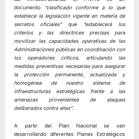
documento
“clasificado conforme a lo que
establece la legislación vigente en materia de
secretos oficiales”
que
“establecerá los
criterios y las directrices precisas para
movilizar las capacidades operativas de las
Administraciones públicas en coordinación con
los operadores críticos, articulando las
medidas preventivas necesarias para asegurar
la protección permanente, actualizada y
homogénea de nuestro sistema de
infraestructuras estratégicas frente a las
amenazas provenientes de ataques
deliberados contra ellas”
.
A partir del Plan Nacional se van
desarrollando diferentes Planes Estratégicos