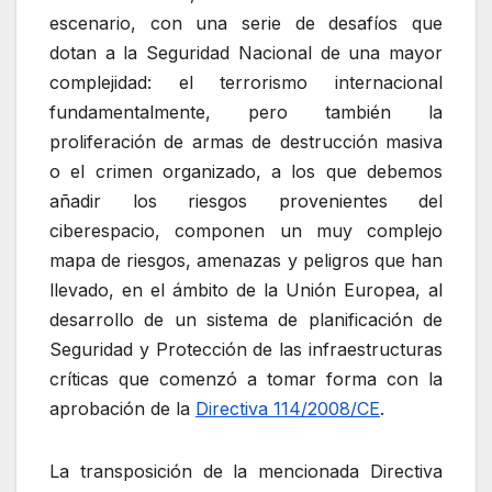
escenario, con una serie de desafíos que
dotan a la Seguridad Nacional de una mayor
complejidad: el terrorismo internacional
fundamentalmente, pero también la
proliferación de armas de destrucción masiva
o el crimen organizado, a los que debemos
añadir los riesgos provenientes del
ciberespacio, componen un muy complejo
mapa de riesgos, amenazas y peligros que han
llevado, en el ámbito de la Unión Europea, al
desarrollo de un sistema de planificación de
Seguridad y Protección de las infraestructuras
críticas que comenzó a tomar forma con la
aprobación de la
Directiva 114/2008/CE
.
La transposición de la mencionada Directiva