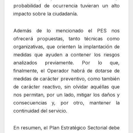
probabilidad de ocurrencia tuvieran un alto
impacto sobre la ciudadanía.
Además de lo mencionado el PES nos
ofrecerá propuestas, tanto técnicas como
organizativas, que orienten la implantación de
medidas que ayuden a contener los riesgos
analizados previamente. Por lo que,
finalmente, el Operador habrá de dotarse de
medidas de carácter preventivo, como también
de carácter reactivo, sin olvidar aquéllas que
nos permitan, por un lado, mitigar los daños y
consecuencias y, por otro, mantener la
continuidad del servicio.
En resumen, el Plan Estratégico Sectorial debe