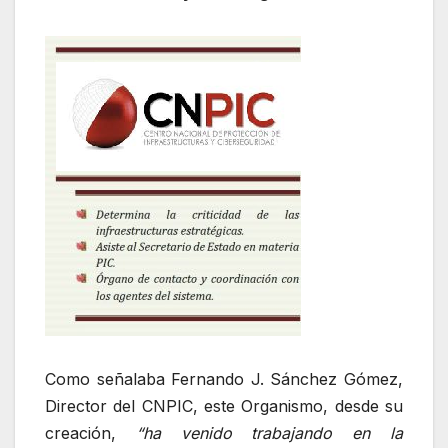
Como señalaba Fernando J. Sánchez Gómez,
Director del CNPIC, este Organismo, desde su
creación,
“ha venido trabajando en la