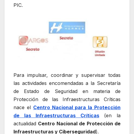
PIC.
Para impulsar, coordinar y supervisar todas
las actividades encomendadas a la Secretaría
de Estado de Seguridad en materia de
Protección de las Infraestructuras Críticas
nace el
Centro Nacional para la Protección
de las Infraestructuras Críticas
(en la
actualidad
Centro Nacional de Protección de
Infraestructuras y Ciberseguridad
).