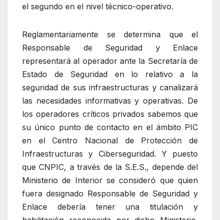
el segundo en el nivel técnico-operativo.
Reglamentariamente se determina que el
Responsable de Seguridad y Enlace
representará al operador ante la Secretaría de
Estado de Seguridad en lo relativo a la
seguridad de sus infraestructuras y canalizará
las necesidades informativas y operativas. De
los operadores críticos privados sabemos que
su único punto de contacto en el ámbito PIC
en el Centro Nacional de Protección de
Infraestructuras y Ciberseguridad. Y puesto
que CNPIC, a través de la S.E.S., depende del
Ministerio de Interior se consideró que quien
fuera designado Responsable de Seguridad y
Enlace debería tener una titulación y