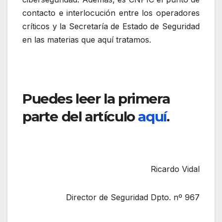
contacto e interlocución entre los operadores
críticos y la Secretaría de Estado de Seguridad
en las materias que aquí tratamos.
Puedes leer la primera
parte del artículo
aquí
.
Ricardo Vidal
Director de Seguridad Dpto. nº 967