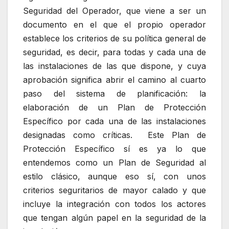
Seguridad del Operador, que viene a ser un
documento en el que el propio operador
establece los criterios de su política general de
seguridad, es decir, para todas y cada una de
las instalaciones de las que dispone, y cuya
aprobación significa abrir el camino al cuarto
paso del sistema de planificación: la
elaboración de un Plan de Protección
Específico por cada una de las instalaciones
designadas como críticas. Este Plan de
Protección Específico sí es ya lo que
entendemos como un Plan de Seguridad al
estilo clásico, aunque eso sí, con unos
criterios seguritarios de mayor calado y que
incluye la integración con todos los actores
que tengan algún papel en la seguridad de la