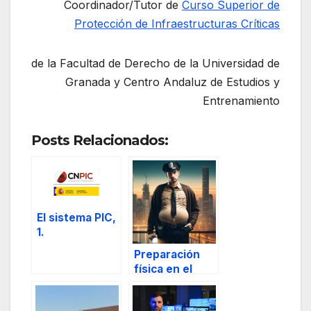
Coordinador/Tutor de
Curso Superior de
Protección de Infraestructuras Críticas
de la Facultad de Derecho de la Universidad de
Granada y Centro Andaluz de Estudios y
Entrenamiento
Posts Relacionados:
El sistema PIC,
1.
Preparación
física en el
ámbito de la
seguridad