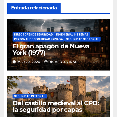
Entrada relacionada
DIRECTORES DE SEGURIDAD
INGENIERÍA / SISTEMAS
PERSONAL DE SEGURIDAD PRIVADA
SEGURIDAD SECTORIAL
El gran apagón de Nueva
York (1977)
MAR 20, 2026
RICARDO VIDAL
SEGURIDAD INTEGRAL
Del castillo medieval al CPD:
la seguridad por capas