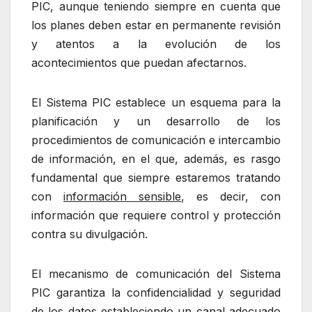
PIC, aunque teniendo siempre en cuenta que
los planes deben estar en permanente revisión
y atentos a la evolución de los
acontecimientos que puedan afectarnos.
El Sistema PIC establece un esquema para la
planificación y un desarrollo de los
procedimientos de comunicación e intercambio
de información, en el que, además, es rasgo
fundamental que siempre estaremos tratando
con
información sensible
, es decir, con
información que requiere control y protección
contra su divulgación.
El mecanismo de comunicación del Sistema
PIC garantiza la confidencialidad y seguridad
de los datos estableciendo un canal adecuado