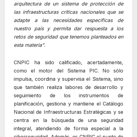
arquitectura de un sistema de protección de
las infraestructuras críticas nacionales que se
adapte a las necesidades específicas de
nuestro país y permita dar respuesta a los
retos de seguridad que tenemos planteados en
esta materia”
.
CNPIC ha sido calificado, acertadamente,
como el motor del Sistema PIC. No sólo
impulsa, coordina y supervisa el Sistema, sino
que también realiza labores de desarrollo y
seguimiento de los instrumentos de
planificación, gestiona y mantiene el Catálogo
Nacional de Infraestructuras Estratégicas y se
centra en la búsqueda de una seguridad
integral, atendiendo de forma especial a la
ciberseguridad. Además, es CNPIC el punto de