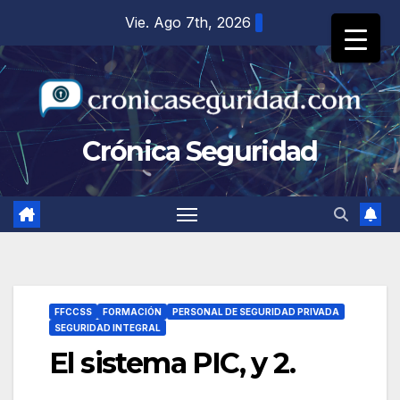
Saltar
Vie. Ago 7th, 2026
al
contenido
Crónica Seguridad
FFCCSS
FORMACIÓN
PERSONAL DE SEGURIDAD PRIVADA
SEGURIDAD INTEGRAL
El sistema PIC, y 2.