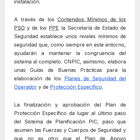
instalación.
A través de los
Contenidos Mínimos de los
PSO
y de los
PPE
la Secretaría de Estado de
Seguridad establece unos niveles mínimos de
seguridad que, como siempre en este entorno,
ayudarán a mantener la congruencia del
sistema al completo. CNPIC, asimismo, elabora
unas Guías de Buenas Prácticas para la
elaboración de los
Planes de Seguridad del
Operador
y de
Protección Específico
.
La finalización y aprobación del Plan de
Protección Específico da lugar al último paso
del Sistema de Planificación PIC, paso que
asumen las Fuerzas y Cuerpos de Seguridad y
que no es otro que el Plan de Apoyo