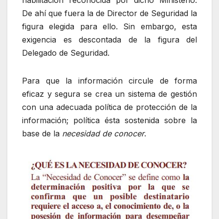
habilitación reconocida por dicho Ministerio.
De ahí que fuera la de Director de Seguridad la
figura elegida para ello. Sin embargo, esta
exigencia es descontada de la figura del
Delegado de Seguridad.
Para que la información circule de forma
eficaz y segura se crea un sistema de gestión
con una adecuada política de protección de la
información; política ésta sostenida sobre la
base de la
necesidad de conocer
.