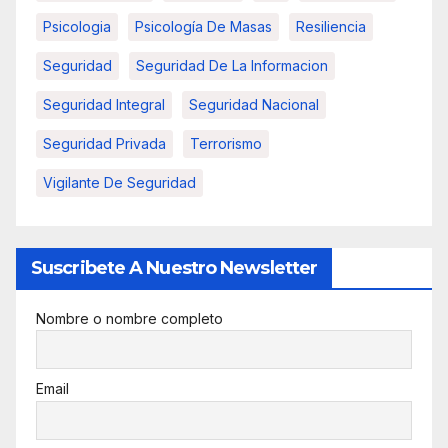
Psicologia
Psicología De Masas
Resiliencia
Seguridad
Seguridad De La Informacion
Seguridad Integral
Seguridad Nacional
Seguridad Privada
Terrorismo
Vigilante De Seguridad
Suscribete A Nuestro Newsletter
Nombre o nombre completo
Email