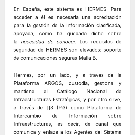
En España, este sistema es HERMES. Para
acceder a él es necesaria una acreditación
para la gestión de la información clasificada,
apoyada, como ha quedado dicho sobre
la
necesidad de conocer
. Los requisitos de
seguridad de HERMES son elevados: soporte
de comunicaciones seguras Malla B.
Hermes, por un lado, y a través de la
Plataforma ARGOS, custodia, gestiona y
mantiene el Catálogo Nacional de
Infraestructuras Estratégicas, y por otro sirve,
a través de ∏3 (Pi3) como Plataforma de
Intercambio de Información sobre
Infraestructuras, es decir, de canal que
comunica y enlaza a los Agentes del Sistema