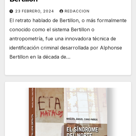
23 FEBRERO, 2024
REDACCION
El retrato hablado de Bertillon, o más formalmente
conocido como el sistema Bertillon o
antropometría, fue una innovadora técnica de
identificación criminal desarrollada por Alphonse
Bertillon en la década de…