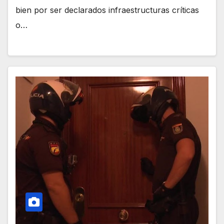
bien por ser declarados infraestructuras críticas
o…