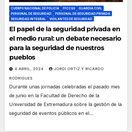
CUERPO NACIONAL DE POLICÍA
FFCCSS
GUARDIA CIVIL
PERSONAL DE SEGURIDAD
PERSONAL DE SEGURIDAD PRIVADA
SEGURIDAD INTEGRAL
VIGILANTES DE SEGURIDAD
El papel de la seguridad privada en
el medio rural: un debate necesario
para la seguridad de nuestros
pueblos
4 ABRIL, 2024
JORDI ORTIZ Y RICARDO
RODRIGUES
Durante unas jornadas celebradas el pasado mes
de junio en la Facultad de Derecho de la
Universidad de Extremadura sobre la gestión de la
seguridad de eventos públicos en el…