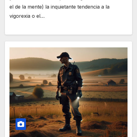
el de la mente) la inquietante tendencia a la
vigorexia o el…