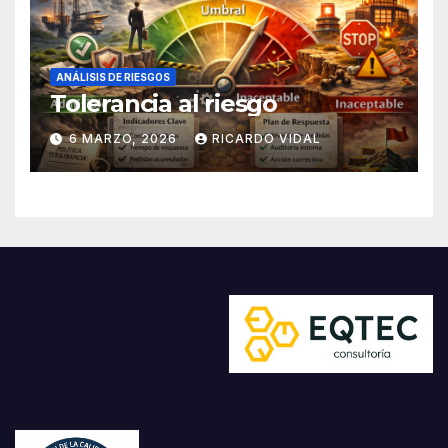
ANÁLISIS DE RIESGOS
Tolerancia al riesgo
6 MARZO, 2026
RICARDO VIDAL