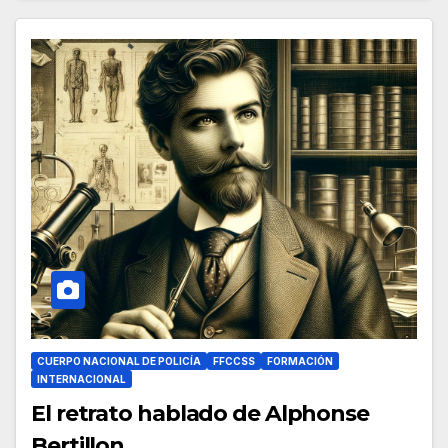
CUERPO NACIONAL DE POLICÍA
FFCCSS
FORMACIÓN
INTERNACIONAL
El retrato hablado de Alphonse
Bertillon