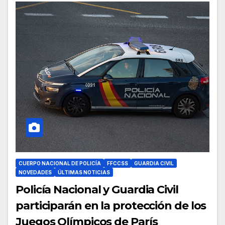
CUERPO NACIONAL DE POLICÍA
FFCCSS
GUARDIA CIVIL
NOVEDADES
ÚLTIMAS NOTICIAS
Policía Nacional y Guardia Civil
participarán en la protección de los
Juegos Olímpicos de París