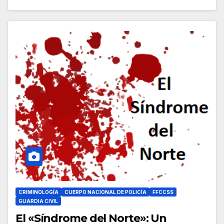
CRIMINOLOGÍA
CUERPO NACIONAL DE POLICÍA
FFCCSS
GUARDIA CIVIL
El «Síndrome del Norte»: Un