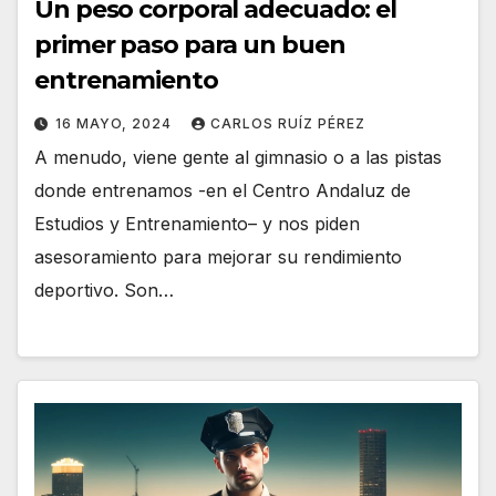
Un peso corporal adecuado: el
primer paso para un buen
entrenamiento
16 MAYO, 2024
CARLOS RUÍZ PÉREZ
A menudo, viene gente al gimnasio o a las pistas
donde entrenamos -en el Centro Andaluz de
Estudios y Entrenamiento– y nos piden
asesoramiento para mejorar su rendimiento
deportivo. Son…