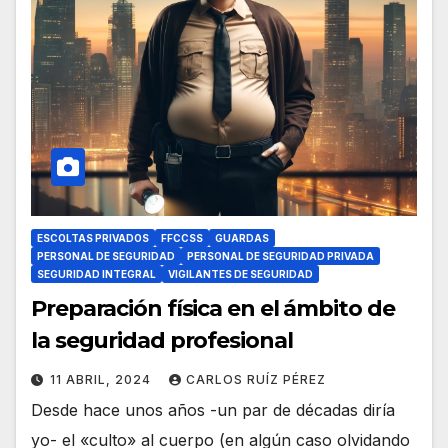
ESCOLTAS PRIVADOS
FFCCSS
GUARDAS
PERSONAL DE SEGURIDAD
PERSONAL DE SEGURIDAD PRIVADA
SEGURIDAD INTEGRAL
VIGILANTES DE SEGURIDAD
Preparación física en el ámbito de
la seguridad profesional
11 ABRIL, 2024
CARLOS RUÍZ PÉREZ
Desde hace unos años -un par de décadas diría
yo- el «culto» al cuerpo (en algún caso olvidando