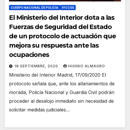
CUERPO NACIONAL DE POLICÍA
FFCCSS
El Ministerio del Interior dota a las
Fuerzas de Seguridad del Estado
de un protocolo de actuación que
mejora su respuesta ante las
ocupaciones
18 SEPTIEMBRE, 2020
HIGINIO ALMAGRO
Ministerio del Interior Madrid, 17/09/2020 El
protocolo señala que, ante los allanamientos de
morada, Policía Nacional y Guardia Civil podrán
proceder al desalojo inmediato sin necesidad de
solicitar medidas judiciales…