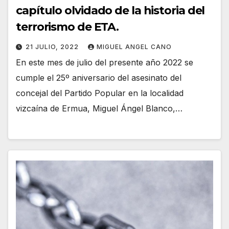
capítulo olvidado de la historia del
terrorismo de ETA.
21 JULIO, 2022
MIGUEL ANGEL CANO
En este mes de julio del presente año 2022 se
cumple el 25º aniversario del asesinato del
concejal del Partido Popular en la localidad
vizcaína de Ermua, Miguel Ángel Blanco,…