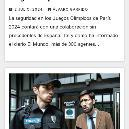
2 JULIO, 2024
ÁLVARO GARRIDO
La seguridad en los Juegos Olímpicos de París
2024 contará con una colaboración sin
precedentes de España. Tal y como ha informado
el diario El Mundo, más de 300 agentes…