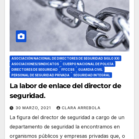
ASOCIACIÓN NACIONAL DE DIRECTORES DE SEGURIDAD SIGLO XXI
ASOCIACIONES/SINDICATOS
CUERPO NACIONAL DE POLICÍA
DIRECTORES DE SEGURIDAD
FFCCSS
GUARDIA CIVIL
PERSONAL DE SEGURIDAD PRIVADA
SEGURIDAD INTEGRAL
La labor de enlace del director de
seguridad.
30 MARZO, 2021
CLARA ARREBOLA
La figura del director de seguridad a cargo de un
departamento de seguridad la encontramos en
organismos públicos y empresas privadas que, o