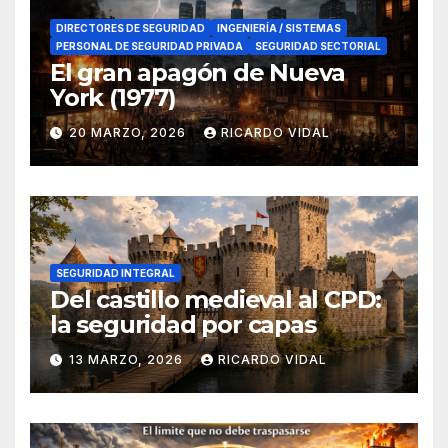
DIRECTORES DE SEGURIDAD
INGENIERÍA / SISTEMAS
PERSONAL DE SEGURIDAD PRIVADA
SEGURIDAD SECTORIAL
El gran apagón de Nueva
York (1977)
20 MARZO, 2026
RICARDO VIDAL
SEGURIDAD INTEGRAL
Del castillo medieval al CPD:
la seguridad por capas
13 MARZO, 2026
RICARDO VIDAL