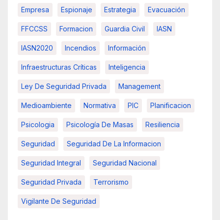
Empresa
Espionaje
Estrategia
Evacuación
FFCCSS
Formacion
Guardia Civil
IASN
IASN2020
Incendios
Información
Infraestructuras Críticas
Inteligencia
Ley De Seguridad Privada
Management
Medioambiente
Normativa
PIC
Planificacion
Psicologia
Psicología De Masas
Resiliencia
Seguridad
Seguridad De La Informacion
Seguridad Integral
Seguridad Nacional
Seguridad Privada
Terrorismo
Vigilante De Seguridad