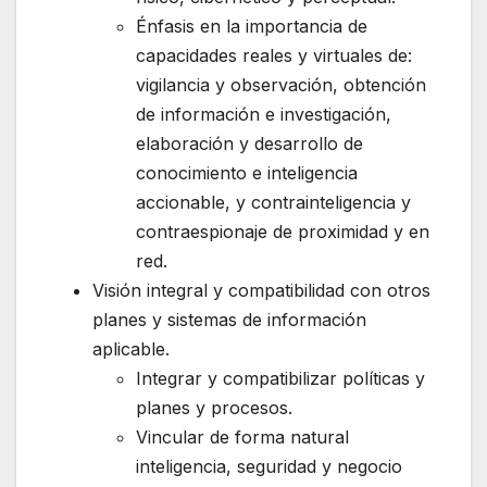
Énfasis en la importancia de
capacidades reales y virtuales de:
vigilancia y observación, obtención
de información e investigación,
elaboración y desarrollo de
conocimiento e inteligencia
accionable, y contrainteligencia y
contraespionaje de proximidad y en
red.
Visión integral y compatibilidad con otros
planes y sistemas de información
aplicable.
Integrar y compatibilizar políticas y
planes y procesos.
Vincular de forma natural
inteligencia, seguridad y negocio