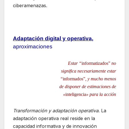
ciberamenazas.
Adaptación digital y operativa
,
aproximaciones
Estar “
informatizados”
no
significa necesariamente estar
“
informados”
, y mucho menos
de disponer de estimaciones de
«
inteligencia
» para la acción
Transformación y adaptación operativa
. La
adaptación operativa real reside en la
capacidad informativa y de innovación