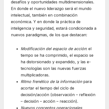
desafíos y oportunidades multidimensionales.
En donde el nuevo liderazgo será el mundo
intelectual, también en combinación
económica. Y en donde la práctica de
inteligencia y seguridad, estará condicionada a
nuevos paradigmas, de los que destacan:
Modificación del espacio de acción
: el
tiempo se ha comprimido, el espacio se
ha distorsionado y expandido, y las e-
tecnologías son las nuevas fuerzas
multiplicadoras.
Ritmo frenético de la información
para
acortar el tiempo del ciclo de
decisión/acción (observación – reflexión
– decisión – acción – reacción).
Nuevos conceptos operacionales