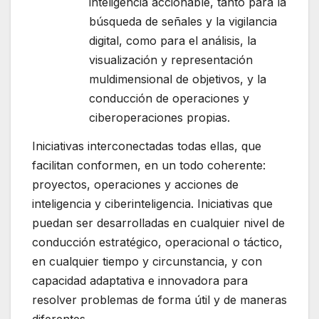
inteligencia accionable, tanto para la
búsqueda de señales y la vigilancia
digital, como para el análisis, la
visualización y representación
muldimensional de objetivos, y la
conducción de operaciones y
ciberoperaciones propias.
Iniciativas interconectadas todas ellas, que
facilitan conformen, en un todo coherente:
proyectos, operaciones y acciones de
inteligencia y ciberinteligencia. Iniciativas que
puedan ser desarrolladas en cualquier nivel de
conducción estratégico, operacional o táctico,
en cualquier tiempo y circunstancia, y con
capacidad adaptativa e innovadora para
resolver problemas de forma útil y de maneras
diferentes.