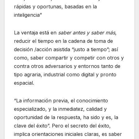
rápidas y oportunas, basadas en la
inteligencia”
La ventaja está en
saber antes y saber más
,
reducir el tiempo en la cadena de toma de
decisión /acción asistida “justo a tiempo”; así
como, saber compartir y competir con otros y
contra otros adversarios y entornos tanto de
tipo agraria, industrial como digital y pronto
espacial.
“La información previa, el conocimiento
especializado, y la inmediatez, calidad y
oportunidad de la respuesta, ha sido y es, la
clave del éxito”. Pero el secreto del éxito,
implica orientaciones iniciales claras, es saber