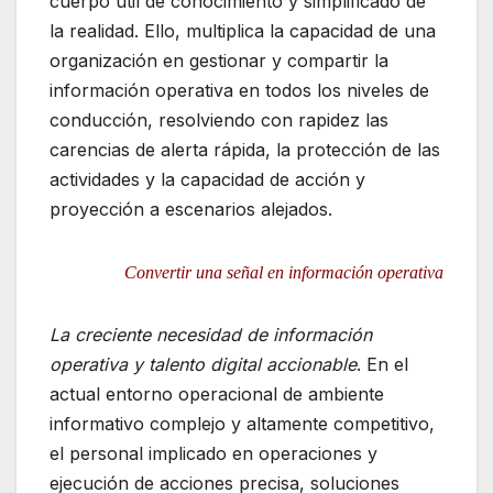
cuerpo útil de conocimiento y simplificado de
la realidad. Ello, multiplica la capacidad de una
organización en gestionar y compartir la
información operativa en todos los niveles de
conducción, resolviendo con rapidez las
carencias de alerta rápida, la protección de las
actividades y la capacidad de acción y
proyección a escenarios alejados.
Convertir una señal en información operativa
La creciente necesidad de información
operativa y talento digital accionable
. En el
actual entorno operacional de ambiente
informativo complejo y altamente competitivo,
el personal implicado en operaciones y
ejecución de acciones precisa, soluciones