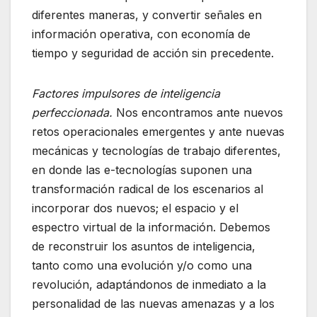
diferentes maneras, y convertir señales en
información operativa, con economía de
tiempo y seguridad de acción sin precedente.
Factores impulsores de inteligencia
perfeccionada.
Nos encontramos ante nuevos
retos operacionales emergentes y ante nuevas
mecánicas y tecnologías de trabajo diferentes,
en donde las e-tecnologías suponen una
transformación radical de los escenarios al
incorporar dos nuevos; el espacio y el
espectro virtual de la información. Debemos
de reconstruir los asuntos de inteligencia,
tanto como una evolución y/o como una
revolución, adaptándonos de inmediato a la
personalidad de las nuevas amenazas y a los