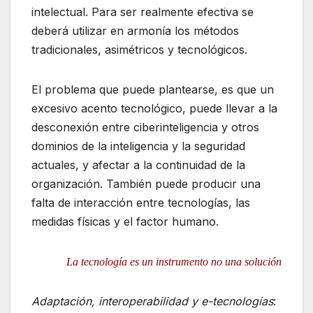
intelectual. Para ser realmente efectiva se
deberá utilizar en armonía los métodos
tradicionales, asimétricos y tecnológicos.
El problema que puede plantearse, es que un
excesivo acento tecnológico, puede llevar a la
desconexión entre ciberinteligencia y otros
dominios de la inteligencia y la seguridad
actuales, y afectar a la continuidad de la
organización. También puede producir una
falta de interacción entre tecnologías, las
medidas físicas y el factor humano.
La tecnología es un instrumento no una solución
Adaptación, interoperabilidad y e-tecnologías
: