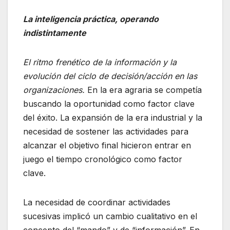
La inteligencia práctica, operando
indistintamente
El ritmo frenético de la información y la
evolución del ciclo de decisión/acción en las
organizaciones.
En la era agraria se competía
buscando la oportunidad como factor clave
del éxito. La expansión de la era industrial y la
necesidad de sostener las actividades para
alcanzar el objetivo final hicieron entrar en
juego el tiempo cronológico como factor
clave.
La necesidad de coordinar actividades
sucesivas implicó un cambio cualitativo en el
concepto del “mando” y de “información”. En