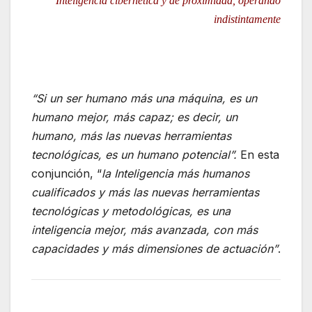
Inteligencia cibernética y de proximidad, operando
indistintamente
“Si un ser humano más una máquina, es un
humano mejor, más capaz; es decir, un
humano, más las nuevas herramientas
tecnológicas, es un humano potencial”.
En esta
conjunción, “
la Inteligencia más humanos
cualificados y más las nuevas herramientas
tecnológicas y metodológicas, es una
inteligencia mejor, más avanzada, con más
capacidades y más dimensiones de actuación”
.