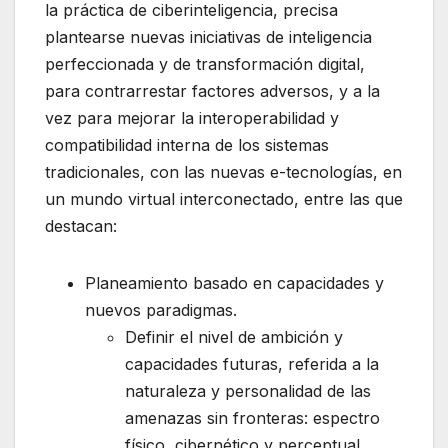
la práctica de ciberinteligencia, precisa
plantearse nuevas iniciativas de inteligencia
perfeccionada y de transformación digital,
para contrarrestar factores adversos, y a la
vez para mejorar la interoperabilidad y
compatibilidad interna de los sistemas
tradicionales, con las nuevas e-tecnologías, en
un mundo virtual interconectado, entre las que
destacan:
Planeamiento basado en capacidades y
nuevos paradigmas.
Definir el nivel de ambición y
capacidades futuras, referida a la
naturaleza y personalidad de las
amenazas sin fronteras: espectro
físico, cibernético y perceptual.