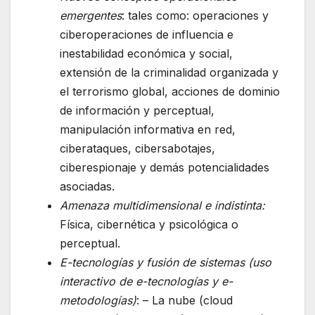
emergentes
: tales como: operaciones y
ciberoperaciones de influencia e
inestabilidad económica y social,
extensión de la criminalidad organizada y
el terrorismo global, acciones de dominio
de información y perceptual,
manipulación informativa en red,
ciberataques, cibersabotajes,
ciberespionaje y demás potencialidades
asociadas.
Amenaza multidimensional e indistinta:
Física, cibernética y psicológica o
perceptual.
E-tecnologías y fusión de sistemas (uso
interactivo de e-tecnologías y e-
metodologías)
: – La nube (cloud