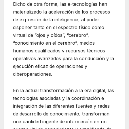
Dicho de otra forma, las e-tecnologías han
materializado la aceleración de los procesos
de expresión de la inteligencia, al poder
disponer tanto en el espectro físico como
virtual de “ojos y oídos”, “cerebro”,
“conocimiento en el cerebro”, medios
humanos cualificados y recursos técnicos
operativos avanzados para la conducción y la
ejecución eficaz de operaciones y
ciberoperaciones.
En la actual transformación a la era digital, las
tecnologías asociadas y la coordinación e
integración de las diferentes fuentes y redes
de desarrollo de conocimiento, transforman
una cantidad ingente de información en un