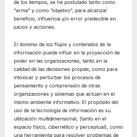
de los tiempos, se ha postulado tanto como
“arma” y como “objetivo”, para alcanzar
beneficio, influencia y/o error predecible en
juicios y acciones.
El dominio de los flujos y contenidos de la
información puede influir en la proyección de
poder en las organizaciones, tanto en la
calidad de las decisiones propias, como para
intoxicar y perturbar los procesos de
pensamiento y comprensión de otras
organizaciones y sistemas que actúan en el
mismo ambiente informativo. El propósito del
uso de la tecnología de información es su
utilización multidimensional, (tanto en el
espacio físico, cibernético y perceptual), como
una herramienta para resolver problemas de