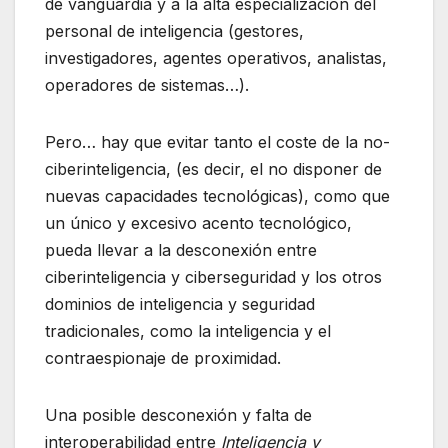
de vanguardia y a la alta especialización del
personal de inteligencia (gestores,
investigadores, agentes operativos, analistas,
operadores de sistemas…).
Pero… hay que evitar tanto el coste de la no-
ciberinteligencia, (es decir, el no disponer de
nuevas capacidades tecnológicas), como que
un único y excesivo acento tecnológico,
pueda llevar a la desconexión entre
ciberinteligencia y ciberseguridad y los otros
dominios de inteligencia y seguridad
tradicionales, como la inteligencia y el
contraespionaje de proximidad.
Una posible desconexión y falta de
interoperabilidad entre
Inteligencia y