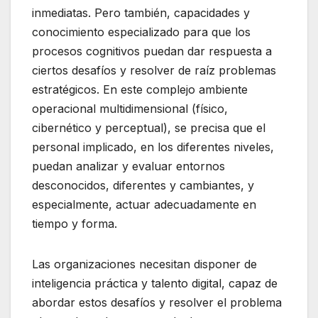
inmediatas. Pero también, capacidades y
conocimiento especializado para que los
procesos cognitivos puedan dar respuesta a
ciertos desafíos y resolver de raíz problemas
estratégicos. En este complejo ambiente
operacional multidimensional (físico,
cibernético y perceptual), se precisa que el
personal implicado, en los diferentes niveles,
puedan analizar y evaluar entornos
desconocidos, diferentes y cambiantes, y
especialmente, actuar adecuadamente en
tiempo y forma.
Las organizaciones necesitan disponer de
inteligencia práctica y talento digital, capaz de
abordar estos desafíos y resolver el problema