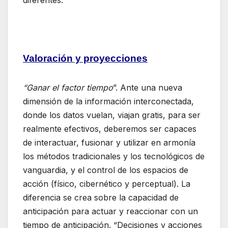
Valoración y proyecciones
“Ganar el factor tiempo
”. Ante una nueva
dimensión de la información interconectada,
donde los datos vuelan, viajan gratis, para ser
realmente efectivos, deberemos ser capaces
de interactuar, fusionar y utilizar en armonía
los métodos tradicionales y los tecnológicos de
vanguardia, y el control de los espacios de
acción (físico, cibernético y perceptual). La
diferencia se crea sobre la capacidad de
anticipación para actuar y reaccionar con un
tiempo de anticipación. “Decisiones y acciones