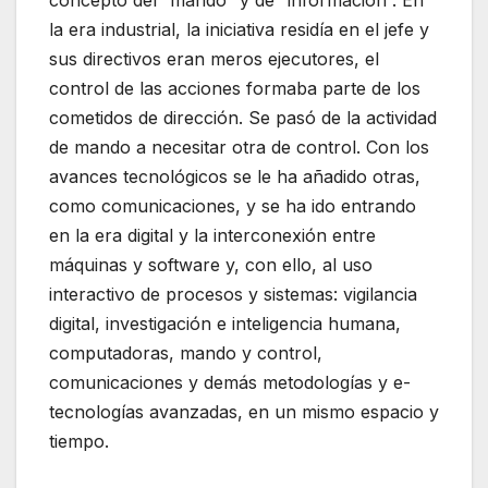
la era industrial, la iniciativa residía en el jefe y
sus directivos eran meros ejecutores, el
control de las acciones formaba parte de los
cometidos de dirección. Se pasó de la actividad
de mando a necesitar otra de control. Con los
avances tecnológicos se le ha añadido otras,
como comunicaciones, y se ha ido entrando
en la era digital y la interconexión entre
máquinas y software y, con ello, al uso
interactivo de procesos y sistemas: vigilancia
digital, investigación e inteligencia humana,
computadoras, mando y control,
comunicaciones y demás metodologías y e-
tecnologías avanzadas, en un mismo espacio y
tiempo.