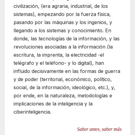
civilización, (era agraria, industrial, de los
sistemas), empezando por la fuerza física,
pasando por las máquinas y los ingenios, y
llegando a los sistemas y conocimiento. En
donde, las tecnologías de la información, y las
revoluciones asociadas a la información (la
escritura, la imprenta, la electricidad -el
telégrafo y el teléfono- y lo digital), han
influido decisivamente en las formas de guerra
y de poder (territorial, económico, político,
social, de la información, ideológico, etc.), y,
por ende, en la naturaleza, metodologías e
implicaciones de la inteligencia y la
ciberinteligencia.
Saber antes, saber más