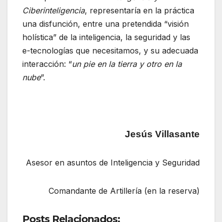
Ciberinteligencia
, representaría en la práctica
una disfunción, entre una pretendida “visión
holística” de la inteligencia, la seguridad y las
e-tecnologías que necesitamos, y su adecuada
interacción: “
un pie en la tierra y otro en la
nube
”.
Jesús Villasante
Asesor en asuntos de Inteligencia y Seguridad
Comandante de Artillería (en la reserva)
Posts Relacionados: