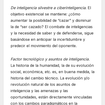
De inteligencia silvestre a ciberinteligencia
. El
objetivo existencial se mantiene: ¿cómo
aumentar la posibilidad de “cazar” y disminuir
la de “ser cazado? El combate de inteligencias
y la necesidad de saber y de defenderse, sigue
basándose en anticipar la incertidumbre y
predecir el movimiento del oponente.
Factor tecnológico y asuntos de inteligencia.
La historia de la humanidad, la de su evolución
social, económica, etc. es, en buena medida, la
historia del cambio técnico. La evolución y/o
revolución natural de los asuntos de
inteligencia y las amenazas y las
oportunidades, están directamente vinculadas
con los cambios paradigmáticos en la