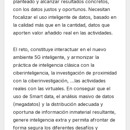
planteado y alcanzar resultados concretos,
con los datos justos y oportunos. Necesitan
focalizar el uso inteligente de datos, basado en
la calidad más que en la cantidad, datos que
aporten valor añadido real en las actividades.
El reto, constituye interactuar en el nuevo
ambiente 5G inteligente, y armonizar la
práctica de inteligencia clásica con la
ciberinteligencia, la investigación de proximidad
con la ciberinvestigación, …las actividades
reales con las virtuales. En conseguir que el
uso de Smart data, el análisis masivo de datos
(megadatos) y la distribución adecuada y
oportuna de información inmaterial resultante,
genere inteligencia extra y permita afrontar de
forma segura los diferentes desafíos y