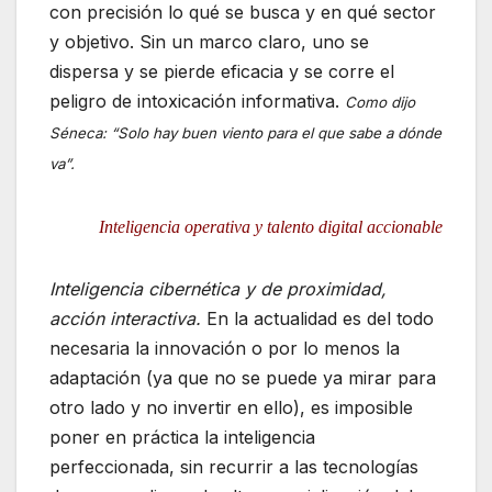
con precisión lo qué se busca y en qué sector
y objetivo. Sin un marco claro, uno se
dispersa y se pierde eficacia y se corre el
peligro de intoxicación informativa.
Como dijo
Séneca: “Solo hay buen viento para el que sabe a dónde
va”.
Inteligencia operativa y talento digital accionable
Inteligencia cibernética y de proximidad,
acción interactiva.
En la actualidad es del todo
necesaria la innovación o por lo menos la
adaptación (ya que no se puede ya mirar para
otro lado y no invertir en ello), es imposible
poner en práctica la inteligencia
perfeccionada, sin recurrir a las tecnologías