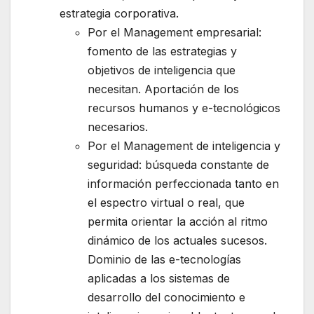
estrategia corporativa.
Por el Management empresarial:
fomento de las estrategias y
objetivos de inteligencia que
necesitan. Aportación de los
recursos humanos y e-tecnológicos
necesarios.
Por el Management de inteligencia y
seguridad: búsqueda constante de
información perfeccionada tanto en
el espectro virtual o real, que
permita orientar la acción al ritmo
dinámico de los actuales sucesos.
Dominio de las e-tecnologías
aplicadas a los sistemas de
desarrollo del conocimiento e