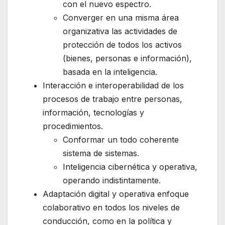
con el nuevo espectro.
Converger en una misma área
organizativa las actividades de
protección de todos los activos
(bienes, personas e información),
basada en la inteligencia.
Interacción e interoperabilidad de los
procesos de trabajo entre personas,
información, tecnologías y
procedimientos.
Conformar un todo coherente
sistema de sistemas.
Inteligencia cibernética y operativa,
operando indistintamente.
Adaptación digital y operativa enfoque
colaborativo en todos los niveles de
conducción, como en la política y