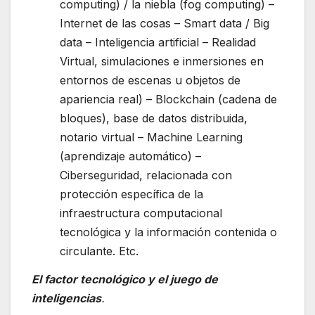
computing) / la niebla (fog computing) –
Internet de las cosas – Smart data / Big
data – Inteligencia artificial – Realidad
Virtual, simulaciones e inmersiones en
entornos de escenas u objetos de
apariencia real) – Blockchain (cadena de
bloques), base de datos distribuida,
notario virtual – Machine Learning
(aprendizaje automático) –
Ciberseguridad, relacionada con
protección específica de la
infraestructura computacional
tecnológica y la información contenida o
circulante. Etc.
El factor tecnológico y el juego de
inteligencias
.