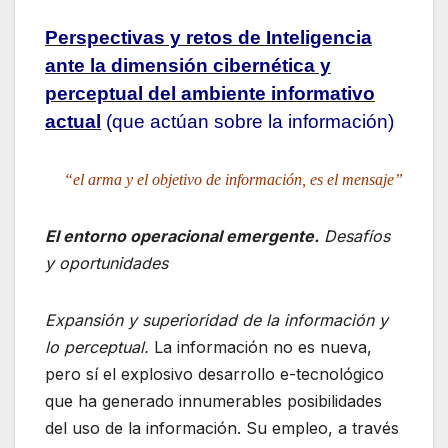
Perspectivas y retos de Inteligencia
ante la dimensión cibernética y
perceptual del ambiente informativo
actual
(que actúan sobre la información)
“el arma y el objetivo de información, es el mensaje”
El entorno operacional emergente.
Desafíos
y oportunidades
Expansión y superioridad de la información y
lo perceptual.
La información no es nueva,
pero sí el explosivo desarrollo e-tecnológico
que ha generado innumerables posibilidades
del uso de la información. Su empleo, a través