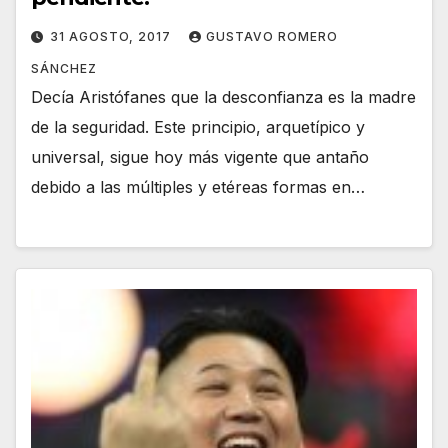
31 AGOSTO, 2017
GUSTAVO ROMERO
SÁNCHEZ
Decía Aristófanes que la desconfianza es la madre
de la seguridad. Este principio, arquetípico y
universal, sigue hoy más vigente que antaño
debido a las múltiples y etéreas formas en…