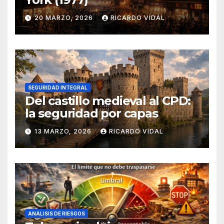
20 MARZO, 2026
RICARDO VIDAL
SEGURIDAD INTEGRAL
Del castillo medieval al CPD:
la seguridad por capas
13 MARZO, 2026
RICARDO VIDAL
ANÁLISIS DE RIESGOS