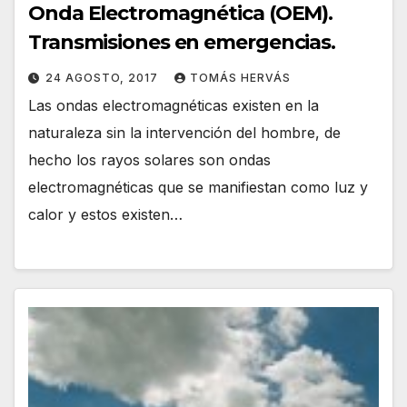
Onda Electromagnética (OEM).
Transmisiones en emergencias.
24 AGOSTO, 2017
TOMÁS HERVÁS
Las ondas electromagnéticas existen en la
naturaleza sin la intervención del hombre, de
hecho los rayos solares son ondas
electromagnéticas que se manifiestan como luz y
calor y estos existen…