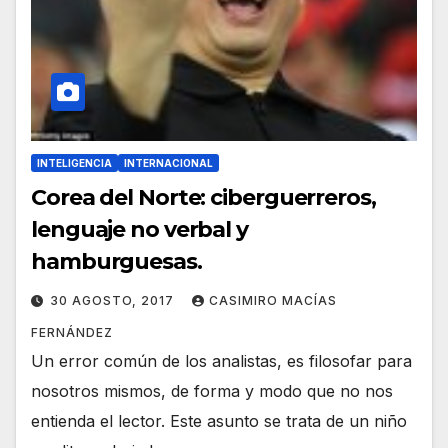
INTELIGENCIA
INTERNACIONAL
Corea del Norte: ciberguerreros,
lenguaje no verbal y
hamburguesas.
30 AGOSTO, 2017
CASIMIRO MACÍAS
FERNÁNDEZ
Un error común de los analistas, es filosofar para
nosotros mismos, de forma y modo que no nos
entienda el lector. Este asunto se trata de un niño