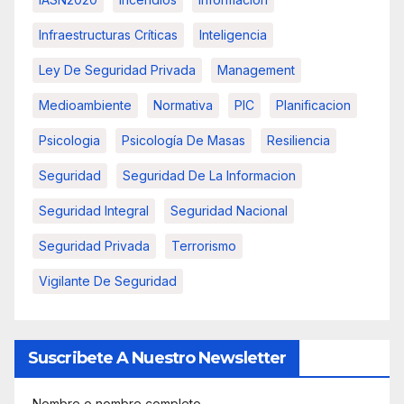
Infraestructuras Críticas
Inteligencia
Ley De Seguridad Privada
Management
Medioambiente
Normativa
PIC
Planificacion
Psicologia
Psicología De Masas
Resiliencia
Seguridad
Seguridad De La Informacion
Seguridad Integral
Seguridad Nacional
Seguridad Privada
Terrorismo
Vigilante De Seguridad
Suscribete A Nuestro Newsletter
Nombre o nombre completo