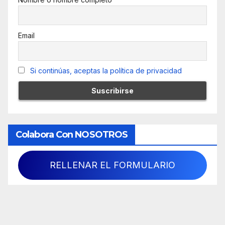
Email
Si continúas, aceptas la política de privacidad
Colabora Con NOSOTROS
RELLENAR EL FORMULARIO