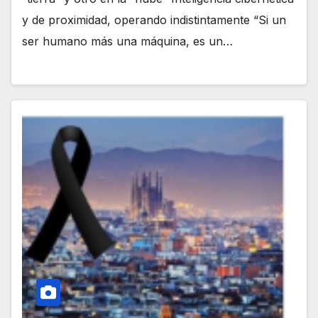
y de proximidad, operando indistintamente “Si un
ser humano más una máquina, es un…