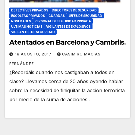
DETECTIVES PRIVADOS
DIRECTORES DE SEGURIDAD
ESCOLTAS PRIVADOS
GUARDAS
JEFES DE SEGURIDAD
NOVEDADES
PERSONAL DE SEGURIDAD PRIVADA
ÚLTIMAS NOTICIAS
VIGILANTES DE EXPLOSIVOS
VIGILANTES DE SEGURIDAD
Atentados en Barcelona y Cambrils.
18 AGOSTO, 2017
CASIMIRO MACÍAS
FERNÁNDEZ
¿Recordáis cuando nos castigaban a todos en
clase? Llevamos cerca de 20 años oyendo hablar
sobre la necesidad de finiquitar la acción terrorista
por medio de la suma de acciones…