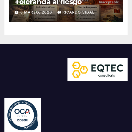
Tolerancia al riesgo
6 MARZO, 2026
RICARDO VIDAL