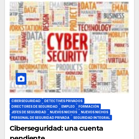
CIBERSEGURIDAD
DETECTIVES PRIVADOS
DIRECTORES DE SEGURIDAD
EMPLEO
FORMACIÓN
JEFES DE SEGURIDAD
NUEVOS NICHOS
NUEVOS NICHOS
PERSONAL DE SEGURIDAD PRIVADA
SEGURIDAD INTEGRAL
Ciberseguridad: una cuenta
pendiente.