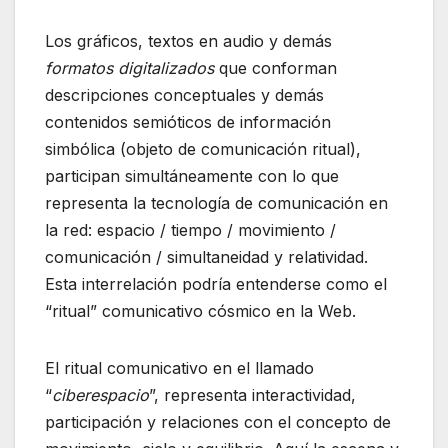
Los gráficos, textos en audio y demás
formatos digitalizados
que conforman
descripciones conceptuales y demás
contenidos semióticos de información
simbólica (objeto de comunicación ritual),
participan simultáneamente con lo que
representa la tecnología de comunicación en
la red: espacio / tiempo / movimiento /
comunicación / simultaneidad y relatividad.
Esta interrelación podría entenderse como el
“ritual” comunicativo cósmico en la Web.
El ritual comunicativo en el llamado
“
ciberespacio
”, representa interactividad,
participación y relaciones con el concepto de