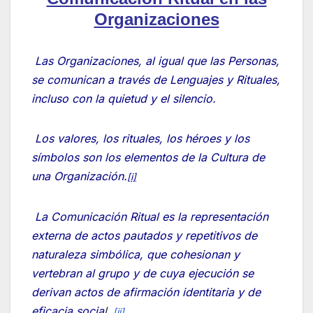
Organizaciones
Las Organizaciones, al igual que las Personas,
se comunican a través de Lenguajes y Rituales,
incluso con la quietud y el silencio.
Los valores, los rituales, los héroes y los
símbolos son los elementos de la Cultura de
una Organización.
[i]
La Comunicación Ritual es la representación
externa de actos pautados y repetitivos de
naturaleza simbólica, que cohesionan y
vertebran al grupo y de cuya ejecución se
derivan actos de afirmación identitaria y de
eficacia socia
l.
[ii]