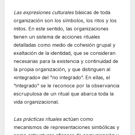
Las expresiones culturales
básicas de toda
organización son los símbolos, los ritos y los
mitos. En este sentido, las organizaciones
tienen un sistema de acciones rituales
detalladas como medio de cohesión grupal y
exaltación de la identidad, que se consideran
necesarias para la existencia y continuidad de
la propia organización, y que distinguen al
«integrado» del “no integrado”. En ellas, el
“integrado” se le reconoce por la observancia
escrupulosa de un ritual que abarca toda la
vida organizacional.
Las prácticas rituales
actúan como
mecanismos de representaciones simbólicas y