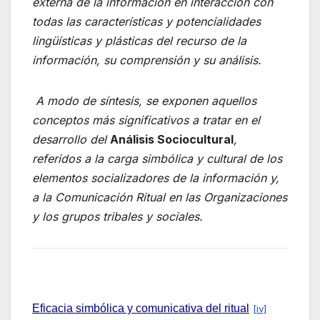
externa de la información en interacción con
todas las características y potencialidades
lingüísticas y plásticas del recurso de la
información, su comprensión y su análisis.
A modo de síntesis, se exponen aquellos
conceptos más significativos a tratar en el
desarrollo del
Análisis Sociocultural
,
referidos a la carga simbólica y cultural de los
elementos socializadores de la información y,
a la Comunicación Ritual en las Organizaciones
y los grupos tribales y sociales.
Eficacia simbólica y comunicativa del ritual
[iv]