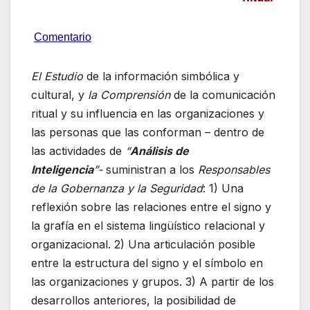
Comentario
El Estudio
de la información simbólica y
cultural, y
la Comprensión
de la comunicación
ritual y su influencia en las organizaciones y
las personas que las conforman – dentro de
las actividades de
“
Análisis de
Inteligencia
”-
suministran a los
Responsables
de la Gobernanza y la Seguridad
: 1) Una
reflexión sobre las relaciones entre el signo y
la grafía en el sistema lingüístico relacional y
organizacional. 2) Una articulación posible
entre la estructura del signo y el símbolo en
las organizaciones y grupos. 3) A partir de los
desarrollos anteriores, la posibilidad de