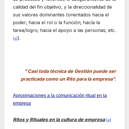
calidad del fin objetivo, y la direccionalidad de
sus valores dominantes (orientados hacia el
poder; hacia el rol o la función; hacía la
tarea/logro; hacia el apoyo a las personas; etc.
).
[x]
“
Casi toda técnica de Gestión puede ser
practicada como un Rito para la empresa”.
Aproximaciones a la comunicación ritual en la
empresa
Ritos y Rituales en la cultura de
empresa
.
[xi]