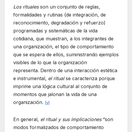
Los rituales
son un conjunto de reglas,
formalidades y rutinas (de integración, de
reconocimiento, degradación y refuerzo)
programadas y sistemáticas de la vida
cotidiana, que muestran, a los integrantes de
una organización, el tipo de comportamiento
que se espera de ellos, suministrando ejemplos
visibles de lo que la organización
representa. Dentro de una interacción estética
e instrumental,
el ritual
se caracteriza porque
imprime una lógica cultural al conjunto de
momentos que jalonan la vida de una
organización.
[v]
En general,
el ritual y sus implicaciones
“son
modos formalizados de comportamiento