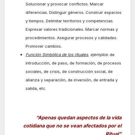
Solucionar y provocar conflictos. Marcar
diferencias. Distinguir géneros. Construir espacios
y tiempos. Delimitar territorios y competencias.
Expresar valores tradicionales. Marcar normas y
procedimientos. Asegurar procesos y calidades.
Promover cambios.
Función Simbólica de los rituales
, ejemplos
: de
introducción, de paso, de formación, de procesos
sociales, de crisis, de construcción social, de
alianza y separación, de inversión, de entrada y
salida, etc.
“
Apenas quedan aspectos de la vida
cotidiana que no se vean afectados por el
Ritual
”