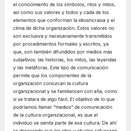
el conocimiento de los símbolos, ritos y mitos,
así como sus valores y todos y cada de los
elementos que conforman la idiosincrasia y el
clima de dicha organización. Estos valores no
son exclusiva y necesariamente transmitidos
por procedimientos formales y escritos, ya
que, son también difundidos por medios más
subjetivos: las historias, los mitos, las leyendas
y las metáforas. Este tipo de comunicación
permite que los componentes de la
organización conozcan la cultura
organizacional y se familiaricen con ella, como
si se tratara de algo fácil. El objetivo de lo que
podríamos llamar “medios” de comunicación
de la cultura organizacional, es que el
individuo se sienta parte de esa cultura. De ahí
se desprende que los ritos y rituales refuerzan