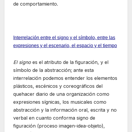
de comportamiento.
Interrelación entre el signo y el símbolo, entre las
expresiones y el escenario, el espacio y el tiempo
El signo
es el atributo de la figuración, y el
símbolo de la abstracción; ante esta
interrelación podemos entender los elementos
plásticos, escénicos y coreográficos del
quehacer diario de una organización como
expresiones sígnicas, los musicales como
abstracción y la información oral, escrita y no
verbal en cuanto conforma signo de
figuración (proceso imagen-idea-objeto),