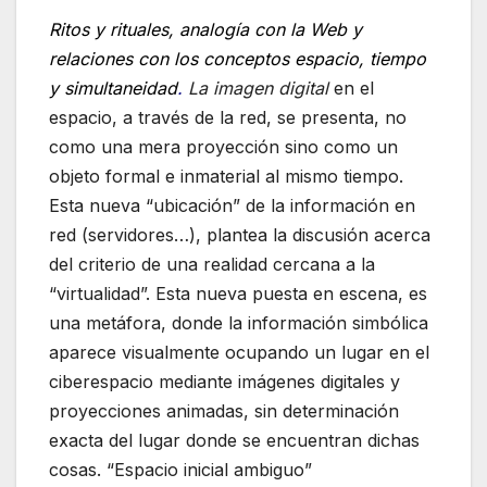
Ritos y rituales, analogía con la Web y
relaciones con los conceptos espacio, tiempo
y simultaneidad
.
La imagen digital
en el
espacio, a través de la red, se presenta, no
como una mera proyección sino como un
objeto formal e inmaterial al mismo tiempo.
Esta nueva “ubicación” de la información en
red (servidores…), plantea la discusión acerca
del criterio de una realidad cercana a la
“virtualidad”. Esta nueva puesta en escena, es
una metáfora, donde la información simbólica
aparece visualmente ocupando un lugar en el
ciberespacio mediante imágenes digitales y
proyecciones animadas, sin determinación
exacta del lugar donde se encuentran dichas
cosas. “Espacio inicial ambiguo”