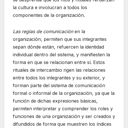
la cultura e involucran a todos los
componentes de la organización.
Las reglas de comunicación
en la
organización, permiten que sus integrantes
sepan dónde están, refuercen la identidad
individual dentro del sistema, y manifiesten la
forma en que se relacionan entre sí. Estos
rituales de intercambio rigen las relaciones
entre todos los integrantes y su exterior, y
forman parte del sistema de comunicación
formal o informal de la organización, ya que la
función de dichas expresiones básicas,
permiten interpretar y comprender los roles y
funciones de una organización y ser creados y
difundidos de forma que muestren los índices