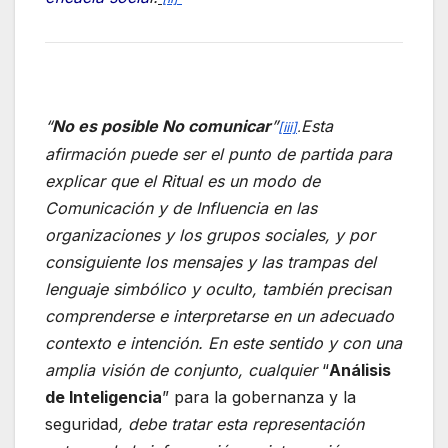
“
No es posible No comunicar
”
Esta
[iii]
.
afirmación puede ser el punto de partida para
explicar que el Ritual es un modo de
Comunicación y de Influencia en las
organizaciones y los grupos sociales, y por
consiguiente los mensajes y las trampas del
lenguaje simbólico y oculto, también precisan
comprenderse e interpretarse en un adecuado
contexto e intención. En este sentido y con una
amplia visión de conjunto, cualquier
“
Análisis
de Inteligencia
” para la gobernanza y la
seguridad
,
debe tratar esta representación