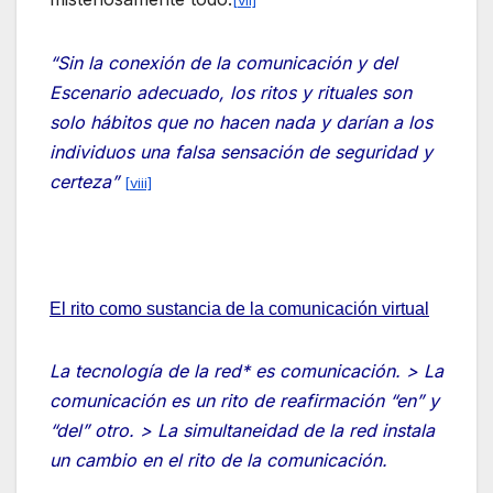
“Sin la conexión de la comunicación y del
Escenario adecuado, los ritos y rituales son
solo hábitos que no hacen nada y darían a los
individuos una falsa sensación de seguridad y
certeza”
[viii]
El rito como sustancia de la comunicación virtual
La tecnología de la red* es comunicación. >
La
comunicación es un rito de reafirmación “en” y
“del” otro. >
La simultaneidad de la red instala
un cambio en el rito de la comunicación.