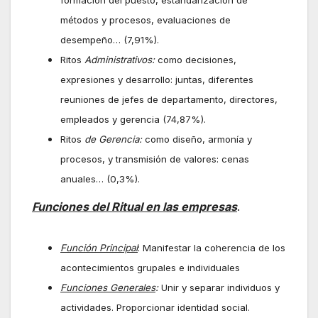
métodos y procesos, evaluaciones de
desempeño… (7,91%).
Ritos
Administrativos:
como decisiones,
expresiones y desarrollo: juntas, diferentes
reuniones de jefes de departamento, directores,
empleados y gerencia (74,87%).
Ritos
de Gerencia:
como diseño, armonía y
procesos, y transmisión de valores: cenas
anuales… (0,3%).
Funciones del Ritual en las empresas
.
Función Principal
: Manifestar la coherencia de los
acontecimientos grupales e individuales
Funciones Generales
:
Unir y separar individuos y
actividades. Proporcionar identidad social.