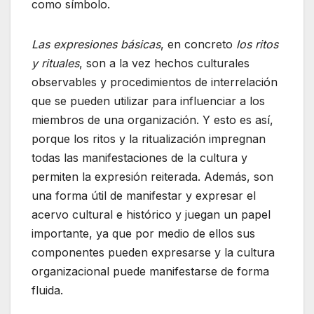
como símbolo.
Las expresiones básicas
, en concreto
los ritos
y rituales
, son a la vez hechos culturales
observables y procedimientos de interrelación
que se pueden utilizar para influenciar a los
miembros de una organización. Y esto es así,
porque los ritos y la ritualización impregnan
todas las manifestaciones de la cultura y
permiten la expresión reiterada. Además, son
una forma útil de manifestar y expresar el
acervo cultural e histórico y juegan un papel
importante, ya que por medio de ellos sus
componentes pueden expresarse y la cultura
organizacional puede manifestarse de forma
fluida.