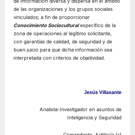
de información diversa y dispersa en el ámbito
de las organizaciones y los grupos sociales
vinculados; a fin de proporcionar
Conocimiento Sociocultural
específico de la
zona de operaciones al legítimo solicitante,
con garantías de calidad, de seguridad y de
buen juicio para que dicha información sea
interpretada con criterios de objetividad.
Jesús Villasante
Analista-Investigador en asuntos de
Inteligencia y Seguridad
Comandante. Artillería (r)