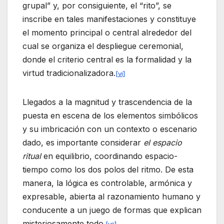
grupal” y, por consiguiente, el “rito”, se
inscribe en tales manifestaciones y constituye
el momento principal o central alrededor del
cual se organiza el despliegue ceremonial,
donde el criterio central es la formalidad y la
virtud tradicionalizadora.
[vi]
Llegados a la magnitud y trascendencia de la
puesta en escena de los elementos simbólicos
y su imbricación con un contexto o escenario
dado, es importante considerar
el espacio
ritual
en equilibrio, coordinando espacio-
tiempo como los dos polos del ritmo. De esta
manera, la lógica es controlable, armónica y
expresable, abierta al razonamiento humano y
conducente a un juego de formas que explican
misteriosamente todo.
[vii]