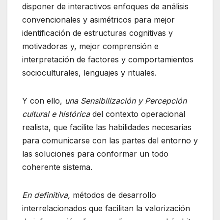
disponer de interactivos enfoques de análisis
convencionales y asimétricos para mejor
identificación de estructuras cognitivas y
motivadoras y, mejor comprensión e
interpretación de factores y comportamientos
socioculturales, lenguajes y rituales.
Y con ello,
una Sensibilización
y Percepción
cultural e histórica
del contexto operacional
realista, que facilite las habilidades necesarias
para comunicarse con las partes del entorno y
las soluciones para conformar un todo
coherente sistema.
En definitiva,
métodos de desarrollo
interrelacionados que facilitan la valorización