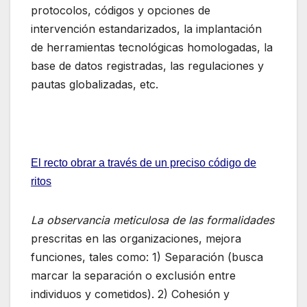
protocolos, códigos y opciones de
intervención estandarizados, la implantación
de herramientas tecnológicas homologadas, la
base de datos registradas, las regulaciones y
pautas globalizadas, etc.
El recto obrar a través de un preciso código de
ritos
La observancia meticulosa de las formalidades
prescritas en las organizaciones, mejora
funciones, tales como: 1) Separación (busca
marcar la separación o exclusión entre
individuos y cometidos). 2) Cohesión y