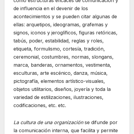
como estructuras eficaces de comunicación y
de influencia en el devenir de los
acontecimientos y se pueden citar algunas de
ellas: arquetipos, ideogramas, grafemas y
signos, iconos y jeroglíficos, figuras retóricas,
tabús, poder, estabilidad, reglas y roles,
etiqueta, formulismo, cortesía, tradición,
ceremonial, costumbres, normas, slongans,
marca, banderas, ornamentos, vestimenta,
esculturas, arte escénico, danza, música,
pictografía, elementos artístico-visuales,
objetos utilitarios, diseños, joyería y toda la
variedad de estilizaciones, ilustraciones,
codificaciones, etc. etc.
La cultura de una organización
se difunde por
la comunicación interna, que facilita y permite