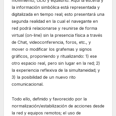
movimiento, ciclo y equilibrio. Aquí la escena y
la información simbólica está representada y
digitalizada en tiempo real; esto presentará una
segunda realidad en la cual el navegante en
red podrá relacionarse y reunirse de forma
virtual (on-line) sin la presencia física a través
de Chat, videoconferencia, foros, etc., y
mover o modificar los grafemas y signos
gráficos, proponiendo y ritualizando: 1) ese
otro espacio real, pero sin lugar en la red; 2)
la experiencia reflexiva de la simultaneidad; y
3) la posibilidad de un nuevo rito
comunicacional.
Todo ello, definido y favorecido por la
normalización/estabilización de acciones desde
la red y equipos remotos; el uso de