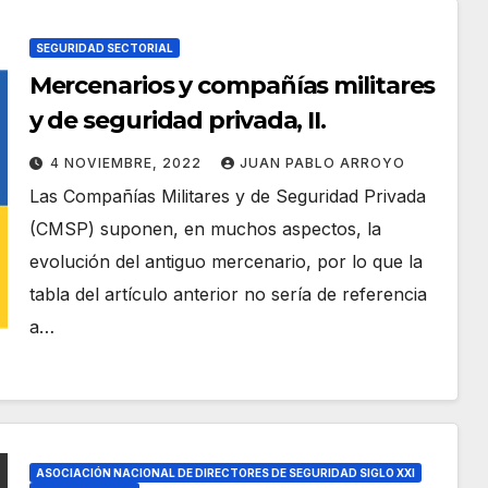
SEGURIDAD SECTORIAL
Mercenarios y compañías militares
y de seguridad privada, II.
4 NOVIEMBRE, 2022
JUAN PABLO ARROYO
Las Compañías Militares y de Seguridad Privada
(CMSP) suponen, en muchos aspectos, la
evolución del antiguo mercenario, por lo que la
tabla del artículo anterior no sería de referencia
a…
ASOCIACIÓN NACIONAL DE DIRECTORES DE SEGURIDAD SIGLO XXI