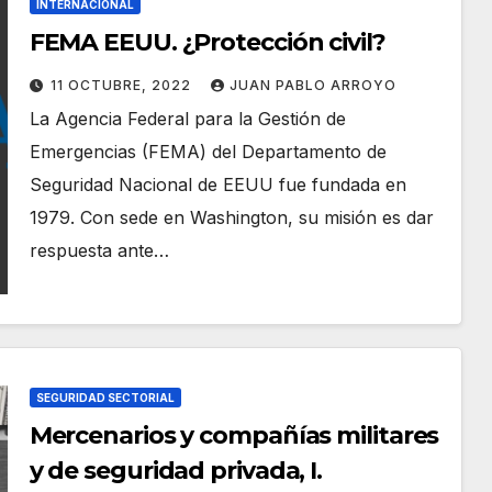
INTERNACIONAL
FEMA EEUU. ¿Protección civil?
11 OCTUBRE, 2022
JUAN PABLO ARROYO
La Agencia Federal para la Gestión de
Emergencias (FEMA) del Departamento de
Seguridad Nacional de EEUU fue fundada en
1979. Con sede en Washington, su misión es dar
respuesta ante…
SEGURIDAD SECTORIAL
Mercenarios y compañías militares
y de seguridad privada, I.