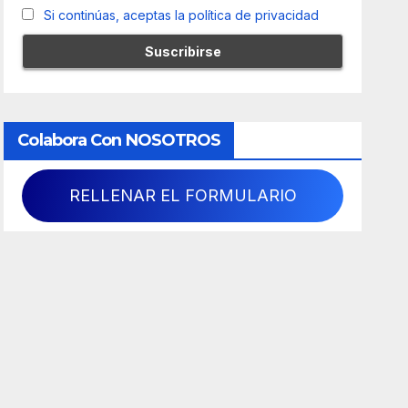
Si continúas, aceptas la política de privacidad
Colabora Con NOSOTROS
RELLENAR EL FORMULARIO