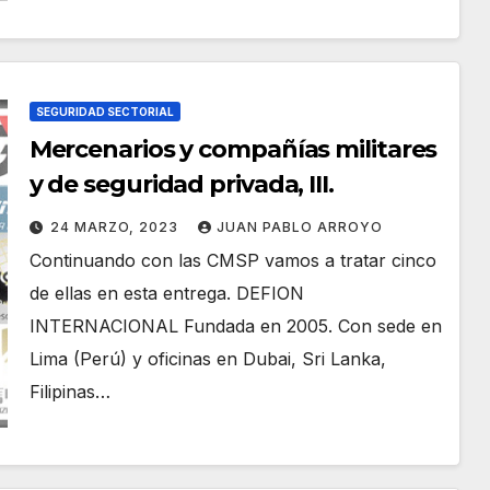
SEGURIDAD SECTORIAL
Mercenarios y compañías militares
y de seguridad privada, III.
24 MARZO, 2023
JUAN PABLO ARROYO
Continuando con las CMSP vamos a tratar cinco
de ellas en esta entrega. DEFION
INTERNACIONAL Fundada en 2005. Con sede en
Lima (Perú) y oficinas en Dubai, Sri Lanka,
Filipinas…