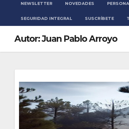
NEWSLETTER
NOVEDADES
PERSONA
SEGURIDAD INTEGRAL
SUSCRÍBETE
Autor:
Juan Pablo Arroyo