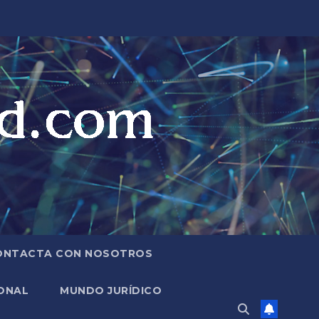
ONTACTA CON NOSOTROS
ONAL
MUNDO JURÍDICO