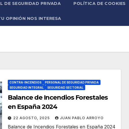
L DE SEGURIDAD PRIVADA
POLÍTICA DE COOKIES
TU OPINIÓN NOS INTERESA
CONTRA-INCENDIOS
PERSONAL DE SEGURIDAD PRIVADA
SEGURIDAD INTEGRAL
SEGURIDAD SECTORIAL
Balance de Incendios Forestales
en España 2024
22 AGOSTO, 2025
JUAN PABLO ARROYO
Balance de Incendios Forestales en España 2024