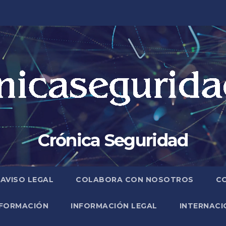
Crónica Seguridad
AVISO LEGAL
COLABORA CON NOSOTROS
C
FORMACIÓN
INFORMACIÓN LEGAL
INTERNACI