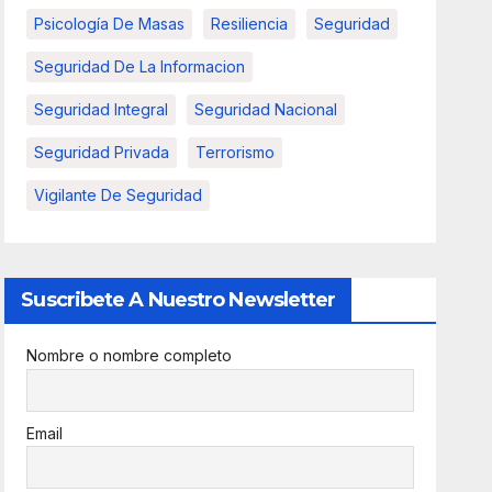
Psicología De Masas
Resiliencia
Seguridad
Seguridad De La Informacion
Seguridad Integral
Seguridad Nacional
Seguridad Privada
Terrorismo
Vigilante De Seguridad
Suscribete A Nuestro Newsletter
Nombre o nombre completo
Email