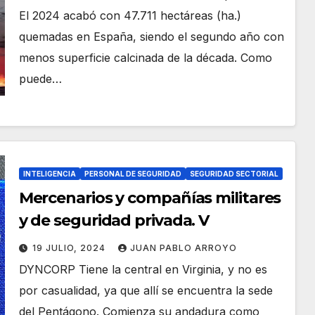
El 2024 acabó con 47.711 hectáreas (ha.)
quemadas en España, siendo el segundo año con
menos superficie calcinada de la década. Como
puede…
INTELIGENCIA
PERSONAL DE SEGURIDAD
SEGURIDAD SECTORIAL
Mercenarios y compañías militares
y de seguridad privada. V
19 JULIO, 2024
JUAN PABLO ARROYO
DYNCORP Tiene la central en Virginia, y no es
por casualidad, ya que allí se encuentra la sede
del Pentágono. Comienza su andadura como