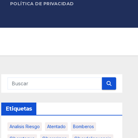
POLÍTICA DE PRIVACIDAD
Etiquetas
Analisis Riesgo
Atentado
Bomberos