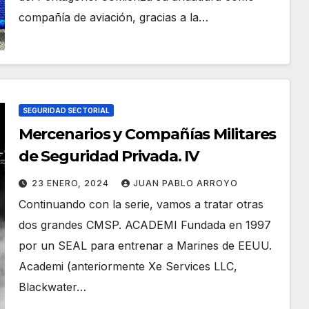
compañía de aviación, gracias a la…
SEGURIDAD SECTORIAL
Mercenarios y Compañías Militares
de Seguridad Privada. IV
23 ENERO, 2024
JUAN PABLO ARROYO
Continuando con la serie, vamos a tratar otras
dos grandes CMSP. ACADEMI Fundada en 1997
por un SEAL para entrenar a Marines de EEUU.
Academi​ (anteriormente Xe Services LLC,
Blackwater…