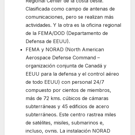
Regional Center de la costa oeste.
Clasificada como campo de antenas de
comunicaciones, pero se realizan más
actividades. Y la otra es la oficina regional
de la FEMA/DOD (Departamento de
Defensa de EEUU).
FEMA y NORAD (North American
Aerospace Defense Command –
organización conjunta de Canadá y
EEUU para la defensa y el control aéreo
de todo EEUU) con personal 24/7
compuesto por cientos de miembros,
más de 72 kms. cúbicos de cámaras
subterráneas y 45 edificios de acero
subterráneos. Este centro rastrea miles
de satélites, misiles, submarinos e,
incluso, ovnis. La instalación NORAD