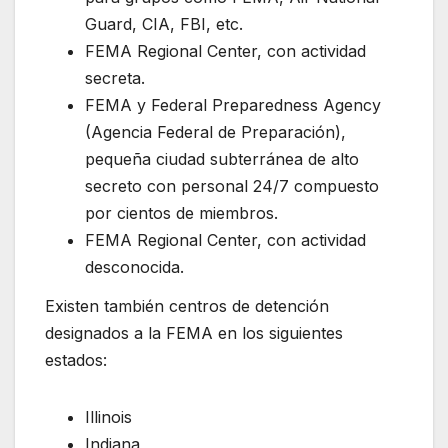
Guard, CIA, FBI, etc.
FEMA Regional Center, con actividad
secreta.
FEMA y Federal Preparedness Agency
(Agencia Federal de Preparación),
pequeña ciudad subterránea de alto
secreto con personal 24/7 compuesto
por cientos de miembros.
FEMA Regional Center, con actividad
desconocida.
Existen también centros de detención
designados a la FEMA en los siguientes
estados:
Illinois
Indiana