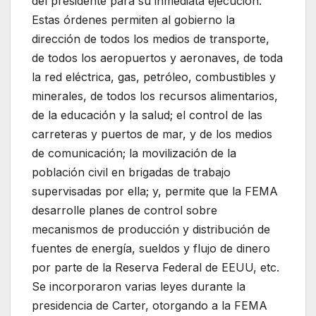
del presidente para su inmediata ejecución.
Estas órdenes permiten al gobierno la
dirección de todos los medios de transporte,
de todos los aeropuertos y aeronaves, de toda
la red eléctrica, gas, petróleo, combustibles y
minerales, de todos los recursos alimentarios,
de la educación y la salud; el control de las
carreteras y puertos de mar, y de los medios
de comunicación; la movilización de la
población civil en brigadas de trabajo
supervisadas por ella; y, permite que la FEMA
desarrolle planes de control sobre
mecanismos de producción y distribución de
fuentes de energía, sueldos y flujo de dinero
por parte de la Reserva Federal de EEUU, etc.
Se incorporaron varias leyes durante la
presidencia de Carter, otorgando a la FEMA