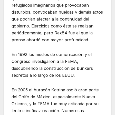
refugiados imaginarios que provocaban
disturbios, convocaban huelgas y demás actos
que podrían afectar a la continuidad del
gobierno. Ejercicios como éste se realizan
periódicamente, pero Rex84 fue el que la
prensa abordó con mayor profundidad.
En 1992 los medios de comunicación y el
Congreso investigaron a la FEMA,
descubriendo la construcción de bunkers
secretos a lo largo de los EEUU.
En 2005 el huracán Katrina asoló gran parte
del Golfo de México, especialmente Nueva
Orleans, y la FEMA fue muy criticada por su
lenta e ineficaz reacción. Numerosas