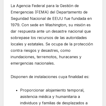
La Agencia Federal para la Gestión de
Emergencias (FEMA) del Departamento de
Seguridad Nacional de EEUU fue fundada en
1979. Con sede en Washington, su misión es
dar respuesta ante un desastre nacional que
sobrepase los recursos de las autoridades
locales y estatales. Se ocupa de la protección
contra riesgos y desastres, como
inundaciones, terremotos, huracanes y
emergencias nacionales.
Disponen de instalaciones cuya finalidad es:
Proporcionar alojamiento temporal,
asistencia médica y humanitaria a
individuos y familias de desplazados a