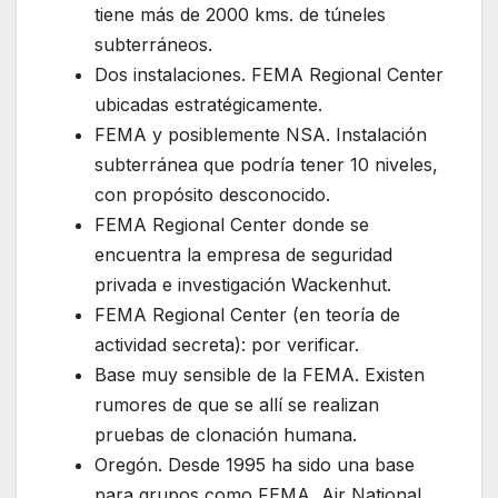
tiene más de 2000 kms. de túneles
subterráneos.
Dos instalaciones. FEMA Regional Center
ubicadas estratégicamente.
FEMA y posiblemente NSA. Instalación
subterránea que podría tener 10 niveles,
con propósito desconocido.
FEMA Regional Center donde se
encuentra la empresa de seguridad
privada e investigación Wackenhut.
FEMA Regional Center (en teoría de
actividad secreta): por verificar.
Base muy sensible de la FEMA. Existen
rumores de que se allí se realizan
pruebas de clonación humana.
Oregón. Desde 1995 ha sido una base
para grupos como FEMA, Air National