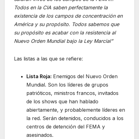
Todos en la CIA saben perfectamente la
existencia de los campos de concentración en
América y su propósito. Todos sabemos que
su propósito es acabar con la resistencia al
Nuevo Orden Mundial bajo la Ley Marcial”
Las listas a las que se refiere:
Lista Roja:
Enemigos del Nuevo Orden
Mundial. Son los líderes de grupos
patrióticos, ministros francos, invitados
de los shows que han hablado
abiertamente, y probablemente líderes en
la red. Serán detenidos, conducidos a los
centros de detención del FEMA y
asesinados.