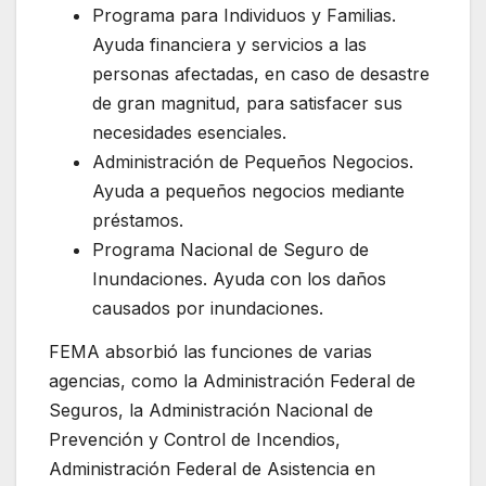
Programa para Individuos y Familias.
Ayuda financiera y servicios a las
personas afectadas, en caso de desastre
de gran magnitud, para satisfacer sus
necesidades esenciales.
Administración de Pequeños Negocios.
Ayuda a pequeños negocios mediante
préstamos.
Programa Nacional de Seguro de
Inundaciones. Ayuda con los daños
causados por inundaciones.
FEMA absorbió las funciones de varias
agencias, como la Administración Federal de
Seguros, la Administración Nacional de
Prevención y Control de Incendios,
Administración Federal de Asistencia en