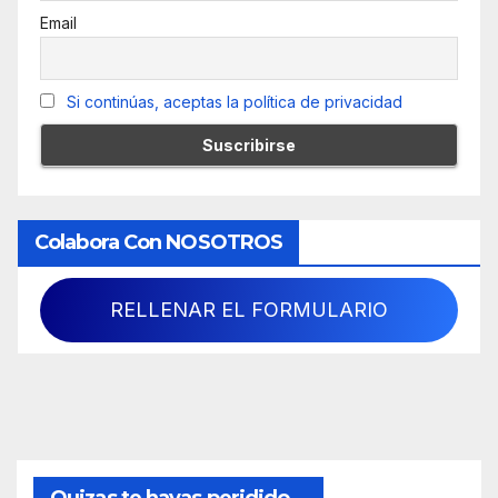
Email
Si continúas, aceptas la política de privacidad
Colabora Con NOSOTROS
RELLENAR EL FORMULARIO