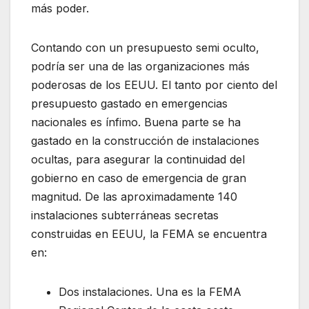
más poder.
Contando con un presupuesto semi oculto,
podría ser una de las organizaciones más
poderosas de los EEUU. El tanto por ciento del
presupuesto gastado en emergencias
nacionales es ínfimo. Buena parte se ha
gastado en la construcción de instalaciones
ocultas, para asegurar la continuidad del
gobierno en caso de emergencia de gran
magnitud. De las aproximadamente 140
instalaciones subterráneas secretas
construidas en EEUU, la FEMA se encuentra
en:
Dos instalaciones. Una es la FEMA