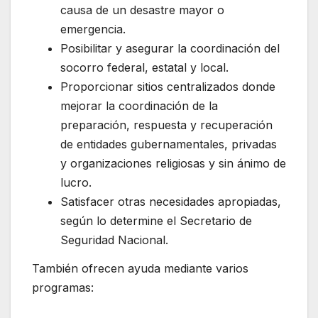
causa de un desastre mayor o
emergencia.
Posibilitar y asegurar la coordinación del
socorro federal, estatal y local.
Proporcionar sitios centralizados donde
mejorar la coordinación de la
preparación, respuesta y recuperación
de entidades gubernamentales, privadas
y organizaciones religiosas y sin ánimo de
lucro.
Satisfacer otras necesidades apropiadas,
según lo determine el Secretario de
Seguridad Nacional.
También ofrecen ayuda mediante varios
programas: