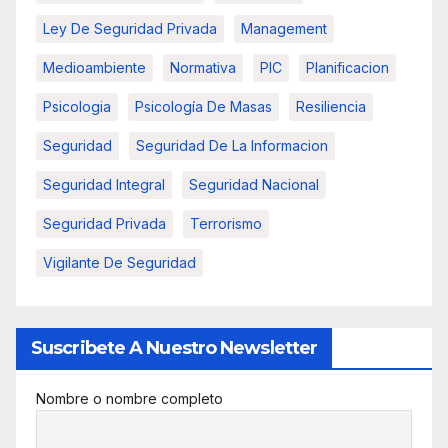
Ley De Seguridad Privada
Management
Medioambiente
Normativa
PIC
Planificacion
Psicologia
Psicología De Masas
Resiliencia
Seguridad
Seguridad De La Informacion
Seguridad Integral
Seguridad Nacional
Seguridad Privada
Terrorismo
Vigilante De Seguridad
Suscribete A Nuestro Newsletter
Nombre o nombre completo