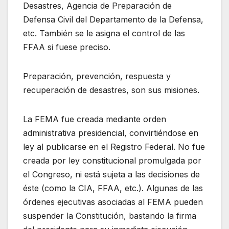
Desastres, Agencia de Preparación de
Defensa Civil del Departamento de la Defensa,
etc. También se le asigna el control de las
FFAA si fuese preciso.
Preparación, prevención, respuesta y
recuperación de desastres, son sus misiones.
La FEMA fue creada mediante orden
administrativa presidencial, convirtiéndose en
ley al publicarse en el Registro Federal. No fue
creada por ley constitucional promulgada por
el Congreso, ni está sujeta a las decisiones de
éste (como la CIA, FFAA, etc.). Algunas de las
órdenes ejecutivas asociadas al FEMA pueden
suspender la Constitución, bastando la firma