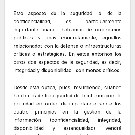
Este aspecto de la seguridad, el de la
confidencialidad, es particularmente
importante cuando hablamos de organismos
públicos y, más concretamente, aquellos
relacionados con la defensa o infraestructuras
críticas o estratégicas. En estos entornos los
otros dos aspectos de la seguridad, es decir,
integridad y disponibilidad son menos críticos.
Desde esta óptica, pues, resumiendo, cuando
hablamos de la seguridad de la información, la
prioridad en orden de importancia sobre los
cuatro principios en la gestión de la
información (confidencialidad, integridad,
disponibilidad y estanqueidad), vendrá