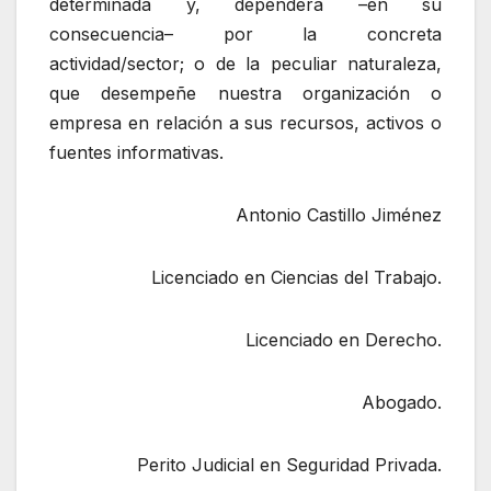
determinada y, dependerá –en su
consecuencia– por la concreta
actividad/sector; o de la peculiar naturaleza,
que desempeñe nuestra organización o
empresa en relación a sus recursos, activos o
fuentes informativas.
Antonio Castillo Jiménez
Licenciado en Ciencias del Trabajo.
Licenciado en Derecho.
Abogado.
Perito Judicial en Seguridad Privada.