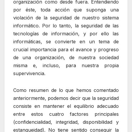
organización como desde fuera. Entendiendo
por éste, toda acción que suponga una
violación de la seguridad de nuestro sistema
informático. Por lo tanto, la seguridad de las
tecnologías de información, y por ello las
informáticas, se convierte en un tema de
crucial importancia para el avance y progreso
de una organización, de nuestra sociedad
misma e, incluso, para nuestra propia
supervivencia.
Como resumen de lo que hemos comentado
anteriormente, podemos decir que la seguridad
consiste en mantener el equilibrio adecuado
entre estos cuatro factores principales
(confidencialidad, integridad, disponibilidad y
estanqueidad). No tiene sentido conseguir la