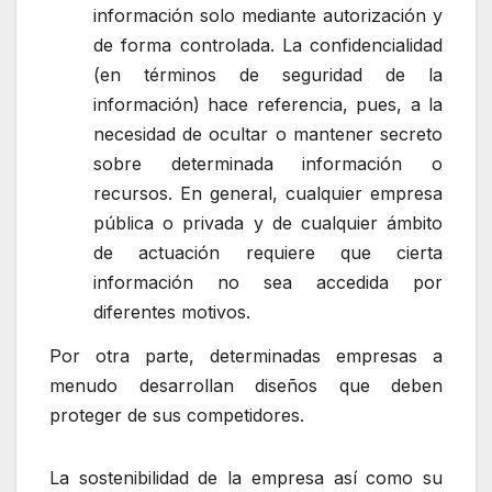
información solo mediante autorización y
de forma controlada. La confidencialidad
(en términos de seguridad de la
información) hace referencia, pues, a la
necesidad de ocultar o mantener secreto
sobre determinada información o
recursos. En general, cualquier empresa
pública o privada y de cualquier ámbito
de actuación requiere que cierta
información no sea accedida por
diferentes motivos.
Por otra parte, determinadas empresas a
menudo desarrollan diseños que deben
proteger de sus competidores.
La sostenibilidad de la empresa así como su