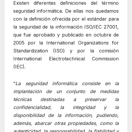
Existen diferentes definiciones del término
seguridad informática. De ellas nos quedamos
con la definición ofrecida por el estándar para
la seguridad de la información ISO/IEC 27001,
que fue aprobado y publicado en octubre de
2005 por la International Organizations for
Standardization (ISO) y por la comisión
International Electrotechnical Commission
(IEC).
“
La seguridad informática consiste en la
implantación de un conjunto de medidas
técnicas destinadas a preservar la
confidencialidad, la integridad y la
disponibilidad de la información, pudiendo,
además, abarcar otras propiedades, como la
autenticidad, la responsabilidad, la fiabilidad y