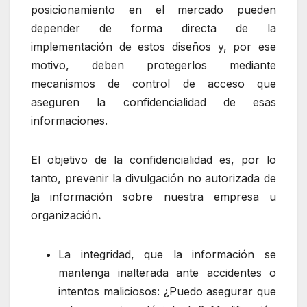
posicionamiento en el mercado pueden
depender de forma directa de la
implementación de estos diseños y, por ese
motivo, deben protegerlos mediante
mecanismos de control de acceso que
aseguren la confidencialidad de esas
informaciones.
El objetivo de la confidencialidad es, por lo
tanto, prevenir la divulgación no autorizada de
l
a información sobre nuestra empresa u
organización
.
La integridad, que la información se
mantenga inalterada ante accidentes o
intentos maliciosos: ¿Puedo asegurar que