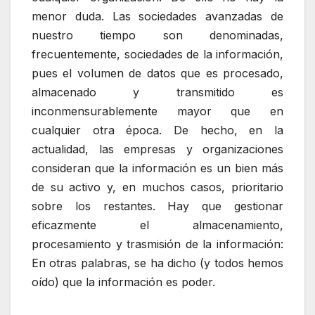
menor duda. Las sociedades avanzadas de
nuestro tiempo son denominadas,
frecuentemente, sociedades de la información,
pues el volumen de datos que es procesado,
almacenado y transmitido es
inconmensurablemente mayor que en
cualquier otra época. De hecho, en la
actualidad, las empresas y organizaciones
consideran que la información es un bien más
de su activo y, en muchos casos, prioritario
sobre los restantes. Hay que gestionar
eficazmente el almacenamiento,
procesamiento y trasmisión de la información:
En otras palabras, se ha dicho (y todos hemos
oído) que la información es poder.