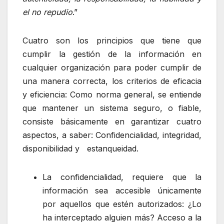
el no repudio
.”
Cuatro son los principios que tiene que
cumplir la gestión de la información en
cualquier organización para poder cumplir de
una manera correcta, los criterios de eficacia
y eficiencia: Como norma general, se entiende
que mantener un sistema seguro, o fiable,
consiste básicamente en garantizar cuatro
aspectos, a saber: Confidencialidad, integridad,
disponibilidad y estanqueidad.
La confidencialidad, requiere que la
información sea accesible únicamente
por aquellos que estén autorizados: ¿Lo
ha interceptado alguien más? Acceso a la