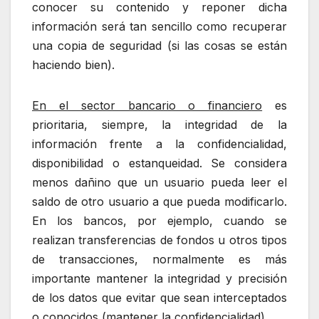
conocer su contenido y reponer dicha
información será tan sencillo como recuperar
una copia de seguridad (si las cosas se están
haciendo bien).
En el sector bancario o financiero
es
prioritaria, siempre, la integridad de la
información frente a la confidencialidad,
disponibilidad o estanqueidad. Se considera
menos dañino que un usuario pueda leer el
saldo de otro usuario a que pueda modificarlo.
En los bancos, por ejemplo, cuando se
realizan transferencias de fondos u otros tipos
de transacciones, normalmente es más
importante mantener la integridad y precisión
de los datos que evitar que sean interceptados
o conocidos (mantener la confidencialidad).