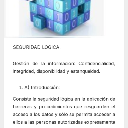
SEGURIDAD LOGICA.
Gestión de la información: Confidencialidad,
integridad, disponibilidad y estanqueidad.
A) Introducción:
Consiste la seguridad lógica en la aplicación de
barreras y procedimientos que resguarden el
acceso a los datos y sólo se permita acceder a
ellos a las personas autorizadas expresamente