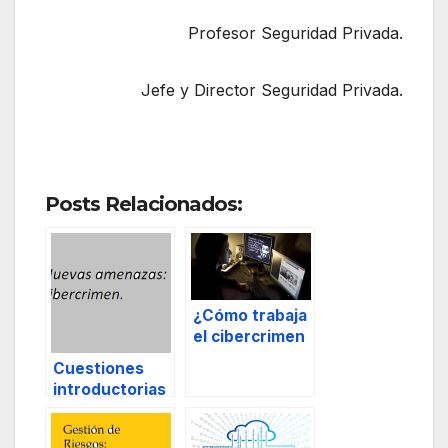
Profesor Seguridad Privada.
Jefe y Director Seguridad Privada.
Posts Relacionados:
¿Cómo trabaja
el cibercrimen
organizado?
Cuestiones
introductorias
a la
Cibersegurida