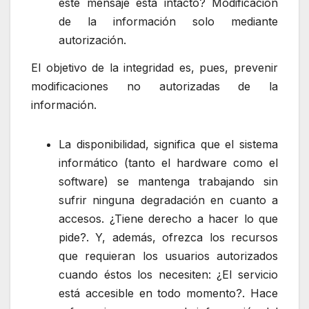
este mensaje está intacto? Modificación
de la información solo mediante
autorización.
El objetivo de la integridad es, pues, prevenir
modificaciones no autorizadas de la
información.
La disponibilidad, significa que el sistema
informático (tanto el hardware como el
software) se mantenga trabajando sin
sufrir ninguna degradación en cuanto a
accesos. ¿Tiene derecho a hacer lo que
pide?. Y, además, ofrezca los recursos
que requieran los usuarios autorizados
cuando éstos los necesiten: ¿El servicio
está accesible en todo momento?. Hace