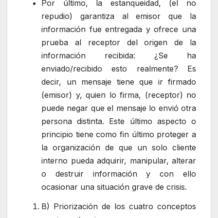
Por último, la estanqueidad, (el no
repudio) garantiza al emisor que la
información fue entregada y ofrece una
prueba al receptor del origen de la
información recibida: ¿Se ha
enviado/recibido esto realmente? Es
decir, un mensaje tiene que ir firmado
(emisor) y, quien lo firma, (receptor) no
puede negar que el mensaje lo envió otra
persona distinta. Este último aspecto o
principio tiene como fin último proteger a
la organización de que un solo cliente
interno pueda adquirir, manipular, alterar
o destruir información y con ello
ocasionar una situación grave de crisis.
B) Priorización de los cuatro conceptos