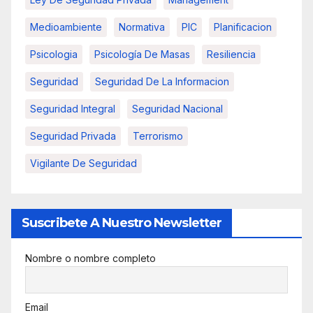
Medioambiente
Normativa
PIC
Planificacion
Psicologia
Psicología De Masas
Resiliencia
Seguridad
Seguridad De La Informacion
Seguridad Integral
Seguridad Nacional
Seguridad Privada
Terrorismo
Vigilante De Seguridad
Suscribete A Nuestro Newsletter
Nombre o nombre completo
Email