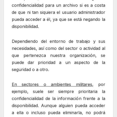
confidencialidad para un archivo si es a costa
de que ni tan siquiera el usuario administrador
pueda acceder a él, ya que se está negando la
disponibilidad.
Dependiendo del entorno de trabajo y sus
necesidades, así como del sector o actividad al
que pertenezca nuestra organización, se
puede dar prioridad a un aspecto de la
seguridad o a otro.
En sectores o ambientes militares
, por
ejemplo, suele ser siempre prioritaria la
confidencialidad de la información frente a la
disponibilidad. Aunque alguien pueda acceder
a ella o incluso pueda eliminarla, no podrá