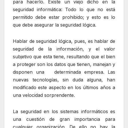
para hacerlo. Existe un viejo dicho en la
seguridad informática: Todo lo que no está
permitido debe estar prohibido; y esto es lo
que debe asegurar la seguridad lógica.
Hablar de seguridad lógica, pues, es hablar de
seguridad de la información, y el valor
subjetivo que esta tiene, resultando que el bien
a proteger son los datos que tienen, manejan y
disponen una determinada empresa. Las
nuevas tecnologías, sin duda alguna, han
modificado este aspecto en los últimos años a
una velocidad sorprendente.
La seguridad en los sistemas informáticos es
una cuestión de gran importancia para
cualquier organización. De ello no hay la