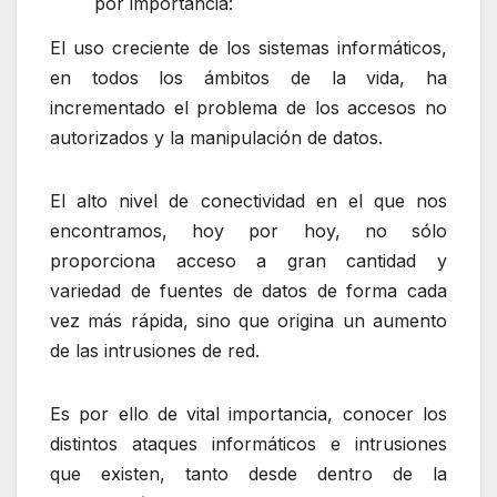
por importancia:
El uso creciente de los sistemas informáticos,
en todos los ámbitos de la vida, ha
incrementado el problema de los accesos no
autorizados y la manipulación de datos.
El alto nivel de conectividad en el que nos
encontramos, hoy por hoy, no sólo
proporciona acceso a gran cantidad y
variedad de fuentes de datos de forma cada
vez más rápida, sino que origina un aumento
de las intrusiones de red.
Es por ello de vital importancia, conocer los
distintos ataques informáticos e intrusiones
que existen, tanto desde dentro de la