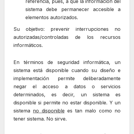
referencia, pues, a que la información del
sistema debe permanecer accesible a
elementos autorizados.
Su objetivo: prevenir interrupciones no
autorizadas/controladas de los recursos
informáticos.
En términos de seguridad informática, un
sistema está disponible cuando su diseño e
implementación permite deliberadamente
negar el acceso a datos o servicios
determinados, es decir, un sistema es
disponible si permite no estar disponible. Y un
sistema
no disponible
es tan malo como no
tener sistema. No sirve.