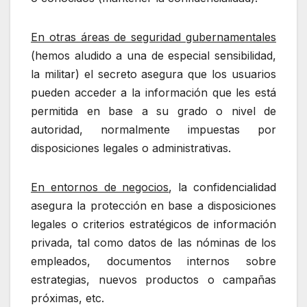
En otras áreas de seguridad gubernamentales
(hemos aludido a una de especial sensibilidad,
la militar) el secreto asegura que los usuarios
pueden acceder a la información que les está
permitida en base a su grado o nivel de
autoridad, normalmente impuestas por
disposiciones legales o administrativas.
En entornos de negocios
, la confidencialidad
asegura la protección en base a disposiciones
legales o criterios estratégicos de información
privada, tal como datos de las nóminas de los
empleados, documentos internos sobre
estrategias, nuevos productos o campañas
próximas, etc.