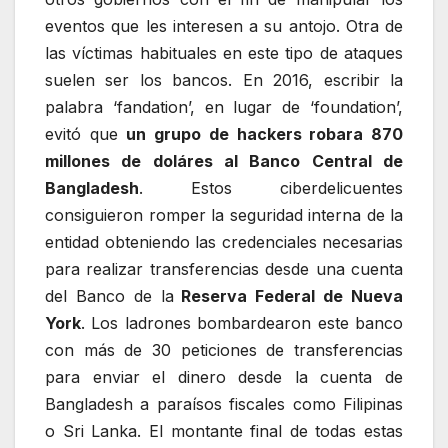
eventos que les interesen a su antojo. Otra de
las víctimas habituales en este tipo de ataques
suelen ser los bancos. En 2016, escribir la
palabra ‘fandation’, en lugar de ‘foundation’,
evitó que
un grupo de hackers robara 870
millones de doláres al Banco Central de
Bangladesh
. Estos ciberdelicuentes
consiguieron romper la seguridad interna de la
entidad obteniendo las credenciales necesarias
para realizar transferencias desde una cuenta
del Banco de la
Reserva Federal de Nueva
York
. Los ladrones bombardearon este banco
con más de 30 peticiones de transferencias
para enviar el dinero desde la cuenta de
Bangladesh a paraísos fiscales como Filipinas
o Sri Lanka. El montante final de todas estas