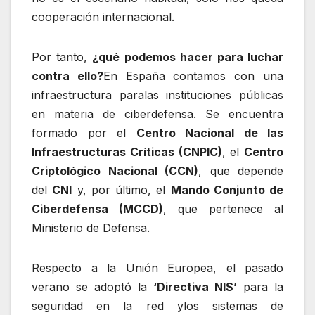
cooperación internacional.
Por tanto,
¿qué podemos hacer para luchar
contra ello?
En España contamos con una
infraestructura paralas instituciones públicas
en materia de ciberdefensa. Se encuentra
formado por el
Centro Nacional de las
Infraestructuras Críticas (CNPIC)
, el
Centro
Criptológico Nacional (CCN)
, que depende
del
CNI
y, por último, el
Mando Conjunto de
Ciberdefensa (MCCD)
, que pertenece al
Ministerio de Defensa.
Respecto a la Unión Europea, el pasado
verano se adoptó la
‘Directiva NIS’
para la
seguridad en la red ylos sistemas de