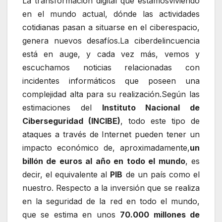
La transformación digital que estamosviviendo
en el mundo actual, dónde las actividades
cotidianas pasan a situarse en el ciberespacio,
genera nuevos desafíos.La ciberdelincuencia
está en auge, y cada vez más, vemos y
escuchamos noticias relacionadas con
incidentes informáticos que poseen una
complejidad alta para su realización.Según las
estimaciones del
Instituto Nacional de
Ciberseguridad (INCIBE)
, todo este tipo de
ataques a través de Internet pueden tener un
impacto económico de, aproximadamente,
un
billón de euros al año en todo el mundo
, es
decir, el equivalente al
PIB
de un país como el
nuestro. Respecto a la inversión que se realiza
en la seguridad de la red en todo el mundo,
que se estima en unos
70.000 millones de