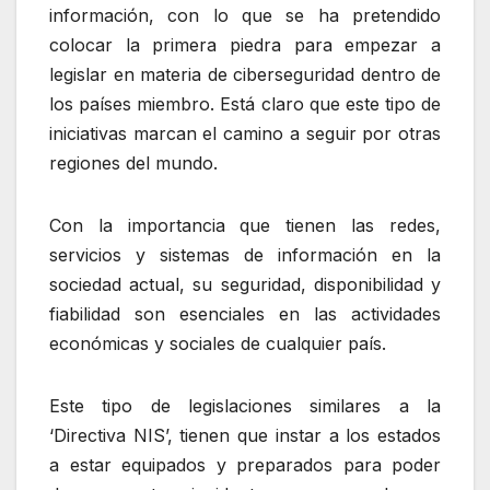
información, con lo que se ha pretendido
colocar la primera piedra para empezar a
legislar en materia de ciberseguridad dentro de
los países miembro. Está claro que este tipo de
iniciativas marcan el camino a seguir por otras
regiones del mundo.
Con la importancia que tienen las redes,
servicios y sistemas de información en la
sociedad actual, su seguridad, disponibilidad y
fiabilidad son esenciales en las actividades
económicas y sociales de cualquier país.
Este tipo de legislaciones similares a la
‘Directiva NIS’, tienen que instar a los estados
a estar equipados y preparados para poder