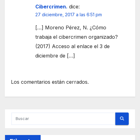
Cibercrimen.
dice:
27 diciembre, 2017 a las 6:51 pm
[…] Moreno Pérez, N. ¿Cómo
trabaja el cibercrimen organizado?
(2017) Acceso al enlace el 3 de
diciembre de […]
Los comentarios están cerrados.