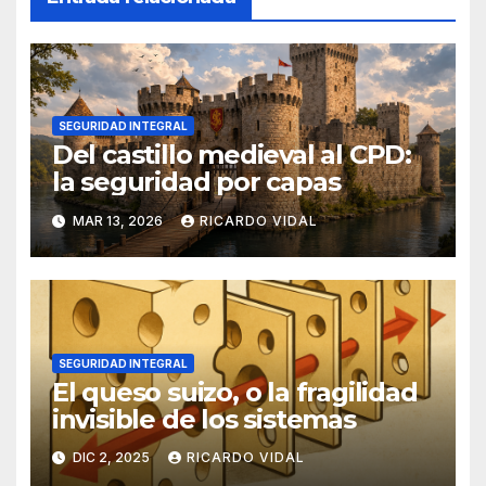
SEGURIDAD INTEGRAL
Del castillo medieval al CPD:
la seguridad por capas
MAR 13, 2026
RICARDO VIDAL
SEGURIDAD INTEGRAL
El queso suizo, o la fragilidad
invisible de los sistemas
DIC 2, 2025
RICARDO VIDAL