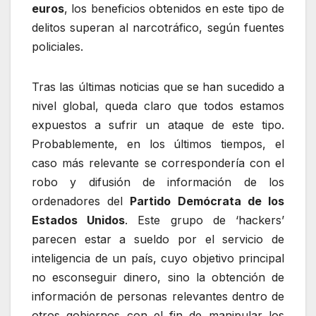
euros
, los beneficios obtenidos en este tipo de
delitos superan al narcotráfico, según fuentes
policiales.
Tras las últimas noticias que se han sucedido a
nivel global, queda claro que todos estamos
expuestos a sufrir un ataque de este tipo.
Probablemente, en los últimos tiempos, el
caso más relevante se correspondería con el
robo y difusión de información de los
ordenadores del
Partido Demócrata de los
Estados Unidos
. Este grupo de ‘hackers’
parecen estar a sueldo por el servicio de
inteligencia de un país, cuyo objetivo principal
no esconseguir dinero, sino la obtención de
información de personas relevantes dentro de
otros gobiernos con el fin de manipular los