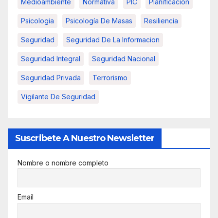
Medioambiente
Normativa
PIC
Planificacion
Psicologia
Psicología De Masas
Resiliencia
Seguridad
Seguridad De La Informacion
Seguridad Integral
Seguridad Nacional
Seguridad Privada
Terrorismo
Vigilante De Seguridad
Suscribete A Nuestro Newsletter
Nombre o nombre completo
Email