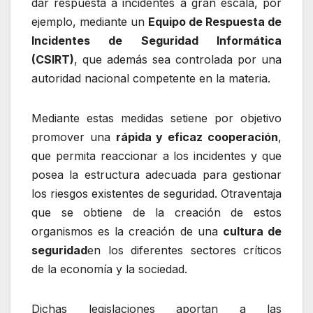
dar respuesta a incidentes a gran escala, por
ejemplo, mediante un
Equipo de Respuesta de
Incidentes de Seguridad Informática
(CSIRT)
, que además sea controlada por una
autoridad nacional competente en la materia.
Mediante estas medidas setiene por objetivo
promover una
rápida y eficaz cooperación
,
que permita reaccionar a los incidentes y que
posea la estructura adecuada para gestionar
los riesgos existentes de seguridad. Otraventaja
que se obtiene de la creación de estos
organismos es la creación de una
cultura de
seguridad
en los diferentes sectores críticos
de la economía y la sociedad.
Dichas legislaciones aportan a las