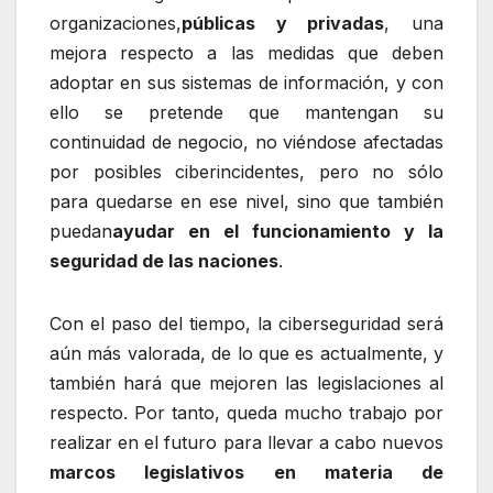
organizaciones,
públicas y privadas
, una
mejora respecto a las medidas que deben
adoptar en sus sistemas de información, y con
ello se pretende que mantengan su
continuidad de negocio, no viéndose afectadas
por posibles ciberincidentes, pero no sólo
para quedarse en ese nivel, sino que también
puedan
ayudar en el funcionamiento y la
seguridad de las naciones
.
Con el paso del tiempo, la ciberseguridad será
aún más valorada, de lo que es actualmente, y
también hará que mejoren las legislaciones al
respecto. Por tanto, queda mucho trabajo por
realizar en el futuro para llevar a cabo nuevos
marcos legislativos en materia de