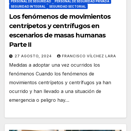
PERSONAL DE SEGURIDAD
PERSONAL DE SEGURIDAD PRIVADA
SEGURIDAD INTEGRAL
SEGURIDAD SECTORIAL
Los fenómenos de movimientos
centrípetos y centrífugos en
escenarios de masas humanas
Parte II
27 AGOSTO, 2024
FRANCISCO VÍLCHEZ LARA
Medidas a adoptar una vez ocurridos los
fenómenos Cuando los fenómenos de
movimientos centrípetos y centrífugos ya han
ocurrido y han llevado a una situación de
emergencia o peligro hay…