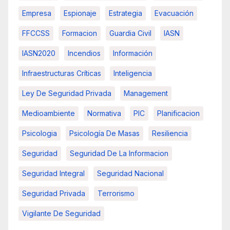
Empresa
Espionaje
Estrategia
Evacuación
FFCCSS
Formacion
Guardia Civil
IASN
IASN2020
Incendios
Información
Infraestructuras Críticas
Inteligencia
Ley De Seguridad Privada
Management
Medioambiente
Normativa
PIC
Planificacion
Psicologia
Psicología De Masas
Resiliencia
Seguridad
Seguridad De La Informacion
Seguridad Integral
Seguridad Nacional
Seguridad Privada
Terrorismo
Vigilante De Seguridad