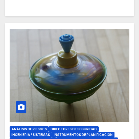
ANÁLISIS DE RIESGOS
DIRECTORES DE SEGURIDAD
INGENIERÍA / SISTEMAS
INSTRUMENTOS DE PLANIFICACIÓN