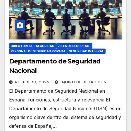
DIRECTORES DE SEGURIDAD
JEFES DE SEGURIDAD
PERSONAL DE SEGURIDAD PRIVADA
SEGURIDAD INTEGRAL
Departamento de Seguridad
Nacional
4 FEBRERO, 2025
EQUIPO DE REDACCIÓN
El Departamento de Seguridad Nacional en
España: funciones, estructura y relevancia El
Departamento de Seguridad Nacional (DSN) es un
organismo clave dentro del sistema de seguridad y
defensa de España,…