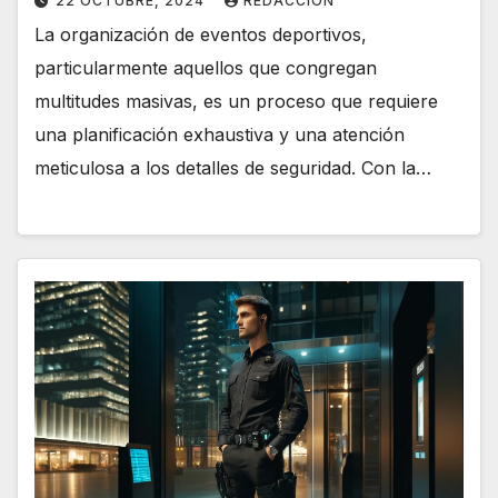
22 OCTUBRE, 2024
REDACCION
La organización de eventos deportivos,
particularmente aquellos que congregan
multitudes masivas, es un proceso que requiere
una planificación exhaustiva y una atención
meticulosa a los detalles de seguridad. Con la…