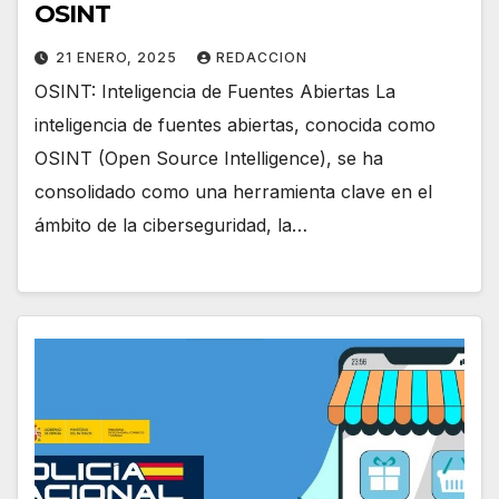
OSINT
21 ENERO, 2025
REDACCION
OSINT: Inteligencia de Fuentes Abiertas La
inteligencia de fuentes abiertas, conocida como
OSINT (Open Source Intelligence), se ha
consolidado como una herramienta clave en el
ámbito de la ciberseguridad, la…