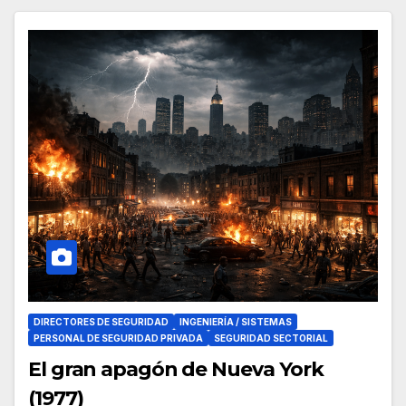
DIRECTORES DE SEGURIDAD
INGENIERÍA / SISTEMAS
PERSONAL DE SEGURIDAD PRIVADA
SEGURIDAD SECTORIAL
El gran apagón de Nueva York
(1977)