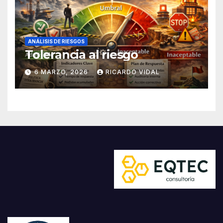
ANÁLISIS DE RIESGOS
Tolerancia al riesgo
6 MARZO, 2026
RICARDO VIDAL