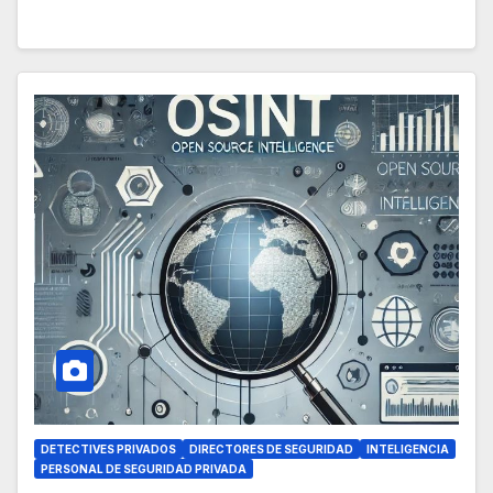
DETECTIVES PRIVADOS
DIRECTORES DE SEGURIDAD
INTELIGENCIA
PERSONAL DE SEGURIDAD PRIVADA