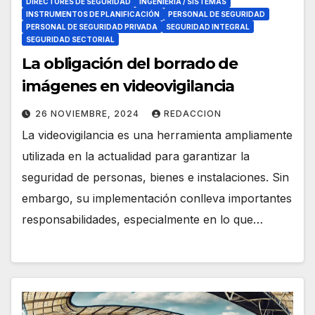
DIRECTORES DE SEGURIDAD
INGENIERÍA / SISTEMAS
INSTRUMENTOS DE PLANIFICACIÓN
PERSONAL DE SEGURIDAD
PERSONAL DE SEGURIDAD PRIVADA
SEGURIDAD INTEGRAL
SEGURIDAD SECTORIAL
La obligación del borrado de
imágenes en videovigilancia
26 NOVIEMBRE, 2024
REDACCION
La videovigilancia es una herramienta ampliamente
utilizada en la actualidad para garantizar la
seguridad de personas, bienes e instalaciones. Sin
embargo, su implementación conlleva importantes
responsabilidades, especialmente en lo que…