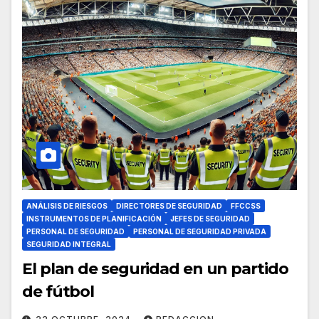
ANÁLISIS DE RIESGOS
DIRECTORES DE SEGURIDAD
FFCCSS
INSTRUMENTOS DE PLANIFICACIÓN
JEFES DE SEGURIDAD
PERSONAL DE SEGURIDAD
PERSONAL DE SEGURIDAD PRIVADA
SEGURIDAD INTEGRAL
El plan de seguridad en un partido
de fútbol