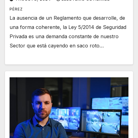
PÉREZ
La ausencia de un Reglamento que desarrolle, de
una forma coherente, la Ley 5/2014 de Seguridad
Privada es una demanda constante de nuestro
Sector que está cayendo en saco roto…