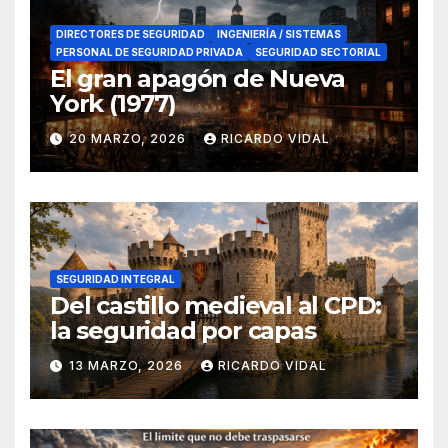
DIRECTORES DE SEGURIDAD
INGENIERÍA / SISTEMAS
PERSONAL DE SEGURIDAD PRIVADA
SEGURIDAD SECTORIAL
El gran apagón de Nueva
York (1977)
20 MARZO, 2026
RICARDO VIDAL
SEGURIDAD INTEGRAL
Del castillo medieval al CPD:
la seguridad por capas
13 MARZO, 2026
RICARDO VIDAL