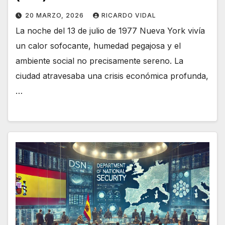
20 MARZO, 2026
RICARDO VIDAL
La noche del 13 de julio de 1977 Nueva York vivía
un calor sofocante, humedad pegajosa y el
ambiente social no precisamente sereno. La
ciudad atravesaba una crisis económica profunda,
…