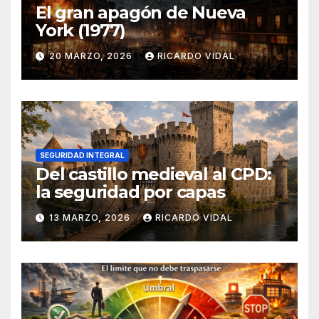
El gran apagón de Nueva
York (1977)
20 MARZO, 2026
RICARDO VIDAL
SEGURIDAD INTEGRAL
Del castillo medieval al CPD:
la seguridad por capas
13 MARZO, 2026
RICARDO VIDAL