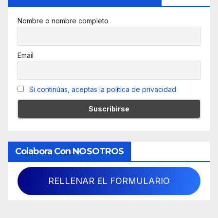
Nombre o nombre completo
Email
Si continúas, aceptas la política de privacidad
Colabora Con NOSOTROS
RELLENAR EL FORMULARIO