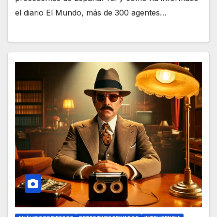
el diario El Mundo, más de 300 agentes…