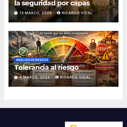
la seguridad por capas
13 MARZO, 2026
RICARDO VIDAL
ANÁLISIS DE RIESGOS
Tolerancia al riesgo
6 MARZO, 2026
RICARDO VIDAL