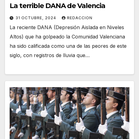
La terrible DANA de Valencia
31 OCTUBRE, 2024
REDACCION
La reciente DANA (Depresión Aislada en Niveles
Altos) que ha golpeado la Comunidad Valenciana
ha sido calificada como una de las peores de este
siglo, con registros de lluvia que…