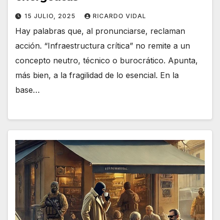
15 JULIO, 2025
RICARDO VIDAL
Hay palabras que, al pronunciarse, reclaman
acción. “Infraestructura crítica” no remite a un
concepto neutro, técnico o burocrático. Apunta,
más bien, a la fragilidad de lo esencial. En la
base…