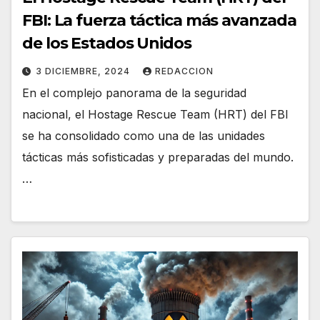
FBI: La fuerza táctica más avanzada
de los Estados Unidos
3 DICIEMBRE, 2024
REDACCION
En el complejo panorama de la seguridad
nacional, el Hostage Rescue Team (HRT) del FBI
se ha consolidado como una de las unidades
tácticas más sofisticadas y preparadas del mundo.
…