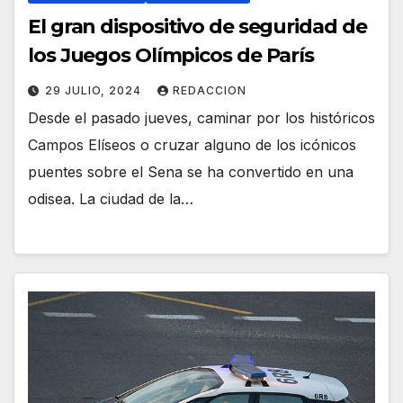
El gran dispositivo de seguridad de
los Juegos Olímpicos de París
29 JULIO, 2024
REDACCION
Desde el pasado jueves, caminar por los históricos
Campos Elíseos o cruzar alguno de los icónicos
puentes sobre el Sena se ha convertido en una
odisea. La ciudad de la…