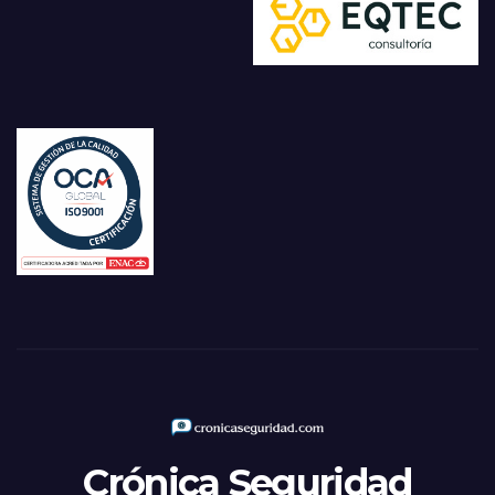
Crónica Seguridad