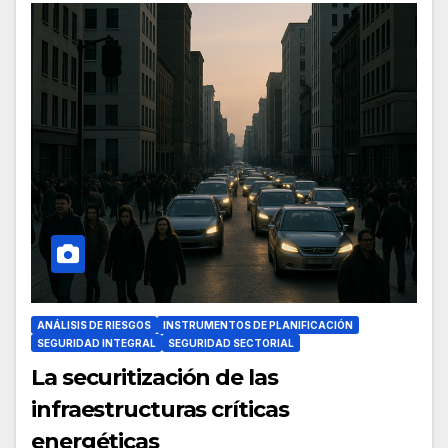
ANÁLISIS DE RIESGOS
INSTRUMENTOS DE PLANIFICACIÓN
SEGURIDAD INTEGRAL
SEGURIDAD SECTORIAL
La securitización de las
infraestructuras críticas
energéticas