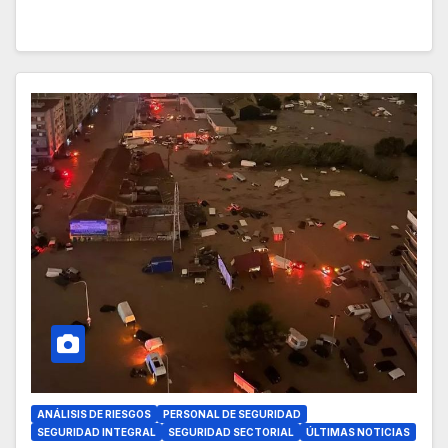
ANÁLISIS DE RIESGOS
PERSONAL DE SEGURIDAD
SEGURIDAD INTEGRAL
SEGURIDAD SECTORIAL
ÚLTIMAS NOTICIAS