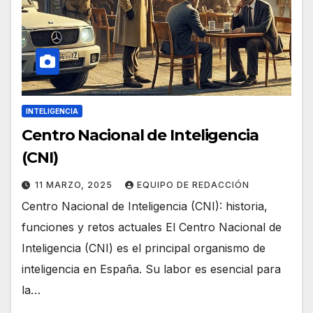
INTELIGENCIA
Centro Nacional de Inteligencia
(CNI)
11 MARZO, 2025
EQUIPO DE REDACCIÓN
Centro Nacional de Inteligencia (CNI): historia,
funciones y retos actuales El Centro Nacional de
Inteligencia (CNI) es el principal organismo de
inteligencia en España. Su labor es esencial para
la…