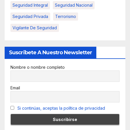
Seguridad Integral
Seguridad Nacional
Seguridad Privada
Terrorismo
Vigilante De Seguridad
Suscribete A Nuestro Newsletter
Nombre o nombre completo
Email
Si continúas, aceptas la política de privacidad