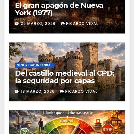
El gran apagón de Nueva
York (1977)
20 MARZO, 2026
RICARDO VIDAL
SEGURIDAD INTEGRAL
Del castillo medieval al CPD:
la seguridad por capas
13 MARZO, 2026
RICARDO VIDAL