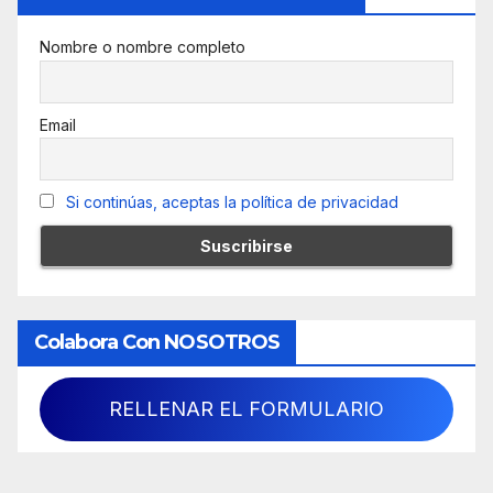
Nombre o nombre completo
Email
Si continúas, aceptas la política de privacidad
Colabora Con NOSOTROS
RELLENAR EL FORMULARIO