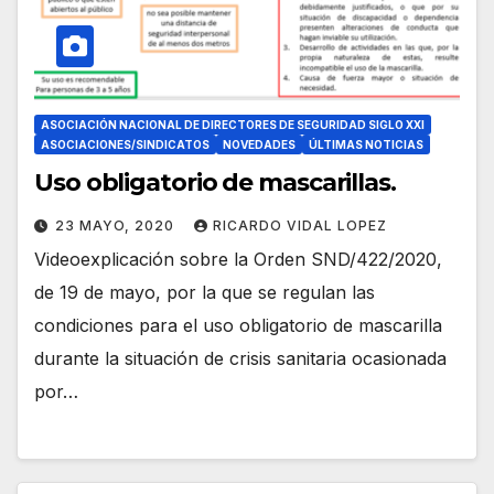
ASOCIACIÓN NACIONAL DE DIRECTORES DE SEGURIDAD SIGLO XXI
ASOCIACIONES/SINDICATOS
NOVEDADES
ÚLTIMAS NOTICIAS
Uso obligatorio de mascarillas.
23 MAYO, 2020
RICARDO VIDAL LOPEZ
Videoexplicación sobre la Orden SND/422/2020,
de 19 de mayo, por la que se regulan las
condiciones para el uso obligatorio de mascarilla
durante la situación de crisis sanitaria ocasionada
por…