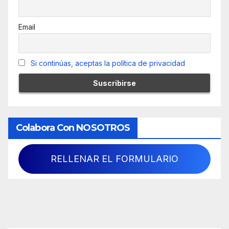
Email
Si continúas, aceptas la política de privacidad
Colabora Con NOSOTROS
RELLENAR EL FORMULARIO