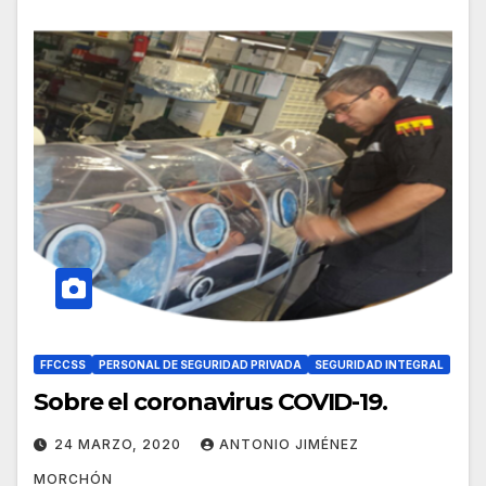
FFCCSS
PERSONAL DE SEGURIDAD PRIVADA
SEGURIDAD INTEGRAL
Sobre el coronavirus COVID-19.
24 MARZO, 2020
ANTONIO JIMÉNEZ
MORCHÓN