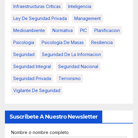
Infraestructuras Críticas
Inteligencia
Ley De Seguridad Privada
Management
Medioambiente
Normativa
PIC
Planificacion
Psicologia
Psicología De Masas
Resiliencia
Seguridad
Seguridad De La Informacion
Seguridad Integral
Seguridad Nacional
Seguridad Privada
Terrorismo
Vigilante De Seguridad
Suscribete A Nuestro Newsletter
Nombre o nombre completo