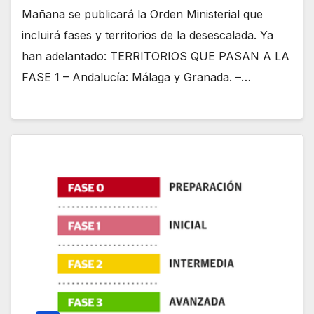
Mañana se publicará la Orden Ministerial que
incluirá fases y territorios de la desescalada. Ya
han adelantado: TERRITORIOS QUE PASAN A LA
FASE 1 – Andalucía: Málaga y Granada. –…