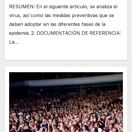
RESUMEN: En el siguiente artículo, se analiza el
virus, así como las medidas preventivas que se
deben adoptar en las diferentes fases de la
epidemia. 2. DOCUMENTACIÓN DE REFERENCIA:
La…