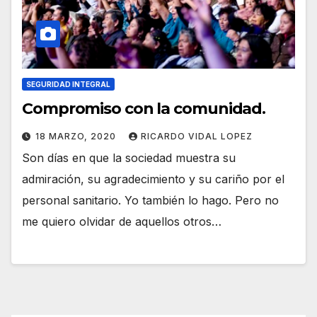
SEGURIDAD INTEGRAL
Compromiso con la comunidad.
18 MARZO, 2020
RICARDO VIDAL LOPEZ
Son días en que la sociedad muestra su
admiración, su agradecimiento y su cariño por el
personal sanitario. Yo también lo hago. Pero no
me quiero olvidar de aquellos otros…