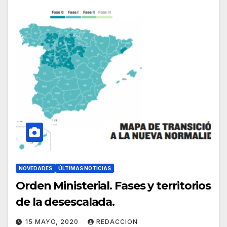
NOVEDADES
ÚLTIMAS NOTICIAS
Orden Ministerial. Fases y territorios
de la desescalada.
15 MAYO, 2020
REDACCION