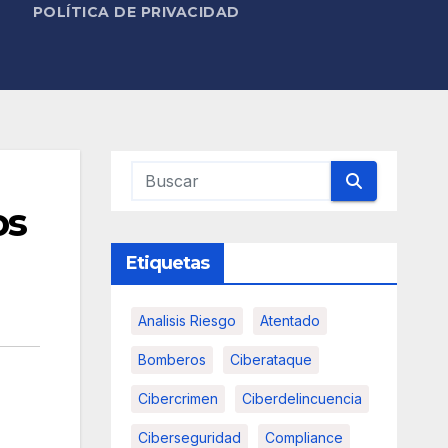
POLÍTICA DE PRIVACIDAD
os
Etiquetas
Analisis Riesgo
Atentado
Bomberos
Ciberataque
Cibercrimen
Ciberdelincuencia
Ciberseguridad
Compliance