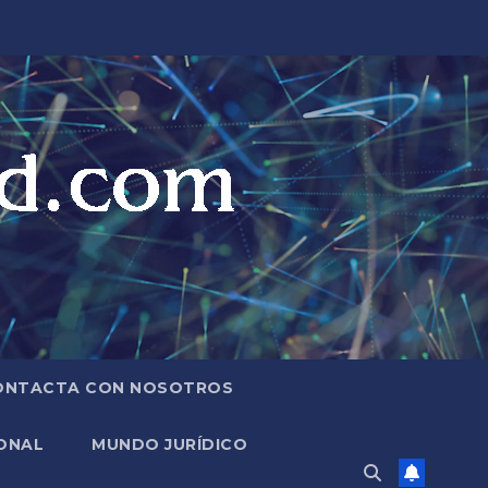
ONTACTA CON NOSOTROS
ONAL
MUNDO JURÍDICO