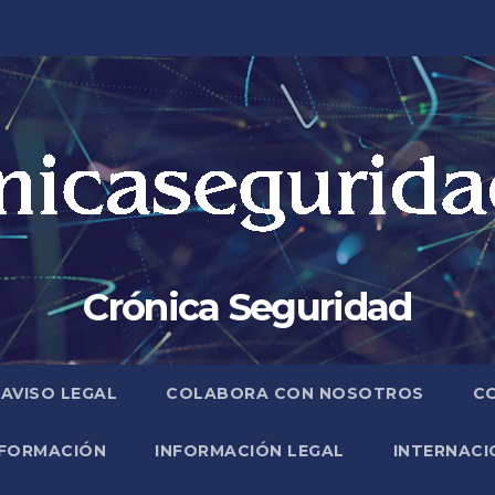
Crónica Seguridad
AVISO LEGAL
COLABORA CON NOSOTROS
C
FORMACIÓN
INFORMACIÓN LEGAL
INTERNACI