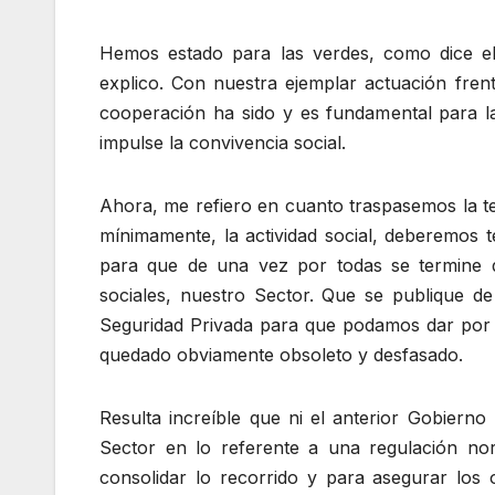
Hemos estado para las verdes, como dice el
explico. Con nuestra ejemplar actuación fre
cooperación ha sido y es fundamental para la
impulse la convivencia social.
Ahora, me refiero en cuanto traspasemos la t
mínimamente, la actividad social, deberemos 
para que de una vez por todas se termine 
sociales, nuestro Sector. Que se publique d
Seguridad Privada para que podamos dar por 
quedado obviamente obsoleto y desfasado.
Resulta increíble que ni el anterior Gobierno
Sector en lo referente a una regulación no
consolidar lo recorrido y para asegurar los