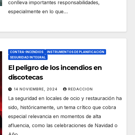
conlleva importantes responsabilidades,
especialmente en lo que…
CONTRA-INCENDIOS
INSTRUMENTOS DE PLANIFICACIÓN
SEGURIDAD INTEGRAL
El peligro de los incendios en
discotecas
14 NOVIEMBRE, 2024
REDACCION
La seguridad en locales de ocio y restauración ha
sido, históricamente, un tema crítico que cobra
especial relevancia en momentos de alta
afluencia, como las celebraciones de Navidad o
Año…