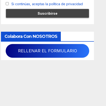
Si continúas, aceptas la política de privacidad
Colabora Con NOSOTROS
RELLENAR EL FORMULARIO