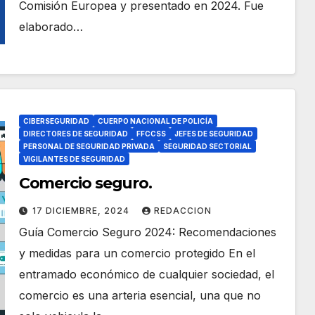
Comisión Europea y presentado en 2024. Fue
elaborado…
CIBERSEGURIDAD
CUERPO NACIONAL DE POLICÍA
DIRECTORES DE SEGURIDAD
FFCCSS
JEFES DE SEGURIDAD
PERSONAL DE SEGURIDAD PRIVADA
SEGURIDAD SECTORIAL
VIGILANTES DE SEGURIDAD
Comercio seguro.
17 DICIEMBRE, 2024
REDACCION
Guía Comercio Seguro 2024: Recomendaciones
y medidas para un comercio protegido En el
entramado económico de cualquier sociedad, el
comercio es una arteria esencial, una que no