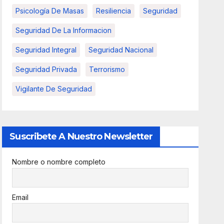
Psicología De Masas
Resiliencia
Seguridad
Seguridad De La Informacion
Seguridad Integral
Seguridad Nacional
Seguridad Privada
Terrorismo
Vigilante De Seguridad
Suscribete A Nuestro Newsletter
Nombre o nombre completo
Email