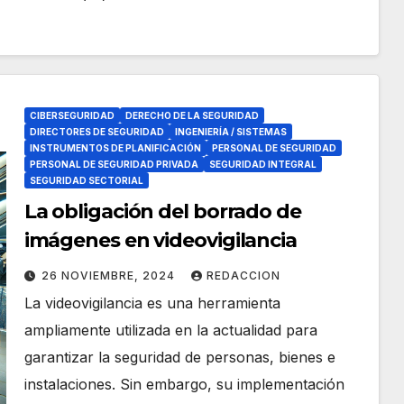
CIBERSEGURIDAD
DERECHO DE LA SEGURIDAD
DIRECTORES DE SEGURIDAD
INGENIERÍA / SISTEMAS
INSTRUMENTOS DE PLANIFICACIÓN
PERSONAL DE SEGURIDAD
PERSONAL DE SEGURIDAD PRIVADA
SEGURIDAD INTEGRAL
SEGURIDAD SECTORIAL
La obligación del borrado de
imágenes en videovigilancia
26 NOVIEMBRE, 2024
REDACCION
La videovigilancia es una herramienta
ampliamente utilizada en la actualidad para
garantizar la seguridad de personas, bienes e
instalaciones. Sin embargo, su implementación