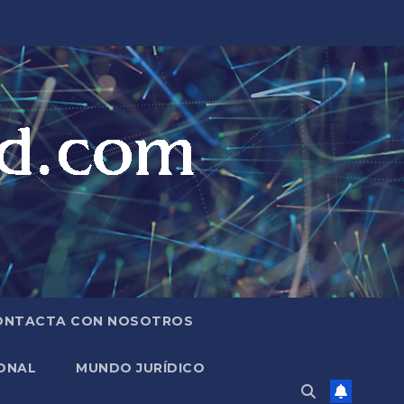
ONTACTA CON NOSOTROS
ONAL
MUNDO JURÍDICO