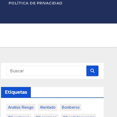
POLÍTICA DE PRIVACIDAD
Etiquetas
Analisis Riesgo
Atentado
Bomberos