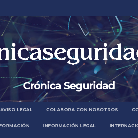
Crónica Seguridad
AVISO LEGAL
COLABORA CON NOSOTROS
C
FORMACIÓN
INFORMACIÓN LEGAL
INTERNACI