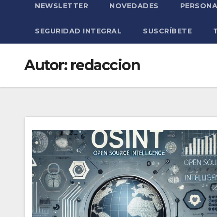
NEWSLETTER
NOVEDADES
PERSONA
SEGURIDAD INTEGRAL
SUSCRÍBETE
Autor:
redaccion