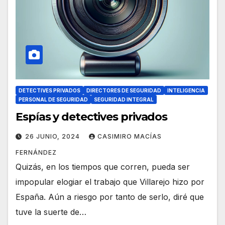
DETECTIVES PRIVADOS
DIRECTORES DE SEGURIDAD
INTELIGENCIA
PERSONAL DE SEGURIDAD
SEGURIDAD INTEGRAL
Espías y detectives privados
26 JUNIO, 2024
CASIMIRO MACÍAS
FERNÁNDEZ
Quizás, en los tiempos que corren, pueda ser
impopular elogiar el trabajo que Villarejo hizo por
España. Aún a riesgo por tanto de serlo, diré que
tuve la suerte de…