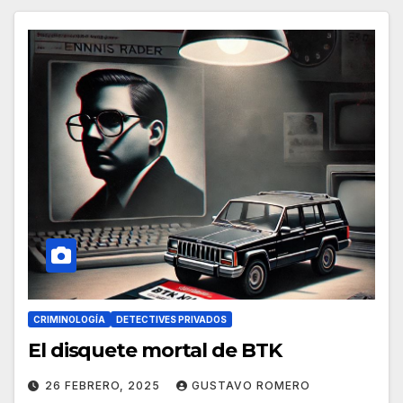
CRIMINOLOGÍA
DETECTIVES PRIVADOS
El disquete mortal de BTK
26 FEBRERO, 2025
GUSTAVO ROMERO