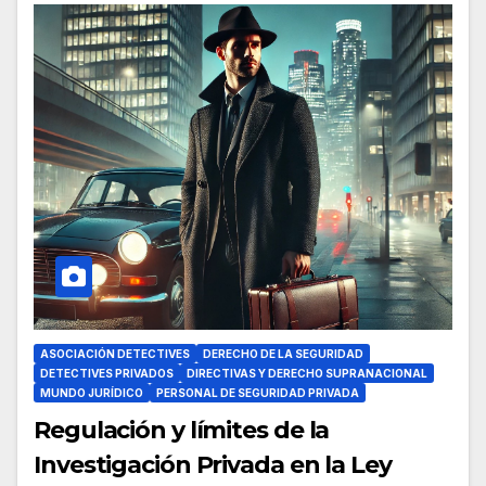
ASOCIACIÓN DETECTIVES
DERECHO DE LA SEGURIDAD
DETECTIVES PRIVADOS
DIRECTIVAS Y DERECHO SUPRANACIONAL
MUNDO JURÍDICO
PERSONAL DE SEGURIDAD PRIVADA
Regulación y límites de la
Investigación Privada en la Ley