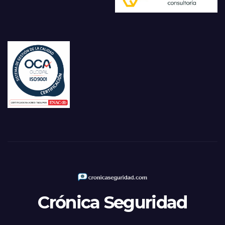
Crónica Seguridad