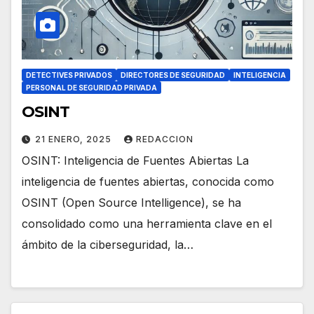
DETECTIVES PRIVADOS
DIRECTORES DE SEGURIDAD
INTELIGENCIA
PERSONAL DE SEGURIDAD PRIVADA
OSINT
21 ENERO, 2025
REDACCION
OSINT: Inteligencia de Fuentes Abiertas La
inteligencia de fuentes abiertas, conocida como
OSINT (Open Source Intelligence), se ha
consolidado como una herramienta clave en el
ámbito de la ciberseguridad, la…