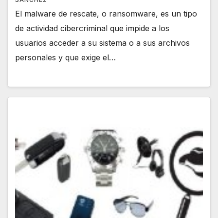
El malware de rescate, o ransomware, es un tipo
de actividad cibercriminal que impide a los
usuarios acceder a su sistema o a sus archivos
personales y que exige el…