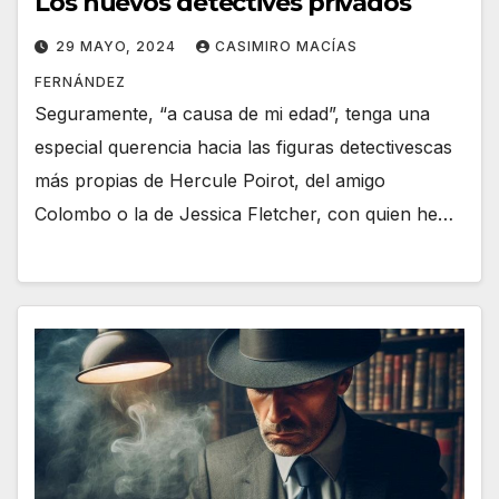
Los nuevos detectives privados
29 MAYO, 2024
CASIMIRO MACÍAS
FERNÁNDEZ
Seguramente, “a causa de mi edad”, tenga una
especial querencia hacia las figuras detectivescas
más propias de Hercule Poirot, del amigo
Colombo o la de Jessica Fletcher, con quien he…