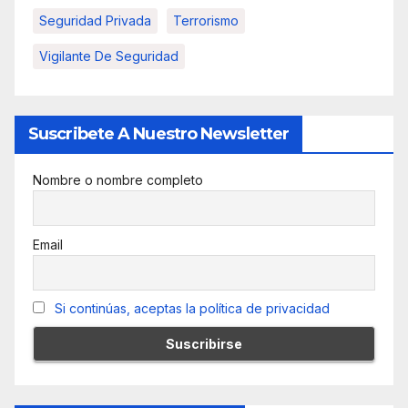
Seguridad Privada
Terrorismo
Vigilante De Seguridad
Suscribete A Nuestro Newsletter
Nombre o nombre completo
Email
Si continúas, aceptas la política de privacidad