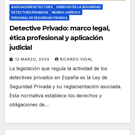
ASOCIACIÓN DETECTIVES
DERECHO DE LA SEGURIDAD
DETECTIVES PRIVADOS
MUNDO JURÍDICO
PERSONAL DE SEGURIDAD PRIVADA
Detective Privado: marco legal,
ética profesional y aplicación
judicial
12 MARZO, 2024
RICARDO VIDAL
La legislación que regula la actividad de los
detectives privados en España es la Ley de
Seguridad Privada y su reglamentación asociada.
Esta normativa establece los derechos y
obligaciones de…