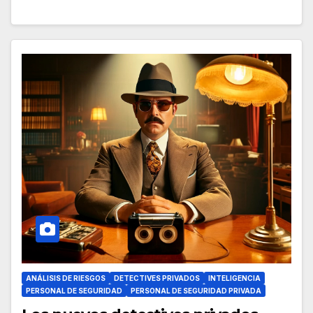
ANÁLISIS DE RIESGOS
DETECTIVES PRIVADOS
INTELIGENCIA
PERSONAL DE SEGURIDAD
PERSONAL DE SEGURIDAD PRIVADA