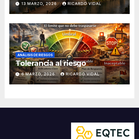
13 MARZO, 2026
RICARDO VIDAL
ANÁLISIS DE RIESGOS
Tolerancia al riesgo
6 MARZO, 2026
RICARDO VIDAL