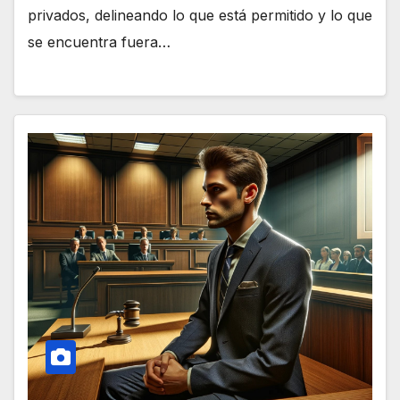
privados, delineando lo que está permitido y lo que
se encuentra fuera…