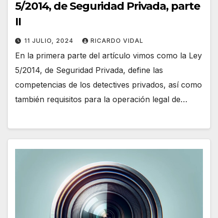
5/2014, de Seguridad Privada, parte
II
11 JULIO, 2024
RICARDO VIDAL
En la primera parte del artículo vimos como la Ley
5/2014, de Seguridad Privada, define las
competencias de los detectives privados, así como
también requisitos para la operación legal de…