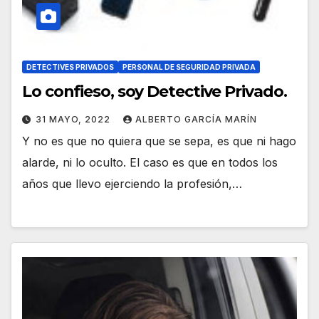
DETECTIVES PRIVADOS
PERSONAL DE SEGURIDAD PRIVADA
Lo confieso, soy Detective Privado.
31 MAYO, 2022
ALBERTO GARCÍA MARÍN
Y no es que no quiera que se sepa, es que ni hago
alarde, ni lo oculto. El caso es que en todos los
años que llevo ejerciendo la profesión,…