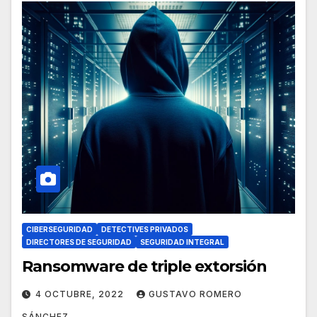
CIBERSEGURIDAD
DETECTIVES PRIVADOS
DIRECTORES DE SEGURIDAD
SEGURIDAD INTEGRAL
Ransomware de triple extorsión
4 OCTUBRE, 2022
GUSTAVO ROMERO
SÁNCHEZ