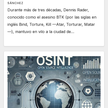
SÁNCHEZ
Durante más de tres décadas, Dennis Rader,
conocido como el asesino BTK (por las siglas en
inglés Bind, Torture, Kill —Atar, Torturar, Matar
—), mantuvo en vilo a la ciudad de…