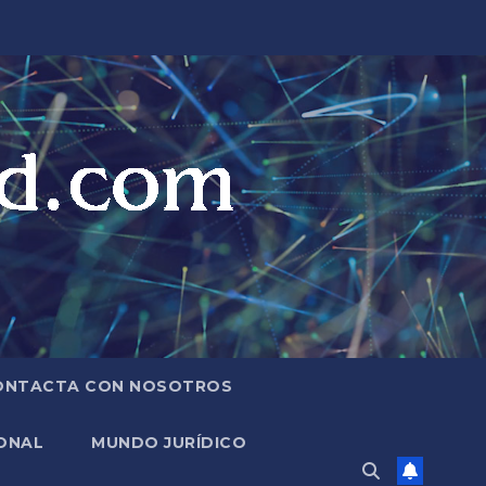
ONTACTA CON NOSOTROS
ONAL
MUNDO JURÍDICO