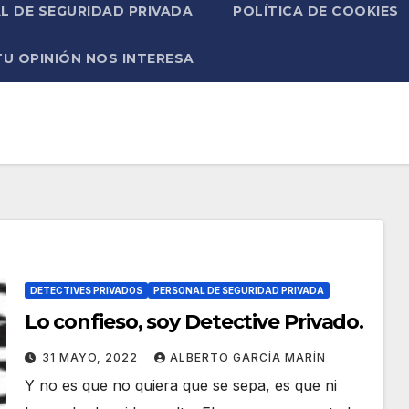
L DE SEGURIDAD PRIVADA
POLÍTICA DE COOKIES
TU OPINIÓN NOS INTERESA
DETECTIVES PRIVADOS
PERSONAL DE SEGURIDAD PRIVADA
Lo confieso, soy Detective Privado.
31 MAYO, 2022
ALBERTO GARCÍA MARÍN
Y no es que no quiera que se sepa, es que ni