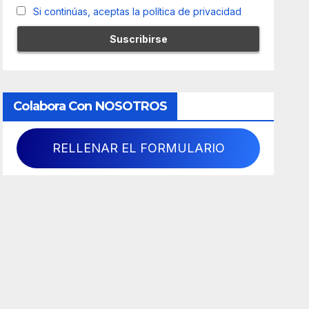
Si continúas, aceptas la política de privacidad
Colabora Con NOSOTROS
RELLENAR EL FORMULARIO