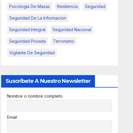
Psicología De Masas
Resiliencia
Seguridad
Seguridad De La Informacion
Seguridad Integral
Seguridad Nacional
Seguridad Privada
Terrorismo
Vigilante De Seguridad
Suscribete A Nuestro Newsletter
Nombre o nombre completo
Email