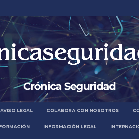
Crónica Seguridad
AVISO LEGAL
COLABORA CON NOSOTROS
C
FORMACIÓN
INFORMACIÓN LEGAL
INTERNACI