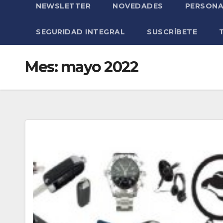
NEWSLETTER
NOVEDADES
PERSONA
SEGURIDAD INTEGRAL
SUSCRÍBETE
Mes:
mayo 2022