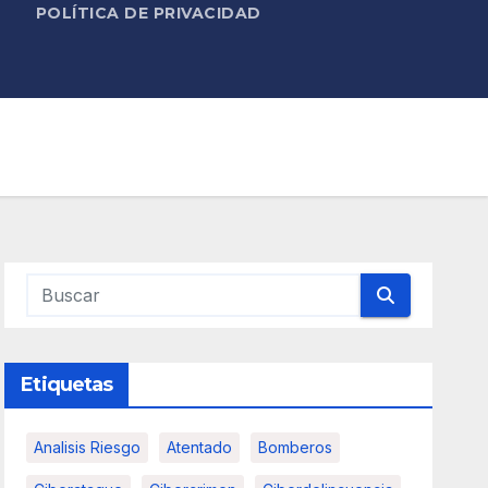
POLÍTICA DE PRIVACIDAD
Etiquetas
Analisis Riesgo
Atentado
Bomberos