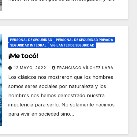
PERSONAL DE SEGURIDAD
PERSONAL DE SEGURIDAD PRIVADA
SEGURIDAD INTEGRAL
VIGILANTES DE SEGURIDAD
¡Me tocó!
12 MAYO, 2022
FRANCISCO VÍLCHEZ LARA
Los clásicos nos mostraron que los hombres
somos seres sociales por naturaleza y los
hombres nos hemos demostrado nuestra
impotencia para serlo. No solamente nacimos
para vivir en sociedad sino…