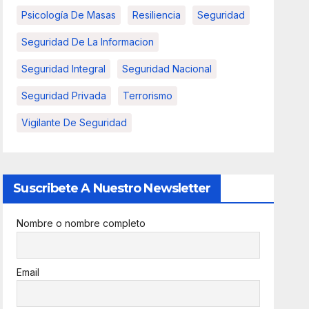
Psicología De Masas
Resiliencia
Seguridad
Seguridad De La Informacion
Seguridad Integral
Seguridad Nacional
Seguridad Privada
Terrorismo
Vigilante De Seguridad
Suscribete A Nuestro Newsletter
Nombre o nombre completo
Email