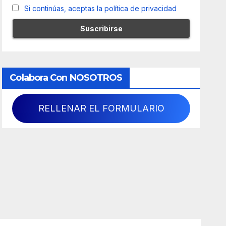
Si continúas, aceptas la política de privacidad
Colabora Con NOSOTROS
RELLENAR EL FORMULARIO