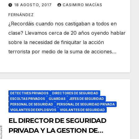
18 AGOSTO, 2017
CASIMIRO MACÍAS
FERNÁNDEZ
¿Recordáis cuando nos castigaban a todos en
clase? Llevamos cerca de 20 años oyendo hablar
sobre la necesidad de finiquitar la acción
terrorista por medio de la suma de acciones…
DETECTIVES PRIVADOS
DIRECTORES DE SEGURIDAD
ESCOLTAS PRIVADOS
GUARDAS
JEFES DE SEGURIDAD
PERSONAL DE SEGURIDAD
PERSONAL DE SEGURIDAD PRIVADA
VIGILANTES DE EXPLOSIVOS
VIGILANTES DE SEGURIDAD
EL DIRECTOR DE SEGURIDAD
PRIVADA Y LA GESTION DE