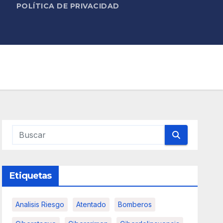
POLÍTICA DE PRIVACIDAD
Etiquetas
Analisis Riesgo
Atentado
Bomberos