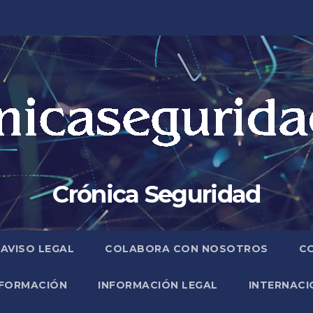
Crónica Seguridad
AVISO LEGAL
COLABORA CON NOSOTROS
C
FORMACIÓN
INFORMACIÓN LEGAL
INTERNACI