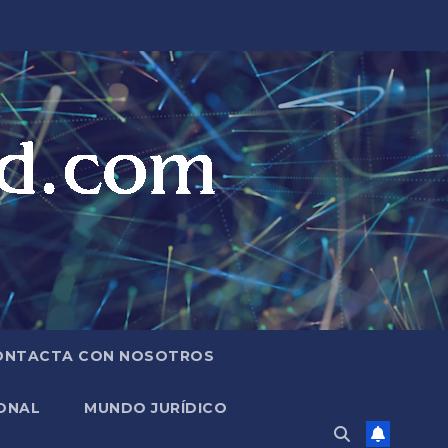
ONTACTA CON NOSOTROS
ONAL
MUNDO JURÍDICO