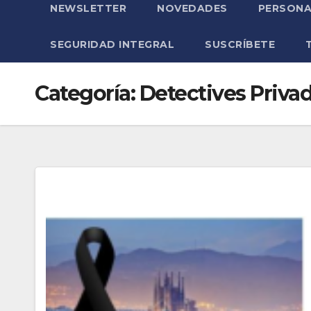
NEWSLETTER
NOVEDADES
PERSONA
SEGURIDAD INTEGRAL
SUSCRÍBETE
Categoría:
Detectives Priva