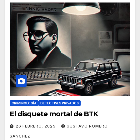
CRIMINOLOGÍA
DETECTIVES PRIVADOS
El disquete mortal de BTK
26 FEBRERO, 2025
GUSTAVO ROMERO
SÁNCHEZ