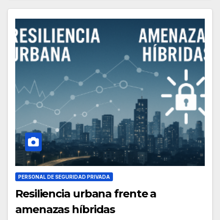
PERSONAL DE SEGURIDAD PRIVADA
Resiliencia urbana frente a
amenazas híbridas