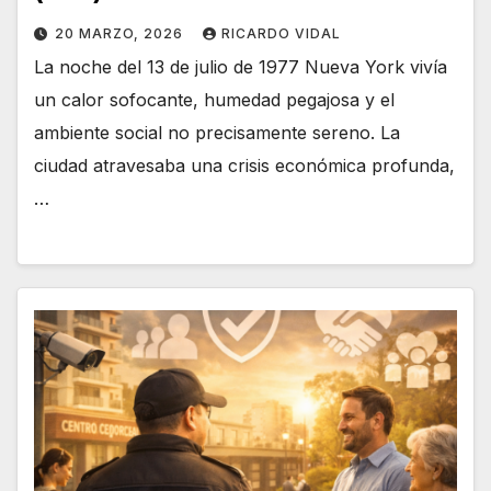
20 MARZO, 2026
RICARDO VIDAL
La noche del 13 de julio de 1977 Nueva York vivía
un calor sofocante, humedad pegajosa y el
ambiente social no precisamente sereno. La
ciudad atravesaba una crisis económica profunda,
…