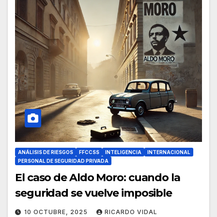
ANÁLISIS DE RIESGOS
FFCCSS
INTELIGENCIA
INTERNACIONAL
PERSONAL DE SEGURIDAD PRIVADA
El caso de Aldo Moro: cuando la
seguridad se vuelve imposible
10 OCTUBRE, 2025
RICARDO VIDAL