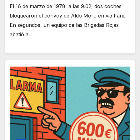
El 16 de marzo de 1978, a las 9.02, dos coches
bloquearon el convoy de Aldo Moro en via Fani.
En segundos, un equipo de las Brigadas Rojas
abatió a…