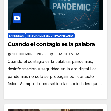
FAKE NEWS
PERSONAL DE SEGURIDAD PRIVADA
Cuando el contagio es la palabra
11 DICIEMBRE, 2025
RICARDO VIDAL
Cuando el contagio es la palabra: pandemias,
desinformación y seguridad en la era digital Las
pandemias no solo se propagan por contacto
físico. Siempre lo han sabido las sociedades que…