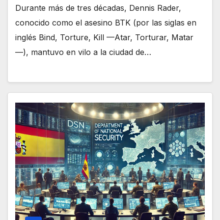
Durante más de tres décadas, Dennis Rader,
conocido como el asesino BTK (por las siglas en
inglés Bind, Torture, Kill —Atar, Torturar, Matar
—), mantuvo en vilo a la ciudad de…