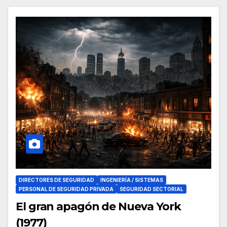
DIRECTORES DE SEGURIDAD
INGENIERÍA / SISTEMAS
PERSONAL DE SEGURIDAD PRIVADA
SEGURIDAD SECTORIAL
El gran apagón de Nueva York
(1977)