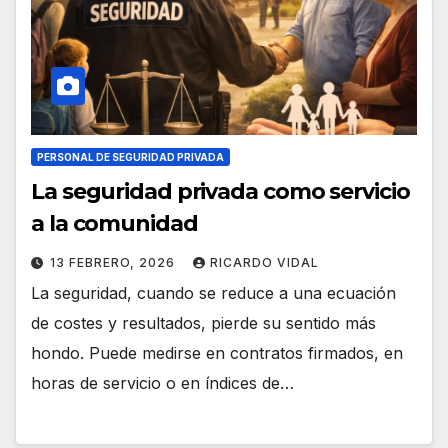
PERSONAL DE SEGURIDAD PRIVADA
La seguridad privada como servicio
a la comunidad
13 FEBRERO, 2026
RICARDO VIDAL
La seguridad, cuando se reduce a una ecuación
de costes y resultados, pierde su sentido más
hondo. Puede medirse en contratos firmados, en
horas de servicio o en índices de…