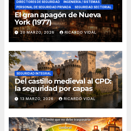
DIRECTORES DE SEGURIDAD
INGENIERÍA / SISTEMAS
PERSONAL DE SEGURIDAD PRIVADA
SEGURIDAD SECTORIAL
El gran apagón de Nueva
York (1977)
20 MARZO, 2026
RICARDO VIDAL
SEGURIDAD INTEGRAL
Del castillo medieval al CPD:
la seguridad por capas
13 MARZO, 2026
RICARDO VIDAL