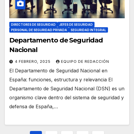
DIRECTORES DE SEGURIDAD
JEFES DE SEGURIDAD
PERSONAL DE SEGURIDAD PRIVADA
SEGURIDAD INTEGRAL
Departamento de Seguridad
Nacional
4 FEBRERO, 2025
EQUIPO DE REDACCIÓN
El Departamento de Seguridad Nacional en
España: funciones, estructura y relevancia El
Departamento de Seguridad Nacional (DSN) es un
organismo clave dentro del sistema de seguridad y
defensa de España,…