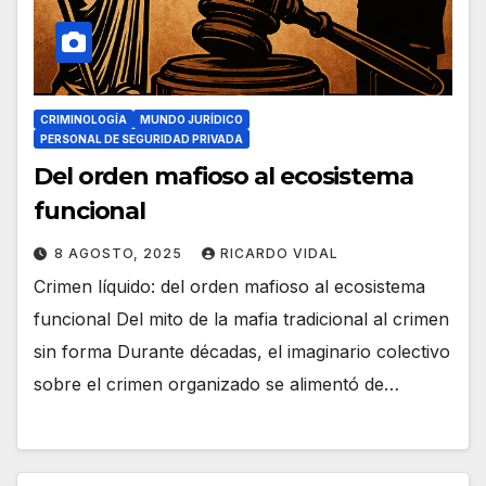
CRIMINOLOGÍA
MUNDO JURÍDICO
PERSONAL DE SEGURIDAD PRIVADA
Del orden mafioso al ecosistema
funcional
8 AGOSTO, 2025
RICARDO VIDAL
Crimen líquido: del orden mafioso al ecosistema
funcional Del mito de la mafia tradicional al crimen
sin forma Durante décadas, el imaginario colectivo
sobre el crimen organizado se alimentó de…