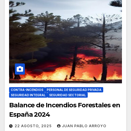
CONTRA-INCENDIOS
PERSONAL DE SEGURIDAD PRIVADA
SEGURIDAD INTEGRAL
SEGURIDAD SECTORIAL
Balance de Incendios Forestales en
España 2024
22 AGOSTO, 2025
JUAN PABLO ARROYO