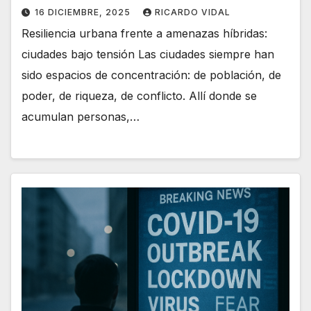
16 DICIEMBRE, 2025
RICARDO VIDAL
Resiliencia urbana frente a amenazas híbridas:
ciudades bajo tensión Las ciudades siempre han
sido espacios de concentración: de población, de
poder, de riqueza, de conflicto. Allí donde se
acumulan personas,…