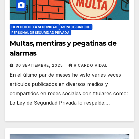
DERECHO DE LA SEGURIDAD
MUNDO JURÍDICO
PERSONAL DE SEGURIDAD PRIVADA
Multas, mentiras y pegatinas de
alarmas
30 SEPTIEMBRE, 2025
RICARDO VIDAL
En el último par de meses he visto varias veces
artículos publicados en diversos medios y
compartidos en redes sociales con titulares como:
La Ley de Seguridad Privada lo respalda:…