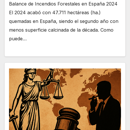
Balance de Incendios Forestales en España 2024
El 2024 acabó con 47.711 hectáreas (ha.)
quemadas en España, siendo el segundo año con
menos superficie calcinada de la década. Como
puede…