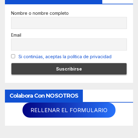
Nombre o nombre completo
Email
Si continúas, aceptas la política de privacidad
Colabora Con NOSOTROS
RELLENAR EL FORMULARIO