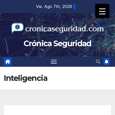
Vie. Ago 7th, 2026
Crónica Seguridad
Inteligencia