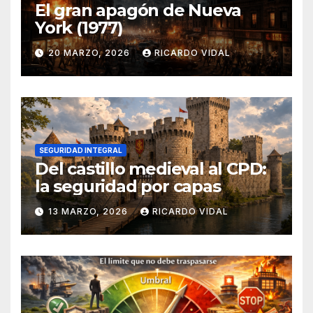
El gran apagón de Nueva
York (1977)
20 MARZO, 2026
RICARDO VIDAL
SEGURIDAD INTEGRAL
Del castillo medieval al CPD:
la seguridad por capas
13 MARZO, 2026
RICARDO VIDAL