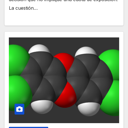
La cuestión…