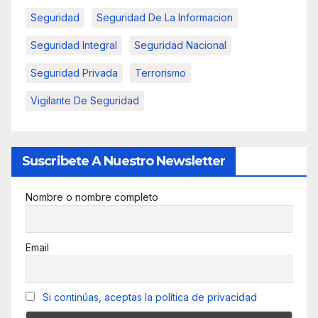
Seguridad
Seguridad De La Informacion
Seguridad Integral
Seguridad Nacional
Seguridad Privada
Terrorismo
Vigilante De Seguridad
Suscribete A Nuestro Newsletter
Nombre o nombre completo
Email
Si continúas, aceptas la política de privacidad