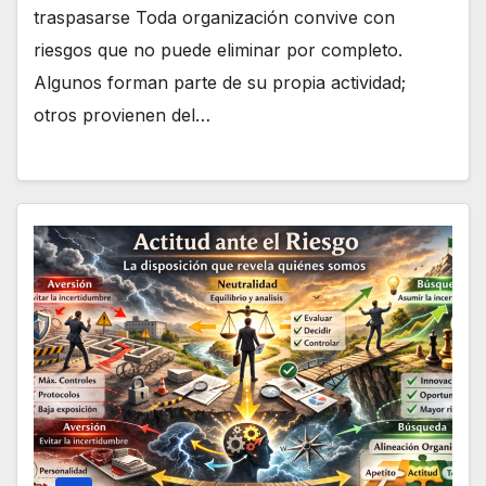
traspasarse Toda organización convive con
riesgos que no puede eliminar por completo.
Algunos forman parte de su propia actividad;
otros provienen del…