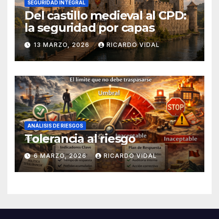
SEGURIDAD INTEGRAL
Del castillo medieval al CPD:
la seguridad por capas
13 MARZO, 2026
RICARDO VIDAL
ANÁLISIS DE RIESGOS
Tolerancia al riesgo
6 MARZO, 2026
RICARDO VIDAL