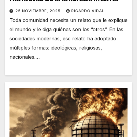
25 NOVIEMBRE, 2025
RICARDO VIDAL
Toda comunidad necesita un relato que le explique
el mundo y le diga quiénes son los “otros”. En las
sociedades modernas, ese relato ha adoptado
múltiples formas: ideológicas, religiosas,
nacionales.…