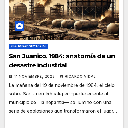
SEGURIDAD SECTORIAL
San Juanico, 1984: anatomía de un
desastre industrial
11 NOVIEMBRE, 2025
RICARDO VIDAL
La mañana del 19 de noviembre de 1984, el cielo
sobre San Juan Ixhuatepec -perteneciente al
municipio de Tlalnepantla— se iluminó con una
serie de explosiones que transformaron el lugar…