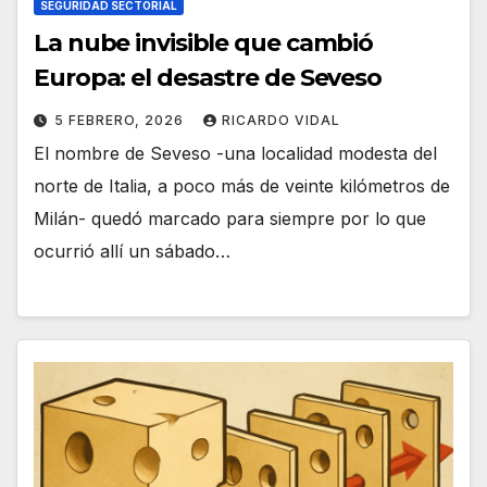
SEGURIDAD SECTORIAL
La nube invisible que cambió
Europa: el desastre de Seveso
5 FEBRERO, 2026
RICARDO VIDAL
El nombre de Seveso -una localidad modesta del
norte de Italia, a poco más de veinte kilómetros de
Milán- quedó marcado para siempre por lo que
ocurrió allí un sábado…