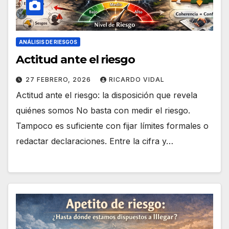
ANÁLISIS DE RIESGOS
Actitud ante el riesgo
27 FEBRERO, 2026
RICARDO VIDAL
Actitud ante el riesgo: la disposición que revela
quiénes somos No basta con medir el riesgo.
Tampoco es suficiente con fijar límites formales o
redactar declaraciones. Entre la cifra y…