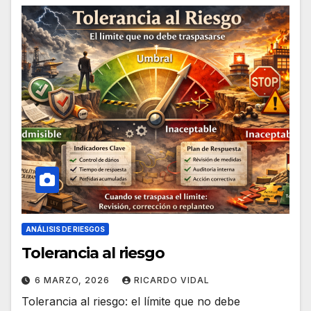
ANÁLISIS DE RIESGOS
Tolerancia al riesgo
6 MARZO, 2026
RICARDO VIDAL
Tolerancia al riesgo: el límite que no debe