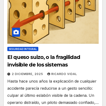
SEGURIDAD INTEGRAL
El queso suizo, o la fragilidad
invisible de los sistemas
2 DICIEMBRE, 2025
RICARDO VIDAL
Hasta hace unos años la explicación de cualquier
accidente parecía reducirse a un gesto sencillo:
culpar al último eslabón visible de la cadena. Un
operario distraído, un piloto demasiado confiado,…