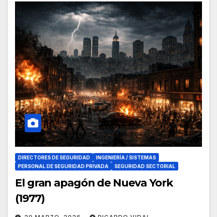
DIRECTORES DE SEGURIDAD
INGENIERÍA / SISTEMAS
PERSONAL DE SEGURIDAD PRIVADA
SEGURIDAD SECTORIAL
El gran apagón de Nueva York
(1977)