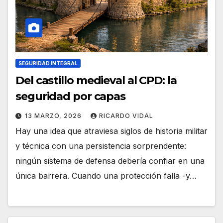
SEGURIDAD INTEGRAL
Del castillo medieval al CPD: la
seguridad por capas
13 MARZO, 2026
RICARDO VIDAL
Hay una idea que atraviesa siglos de historia militar
y técnica con una persistencia sorprendente:
ningún sistema de defensa debería confiar en una
única barrera. Cuando una protección falla -y…