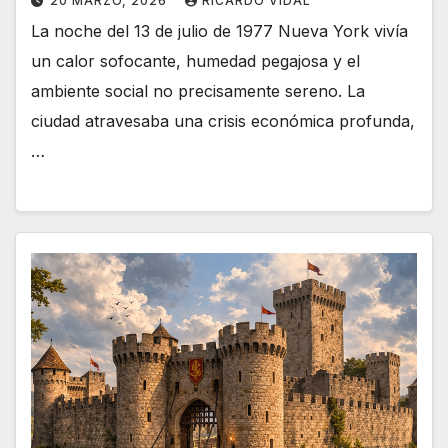
20 MARZO, 2026
RICARDO VIDAL
La noche del 13 de julio de 1977 Nueva York vivía
un calor sofocante, humedad pegajosa y el
ambiente social no precisamente sereno. La
ciudad atravesaba una crisis económica profunda,
…