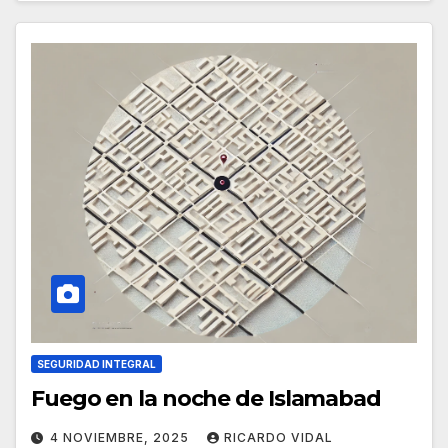
SEGURIDAD INTEGRAL
Fuego en la noche de Islamabad
4 NOVIEMBRE, 2025
RICARDO VIDAL