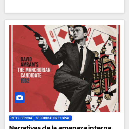
INTELIGENCIA
SEGURIDAD INTEGRAL
Narrativas de la amenaza interna