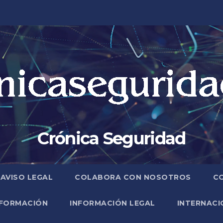
Crónica Seguridad
AVISO LEGAL
COLABORA CON NOSOTROS
C
FORMACIÓN
INFORMACIÓN LEGAL
INTERNACI