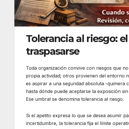
Tolerancia al riesgo: e
traspasarse
Toda organización convive con riesgos que no
propia actividad; otros provienen del entorno 
es aspirar a una seguridad absoluta -quimera 
hasta dónde puede aceptarse la exposición sin 
Ese umbral se denomina tolerancia al riesgo.
Si el apetito expresa lo que se desea asumir pa
incertidumbre, la tolerancia fija el límite ope