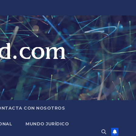
ONTACTA CON NOSOTROS
ONAL
MUNDO JURÍDICO