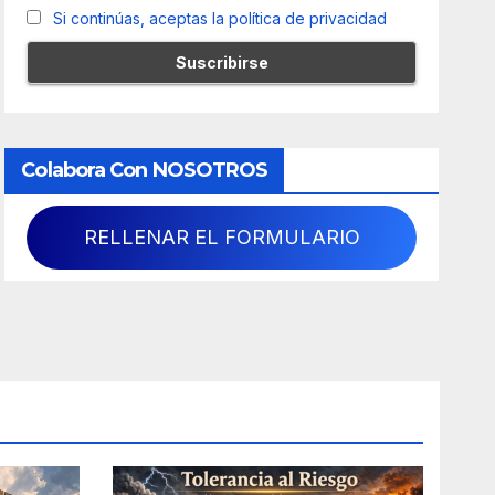
Si continúas, aceptas la política de privacidad
Colabora Con NOSOTROS
RELLENAR EL FORMULARIO