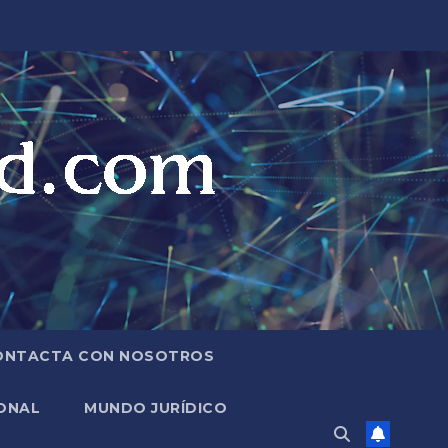
ONTACTA CON NOSOTROS
ONAL
MUNDO JURÍDICO