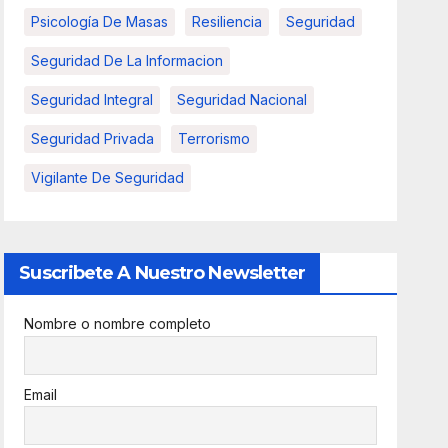
Psicología De Masas
Resiliencia
Seguridad
Seguridad De La Informacion
Seguridad Integral
Seguridad Nacional
Seguridad Privada
Terrorismo
Vigilante De Seguridad
Suscribete A Nuestro Newsletter
Nombre o nombre completo
Email