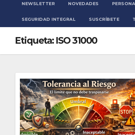
NEWSLETTER
NOVEDADES
PERSONA
SEGURIDAD INTEGRAL
SUSCRÍBETE
Etiqueta:
ISO 31000