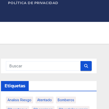
POLÍTICA DE PRIVACIDAD
Etiquetas
Analisis Riesgo
Atentado
Bomberos