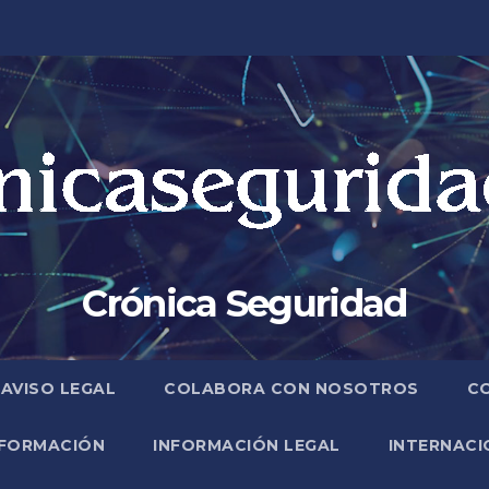
Crónica Seguridad
AVISO LEGAL
COLABORA CON NOSOTROS
C
FORMACIÓN
INFORMACIÓN LEGAL
INTERNACI