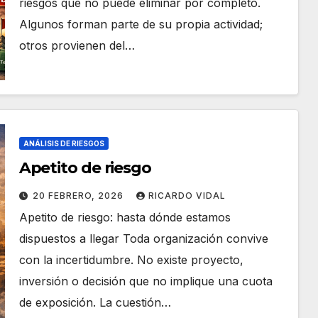
riesgos que no puede eliminar por completo.
Algunos forman parte de su propia actividad;
otros provienen del…
ANÁLISIS DE RIESGOS
Apetito de riesgo
20 FEBRERO, 2026
RICARDO VIDAL
Apetito de riesgo: hasta dónde estamos
dispuestos a llegar Toda organización convive
con la incertidumbre. No existe proyecto,
inversión o decisión que no implique una cuota
de exposición. La cuestión…