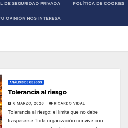
L DE SEGURIDAD PRIVADA
POLÍTICA DE COOKIES
TU OPINIÓN NOS INTERESA
ANÁLISIS DE RIESGOS
Tolerancia al riesgo
6 MARZO, 2026
RICARDO VIDAL
Tolerancia al riesgo: el límite que no debe
traspasarse Toda organización convive con