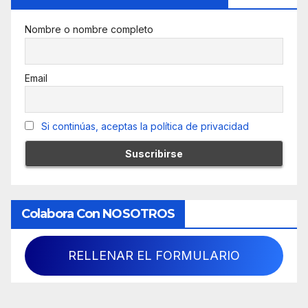
Nombre o nombre completo
Email
Si continúas, aceptas la política de privacidad
Colabora Con NOSOTROS
RELLENAR EL FORMULARIO