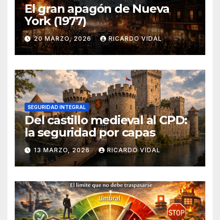
El gran apagón de Nueva
York (1977)
20 MARZO, 2026
RICARDO VIDAL
SEGURIDAD INTEGRAL
Del castillo medieval al CPD:
la seguridad por capas
13 MARZO, 2026
RICARDO VIDAL