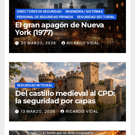
DIRECTORES DE SEGURIDAD
INGENIERÍA / SISTEMAS
PERSONAL DE SEGURIDAD PRIVADA
SEGURIDAD SECTORIAL
El gran apagón de Nueva
York (1977)
20 MARZO, 2026
RICARDO VIDAL
SEGURIDAD INTEGRAL
Del castillo medieval al CPD:
la seguridad por capas
13 MARZO, 2026
RICARDO VIDAL