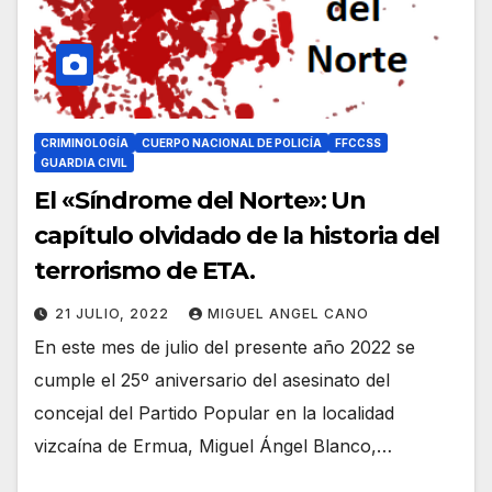
CRIMINOLOGÍA
CUERPO NACIONAL DE POLICÍA
FFCCSS
GUARDIA CIVIL
El «Síndrome del Norte»: Un
capítulo olvidado de la historia del
terrorismo de ETA.
21 JULIO, 2022
MIGUEL ANGEL CANO
En este mes de julio del presente año 2022 se
cumple el 25º aniversario del asesinato del
concejal del Partido Popular en la localidad
vizcaína de Ermua, Miguel Ángel Blanco,…