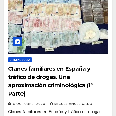
CRIMINOLOGÍA
Clanes familiares en España y
tráfico de drogas. Una
aproximación criminológica (1ª
Parte)
6 OCTUBRE, 2020
MIGUEL ANGEL CANO
Clanes familiares en España y tráfico de drogas.