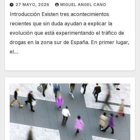
27 MAYO, 2026
MIGUEL ANGEL CANO
Introducción Existen tres acontecimientos
recientes que sin duda ayudan a explicar la
evolución que está experimentando el tráfico de
drogas en la zona sur de España. En primer lugar,
el…