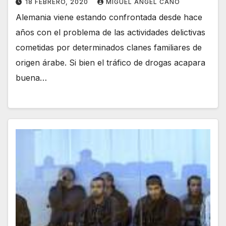
18 FEBRERO, 2020
MIGUEL ANGEL CANO
Alemania viene estando confrontada desde hace
años con el problema de las actividades delictivas
cometidas por determinados clanes familiares de
origen árabe. Si bien el tráfico de drogas acapara
buena…