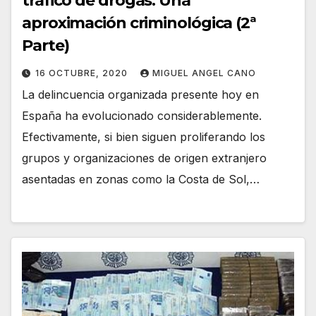
tráfico de drogas. Una
aproximación criminológica (2ª
Parte)
16 OCTUBRE, 2020
MIGUEL ANGEL CANO
La delincuencia organizada presente hoy en
España ha evolucionado considerablemente.
Efectivamente, si bien siguen proliferando los
grupos y organizaciones de origen extranjero
asentadas en zonas como la Costa de Sol,…