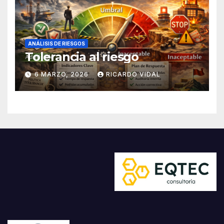
ANÁLISIS DE RIESGOS
Tolerancia al riesgo
6 MARZO, 2026
RICARDO VIDAL