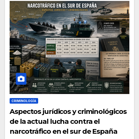
CRIMINOLOGÍA
Aspectos jurídicos y criminológicos
de la actual lucha contra el
narcotráfico en el sur de España