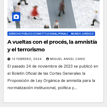
DERECHO PÚBLICO (CONSTITUCIONAL/PENAL)
MUNDO JURÍDICO
A vueltas con el procés, la amnistía
y el terrorismo
12 FEBRERO, 2024
MIGUEL ANGEL CANO
El pasado 24 de noviembre de 2023 se publicó en
el Boletín Oficial de las Cortes Generales la
Proposición de Ley Orgánica de amnistía para la
normalización institucional, política y…