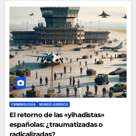
CRIMINOLOGÍA
MUNDO JURÍDICO
El retorno de las «yihadistas»
españolas: ¿traumatizadas o
radicalizadas?