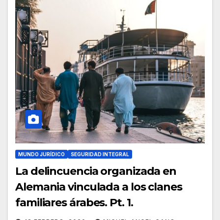
MUNDO JURÍDICO
SEGURIDAD INTEGRAL
La delincuencia organizada en
Alemania vinculada a los clanes
familiares árabes. Pt. 1.