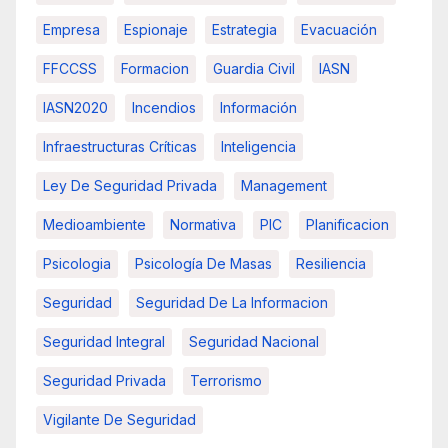
Empresa
Espionaje
Estrategia
Evacuación
FFCCSS
Formacion
Guardia Civil
IASN
IASN2020
Incendios
Información
Infraestructuras Críticas
Inteligencia
Ley De Seguridad Privada
Management
Medioambiente
Normativa
PIC
Planificacion
Psicologia
Psicología De Masas
Resiliencia
Seguridad
Seguridad De La Informacion
Seguridad Integral
Seguridad Nacional
Seguridad Privada
Terrorismo
Vigilante De Seguridad