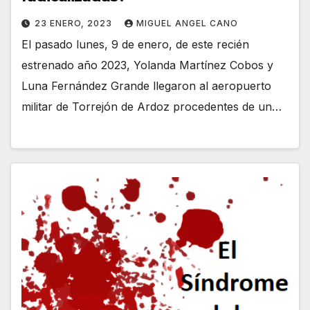
23 ENERO, 2023
MIGUEL ANGEL CANO
El pasado lunes, 9 de enero, de este recién
estrenado año 2023, Yolanda Martínez Cobos y
Luna Fernández Grande llegaron al aeropuerto
militar de Torrejón de Ardoz procedentes de un…