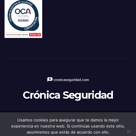
Crónica Seguridad
Usamos cookies para asegurar que te damos la mejor
Funciona gracias a WordPress
|
Tema: Newsup de
Themeansar
experiencia en nuestra web. Si continúas usando este sitio,
asumiremos que estás de acuerdo con ello.