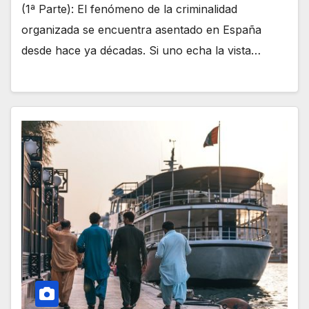
(1ª Parte): El fenómeno de la criminalidad
organizada se encuentra asentado en España
desde hace ya décadas. Si uno echa la vista…