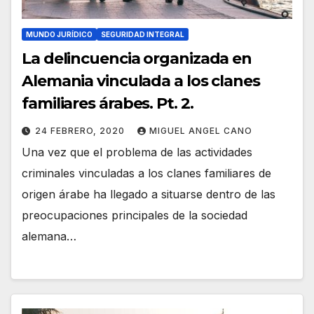
MUNDO JURÍDICO
SEGURIDAD INTEGRAL
La delincuencia organizada en
Alemania vinculada a los clanes
familiares árabes. Pt. 2.
24 FEBRERO, 2020
MIGUEL ANGEL CANO
Una vez que el problema de las actividades
criminales vinculadas a los clanes familiares de
origen árabe ha llegado a situarse dentro de las
preocupaciones principales de la sociedad
alemana…