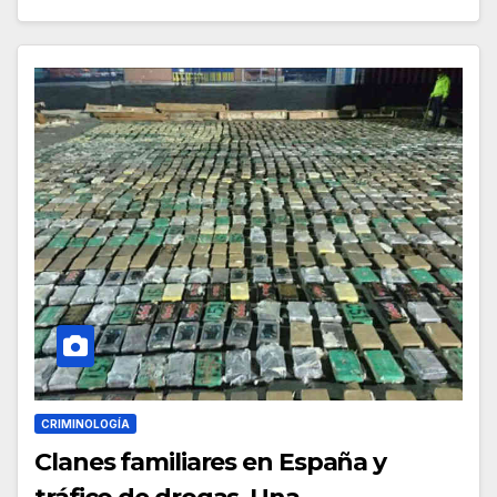
CRIMINOLOGÍA
Clanes familiares en España y