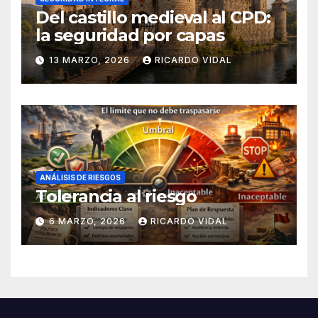
Del castillo medieval al CPD:
la seguridad por capas
13 MARZO, 2026
RICARDO VIDAL
ANÁLISIS DE RIESGOS
Tolerancia al riesgo
6 MARZO, 2026
RICARDO VIDAL