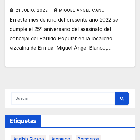
21 JULIO, 2022
MIGUEL ANGEL CANO
En este mes de julio del presente año 2022 se
cumple el 25º aniversario del asesinato del
concejal del Partido Popular en la localidad
vizcaína de Ermua, Miguel Ángel Blanco,…
Etiquetas
Analisis Riesgo
Atentado
Bomberos