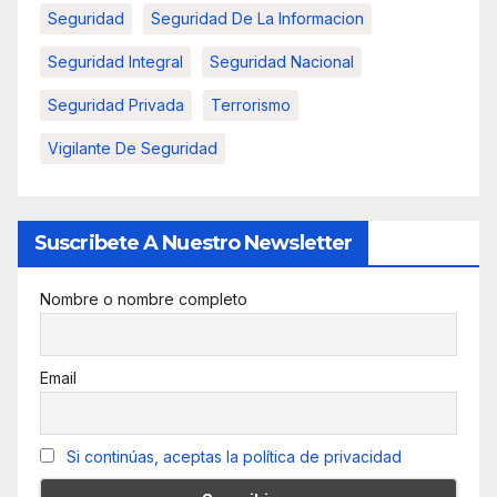
Seguridad
Seguridad De La Informacion
Seguridad Integral
Seguridad Nacional
Seguridad Privada
Terrorismo
Vigilante De Seguridad
Suscribete A Nuestro Newsletter
Nombre o nombre completo
Email
Si continúas, aceptas la política de privacidad