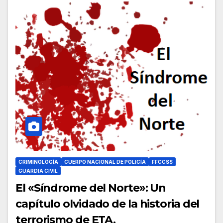
CRIMINOLOGÍA
CUERPO NACIONAL DE POLICÍA
FFCCSS
GUARDIA CIVIL
El «Síndrome del Norte»: Un
capítulo olvidado de la historia del
terrorismo de ETA.