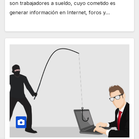
son trabajadores a sueldo, cuyo cometido es
generar información en Internet, foros y…