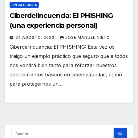
SIN CATEGORÍA
Ciberdelincuencia: El PHISHING
(una experiencia personal)
24 AGOSTO, 2020
JOSE MANUEL NIETO
Ciberdelincuencia: El PHISHING: Esta vez os
traigo un ejemplo práctico que seguro que a todos
nos vendrá bien tanto para reforzar nuestros
conocimientos básicos en ciberseguridad, como
para protegernos un…