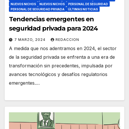
NUEVOS NICHOS
NUEVOS NICHOS
PERSONAL DE SEGURIDAD
PERSONAL DE SEGURIDAD PRIVADA
ÚLTIMAS NOTICIAS
Tendencias emergentes en
seguridad privada para 2024
7 MARZO, 2024
REDACCION
A medida que nos adentramos en 2024, el sector
de la seguridad privada se enfrenta a una era de
transformación sin precedentes, impulsada por
avances tecnológicos y desafíos regulatorios
emergentes.…