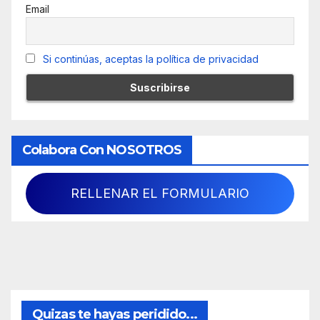
Email
Si continúas, aceptas la política de privacidad
Colabora Con NOSOTROS
RELLENAR EL FORMULARIO
Quizas te hayas peridido...