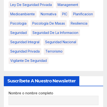
Ley De Seguridad Privada
Management
Medioambiente
Normativa
PIC
Planificacion
Psicologia
Psicología De Masas
Resiliencia
Seguridad
Seguridad De La Informacion
Seguridad Integral
Seguridad Nacional
Seguridad Privada
Terrorismo
Vigilante De Seguridad
Suscribete A Nuestro Newsletter
Nombre o nombre completo