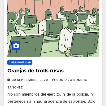
CIBERSEGURIDAD
Granjas de trolls rusas
30 SEPTIEMBRE, 2020
GUSTAVO ROMERO
SÁNCHEZ
No son miembros del ejército, ni de la policía, ni
pertenecen a ninguna agencia de espionaje. Solo