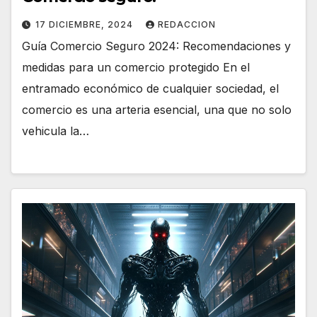
17 DICIEMBRE, 2024
REDACCION
Guía Comercio Seguro 2024: Recomendaciones y
medidas para un comercio protegido En el
entramado económico de cualquier sociedad, el
comercio es una arteria esencial, una que no solo
vehicula la…