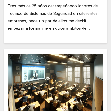
Tras más de 25 años desempeñando labores de
Técnico de Sistemas de Seguridad en diferentes
empresas, hace un par de ellos me decidí
empezar a formarme en otros ámbitos de…