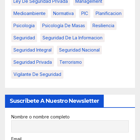
Ley De Seguridad Privada
Management
Medioambiente
Normativa
PIC
Planificacion
Psicologia
Psicología De Masas
Resiliencia
Seguridad
Seguridad De La Informacion
Seguridad Integral
Seguridad Nacional
Seguridad Privada
Terrorismo
Vigilante De Seguridad
Suscribete A Nuestro Newsletter
Nombre o nombre completo
Email