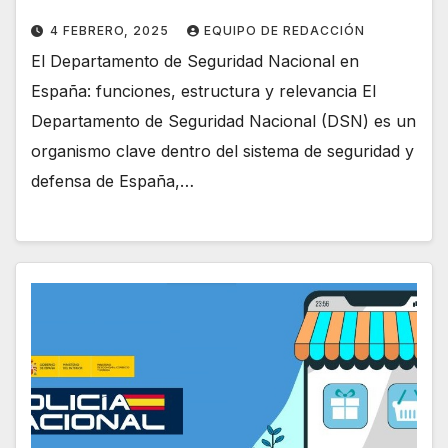
4 FEBRERO, 2025
EQUIPO DE REDACCIÓN
El Departamento de Seguridad Nacional en
España: funciones, estructura y relevancia El
Departamento de Seguridad Nacional (DSN) es un
organismo clave dentro del sistema de seguridad y
defensa de España,…