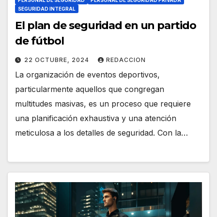
SEGURIDAD INTEGRAL
El plan de seguridad en un partido
de fútbol
22 OCTUBRE, 2024
REDACCION
La organización de eventos deportivos,
particularmente aquellos que congregan
multitudes masivas, es un proceso que requiere
una planificación exhaustiva y una atención
meticulosa a los detalles de seguridad. Con la…