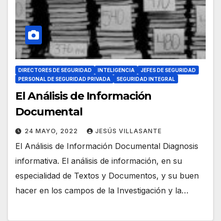
DIRECTORES DE SEGURIDAD
INTELIGENCIA
JEFES DE SEGURIDAD
PERSONAL DE SEGURIDAD PRIVADA
SEGURIDAD INTEGRAL
El Análisis de Información
Documental
24 MAYO, 2022
JESÚS VILLASANTE
El Análisis de Información Documental Diagnosis
informativa. El análisis de información, en su
especialidad de Textos y Documentos, y su buen
hacer en los campos de la Investigación y la…