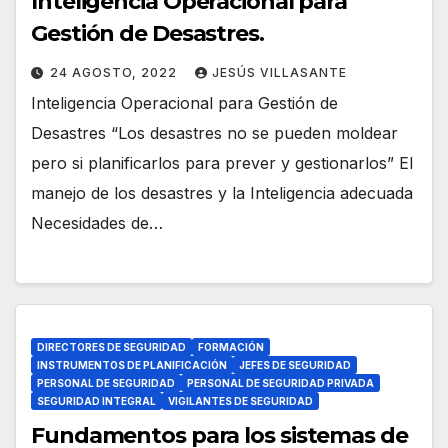
Inteligencia Operacional para
Gestión de Desastres.
24 AGOSTO, 2022
JESÚS VILLASANTE
Inteligencia Operacional para Gestión de
Desastres “Los desastres no se pueden moldear
pero si planificarlos para prever y gestionarlos” El
manejo de los desastres y la Inteligencia adecuada
Necesidades de…
DIRECTORES DE SEGURIDAD
FORMACIÓN
INSTRUMENTOS DE PLANIFICACIÓN
JEFES DE SEGURIDAD
PERSONAL DE SEGURIDAD
PERSONAL DE SEGURIDAD PRIVADA
SEGURIDAD INTEGRAL
VIGILANTES DE SEGURIDAD
Fundamentos para los sistemas de