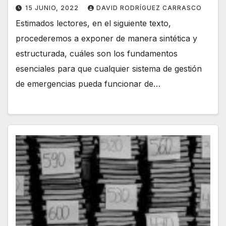
15 JUNIO, 2022
DAVID RODRÍGUEZ CARRASCO
Estimados lectores, en el siguiente texto,
procederemos a exponer de manera sintética y
estructurada, cuáles son los fundamentos
esenciales para que cualquier sistema de gestión
de emergencias pueda funcionar de…