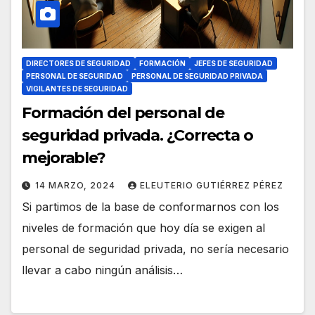
DIRECTORES DE SEGURIDAD
FORMACIÓN
JEFES DE SEGURIDAD
PERSONAL DE SEGURIDAD
PERSONAL DE SEGURIDAD PRIVADA
VIGILANTES DE SEGURIDAD
Formación del personal de
seguridad privada. ¿Correcta o
mejorable?
14 MARZO, 2024
ELEUTERIO GUTIÉRREZ PÉREZ
Si partimos de la base de conformarnos con los
niveles de formación que hoy día se exigen al
personal de seguridad privada, no sería necesario
llevar a cabo ningún análisis…