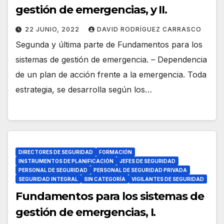
gestión de emergencias, y II.
22 JUNIO, 2022
DAVID RODRÍGUEZ CARRASCO
Segunda y última parte de Fundamentos para los
sistemas de gestión de emergencia. – Dependencia
de un plan de acción frente a la emergencia. Toda
estrategia, se desarrolla según los…
DIRECTORES DE SEGURIDAD
FORMACIÓN
INSTRUMENTOS DE PLANIFICACIÓN
JEFES DE SEGURIDAD
PERSONAL DE SEGURIDAD
PERSONAL DE SEGURIDAD PRIVADA
SEGURIDAD INTEGRAL
SIN CATEGORÍA
VIGILANTES DE SEGURIDAD
Fundamentos para los sistemas de
gestión de emergencias, I.