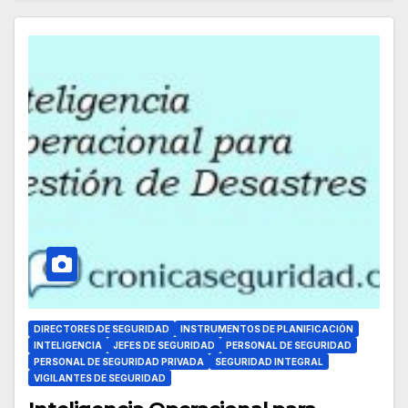
DIRECTORES DE SEGURIDAD
INSTRUMENTOS DE PLANIFICACIÓN
INTELIGENCIA
JEFES DE SEGURIDAD
PERSONAL DE SEGURIDAD
PERSONAL DE SEGURIDAD PRIVADA
SEGURIDAD INTEGRAL
VIGILANTES DE SEGURIDAD