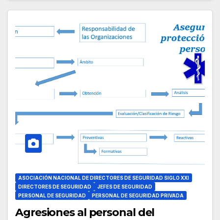
ASOCIACIÓN NACIONAL DE DIRECTORES DE SEGURIDAD SIGLO XXI
DIRECTORES DE SEGURIDAD
JEFES DE SEGURIDAD
PERSONAL DE SEGURIDAD
PERSONAL DE SEGURIDAD PRIVADA
Agresiones al personal del