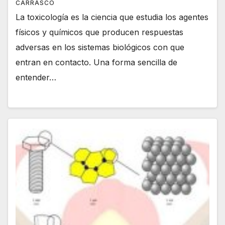
CARRASCO
La toxicología es la ciencia que estudia los agentes
físicos y químicos que producen respuestas
adversas en los sistemas biológicos con que
entran en contacto. Una forma sencilla de
entender…