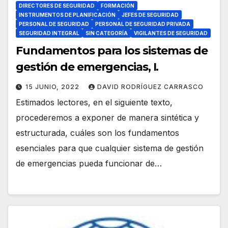
DIRECTORES DE SEGURIDAD
FORMACIÓN
INSTRUMENTOS DE PLANIFICACIÓN
JEFES DE SEGURIDAD
PERSONAL DE SEGURIDAD
PERSONAL DE SEGURIDAD PRIVADA
SEGURIDAD INTEGRAL
SIN CATEGORÍA
VIGILANTES DE SEGURIDAD
Fundamentos para los sistemas de
gestión de emergencias, I.
15 JUNIO, 2022
DAVID RODRÍGUEZ CARRASCO
Estimados lectores, en el siguiente texto,
procederemos a exponer de manera sintética y
estructurada, cuáles son los fundamentos
esenciales para que cualquier sistema de gestión
de emergencias pueda funcionar de…