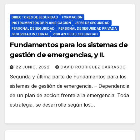
DIRECTORES DE SEGURIDAD
FORMACIÓN
INSTRUMENTOS DE PLANIFICACIÓN
JEFES DE SEGURIDAD
PERSONAL DE SEGURIDAD
PERSONAL DE SEGURIDAD PRIVADA
SEGURIDAD INTEGRAL
VIGILANTES DE SEGURIDAD
Fundamentos para los sistemas de
gestión de emergencias, y II.
22 JUNIO, 2022
DAVID RODRÍGUEZ CARRASCO
Segunda y última parte de Fundamentos para los
sistemas de gestión de emergencia. – Dependencia
de un plan de acción frente a la emergencia. Toda
estrategia, se desarrolla según los…