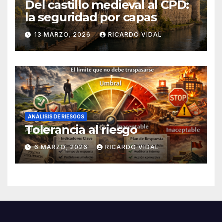
Del castillo medieval al CPD:
la seguridad por capas
13 MARZO, 2026
RICARDO VIDAL
ANÁLISIS DE RIESGOS
Tolerancia al riesgo
6 MARZO, 2026
RICARDO VIDAL