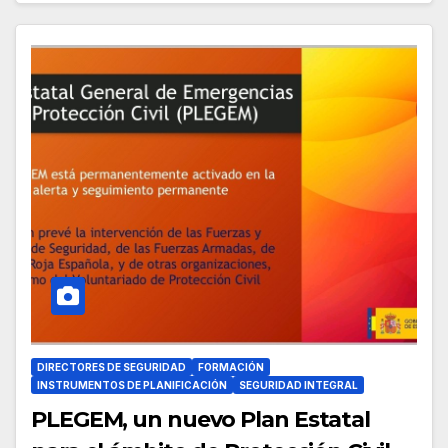
DIRECTORES DE SEGURIDAD
FORMACIÓN
INSTRUMENTOS DE PLANIFICACIÓN
SEGURIDAD INTEGRAL
PLEGEM, un nuevo Plan Estatal