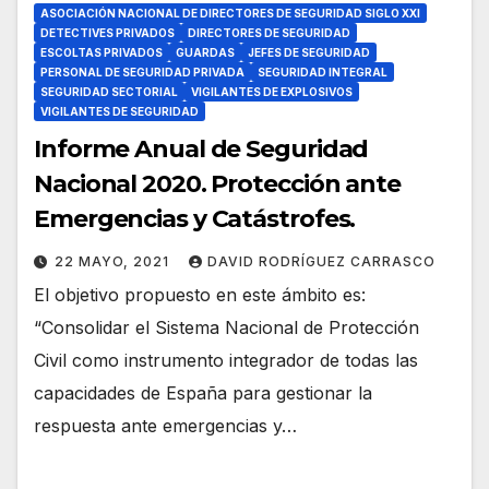
ASOCIACIÓN NACIONAL DE DIRECTORES DE SEGURIDAD SIGLO XXI
DETECTIVES PRIVADOS
DIRECTORES DE SEGURIDAD
ESCOLTAS PRIVADOS
GUARDAS
JEFES DE SEGURIDAD
PERSONAL DE SEGURIDAD PRIVADA
SEGURIDAD INTEGRAL
SEGURIDAD SECTORIAL
VIGILANTES DE EXPLOSIVOS
VIGILANTES DE SEGURIDAD
Informe Anual de Seguridad
Nacional 2020. Protección ante
Emergencias y Catástrofes.
22 MAYO, 2021
DAVID RODRÍGUEZ CARRASCO
El objetivo propuesto en este ámbito es:
“Consolidar el Sistema Nacional de Protección
Civil como instrumento integrador de todas las
capacidades de España para gestionar la
respuesta ante emergencias y…