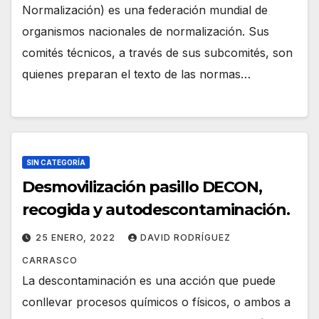
Normalización) es una federación mundial de
organismos nacionales de normalización. Sus
comités técnicos, a través de sus subcomités, son
quienes preparan el texto de las normas…
SIN CATEGORÍA
Desmovilización pasillo DECON,
recogida y autodescontaminación.
25 ENERO, 2022
DAVID RODRÍGUEZ
CARRASCO
La descontaminación es una acción que puede
conllevar procesos químicos o físicos, o ambos a