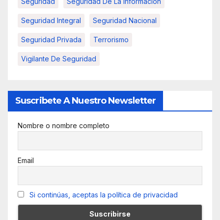
Seguridad
Seguridad De La Informacion
Seguridad Integral
Seguridad Nacional
Seguridad Privada
Terrorismo
Vigilante De Seguridad
Suscribete A Nuestro Newsletter
Nombre o nombre completo
Email
Si continúas, aceptas la política de privacidad