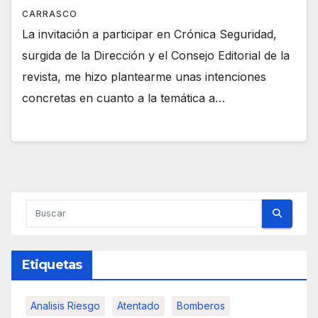
CARRASCO
La invitación a participar en Crónica Seguridad,
surgida de la Dirección y el Consejo Editorial de la
revista, me hizo plantearme unas intenciones
concretas en cuanto a la temática a…
Etiquetas
Analisis Riesgo
Atentado
Bomberos