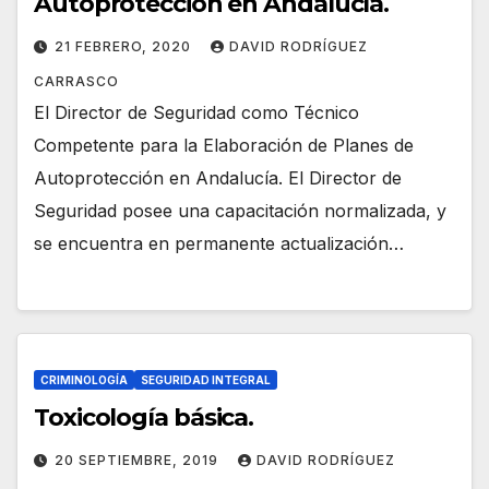
Autoprotección en Andalucía.
21 FEBRERO, 2020
DAVID RODRÍGUEZ
CARRASCO
El Director de Seguridad como Técnico
Competente para la Elaboración de Planes de
Autoprotección en Andalucía. El Director de
Seguridad posee una capacitación normalizada, y
se encuentra en permanente actualización…
CRIMINOLOGÍA
SEGURIDAD INTEGRAL
Toxicología básica.
20 SEPTIEMBRE, 2019
DAVID RODRÍGUEZ