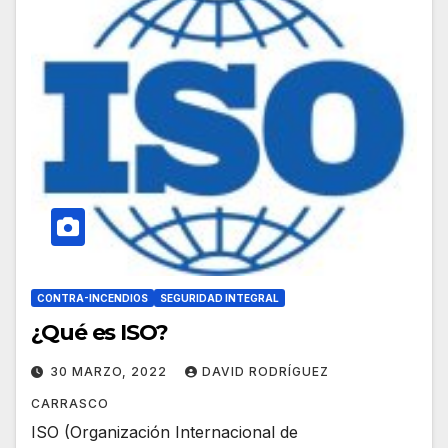
CONTRA-INCENDIOS
SEGURIDAD INTEGRAL
¿Qué es ISO?
30 MARZO, 2022
DAVID RODRÍGUEZ
CARRASCO
ISO (Organización Internacional de