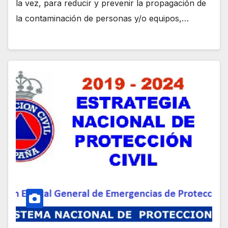
la vez, para reducir y prevenir la propagación de
la contaminación de personas y/o equipos,…