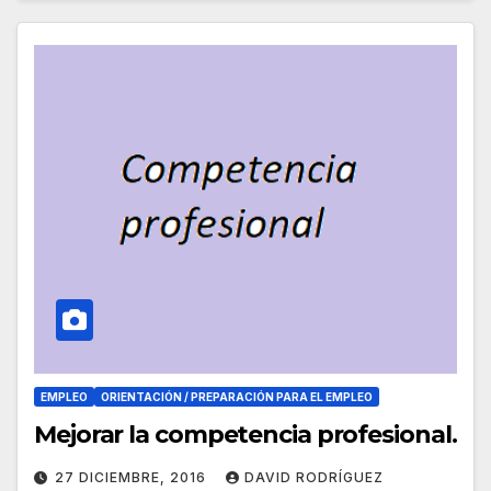
EMPLEO
ORIENTACIÓN / PREPARACIÓN PARA EL EMPLEO
Mejorar la competencia profesional.
27 DICIEMBRE, 2016
DAVID RODRÍGUEZ