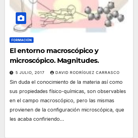
FORMACIÓN
El entorno macroscópico y
microscópico. Magnitudes.
5 JULIO, 2017
DAVID RODRÍGUEZ CARRASCO
Sin duda el conocimiento de la materia así como
sus propiedades físico-químicas, son observables
en el campo macroscópico, pero las mismas
provienen de la configuración microscópica, que
les acaba confiriendo…