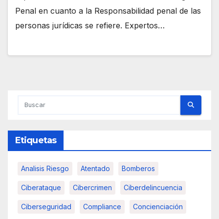
Penal en cuanto a la Responsabilidad penal de las
personas jurídicas se refiere. Expertos…
Etiquetas
Analisis Riesgo
Atentado
Bomberos
Ciberataque
Cibercrimen
Ciberdelincuencia
Ciberseguridad
Compliance
Concienciación