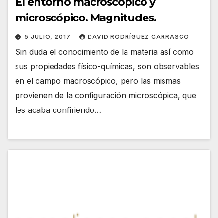
El entorno macroscópico y
microscópico. Magnitudes.
5 JULIO, 2017
DAVID RODRÍGUEZ CARRASCO
Sin duda el conocimiento de la materia así como
sus propiedades físico-químicas, son observables
en el campo macroscópico, pero las mismas
provienen de la configuración microscópica, que
les acaba confiriendo…