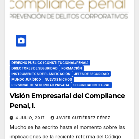
DERECHO PÚBLICO (CONSTITUCIONAL/PENAL)
DIRECTORES DE SEGURIDAD
FORMACIÓN
INSTRUMENTOS DE PLANIFICACIÓN
JEFES DE SEGURIDAD
MUNDO JURÍDICO
NUEVOS NICHOS
PERSONAL DE SEGURIDAD PRIVADA
SEGURIDAD INTEGRAL
Visión Empresarial del Compliance
Penal, I.
4 JULIO, 2017
JAVIER GUTIÉRREZ PÉREZ
Mucho se ha escrito hasta el momento sobre las
implicaciones de la reciente reforma del Código