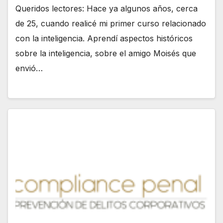
Queridos lectores: Hace ya algunos años, cerca
de 25, cuando realicé mi primer curso relacionado
con la inteligencia. Aprendí aspectos históricos
sobre la inteligencia, sobre el amigo Moisés que
envió…