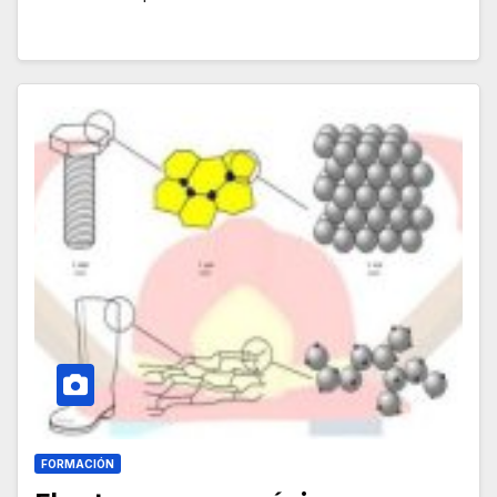
FORMACIÓN