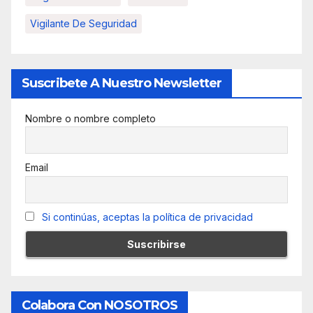
Vigilante De Seguridad
Suscribete A Nuestro Newsletter
Nombre o nombre completo
Email
Si continúas, aceptas la política de privacidad
Colabora Con NOSOTROS