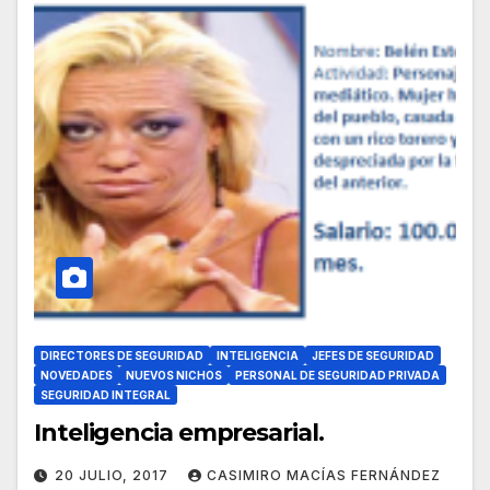
DIRECTORES DE SEGURIDAD
INTELIGENCIA
JEFES DE SEGURIDAD
NOVEDADES
NUEVOS NICHOS
PERSONAL DE SEGURIDAD PRIVADA
SEGURIDAD INTEGRAL
Inteligencia empresarial.
20 JULIO, 2017
CASIMIRO MACÍAS FERNÁNDEZ