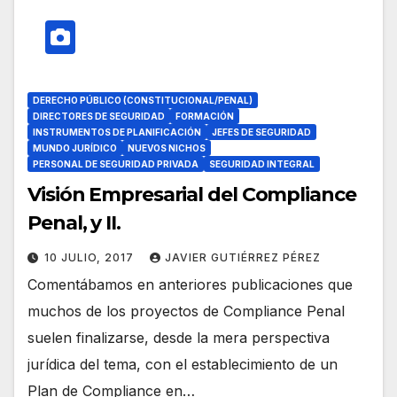
DERECHO PÚBLICO (CONSTITUCIONAL/PENAL)
DIRECTORES DE SEGURIDAD
FORMACIÓN
INSTRUMENTOS DE PLANIFICACIÓN
JEFES DE SEGURIDAD
MUNDO JURÍDICO
NUEVOS NICHOS
PERSONAL DE SEGURIDAD PRIVADA
SEGURIDAD INTEGRAL
Visión Empresarial del Compliance
Penal, y II.
10 JULIO, 2017
JAVIER GUTIÉRREZ PÉREZ
Comentábamos en anteriores publicaciones que
muchos de los proyectos de Compliance Penal
suelen finalizarse, desde la mera perspectiva
jurídica del tema, con el establecimiento de un
Plan de Compliance en…