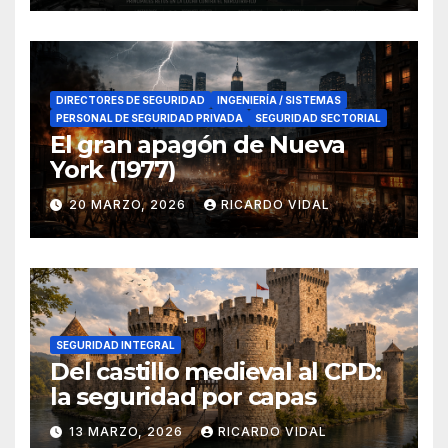
DIRECTORES DE SEGURIDAD
INGENIERÍA / SISTEMAS
PERSONAL DE SEGURIDAD PRIVADA
SEGURIDAD SECTORIAL
El gran apagón de Nueva
York (1977)
20 MARZO, 2026
RICARDO VIDAL
SEGURIDAD INTEGRAL
Del castillo medieval al CPD:
la seguridad por capas
13 MARZO, 2026
RICARDO VIDAL