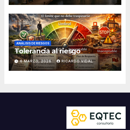
ANÁLISIS DE RIESGOS
Tolerancia al riesgo
6 MARZO, 2026
RICARDO VIDAL