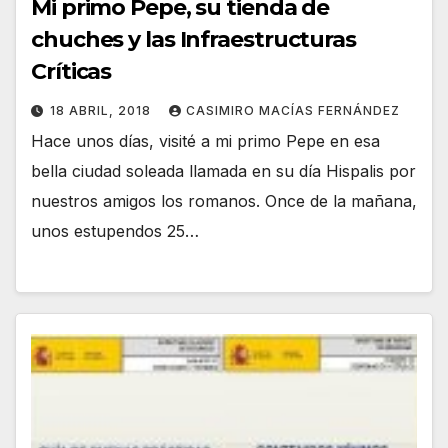
Mi primo Pepe, su tienda de
chuches y las Infraestructuras
Críticas
18 ABRIL, 2018
CASIMIRO MACÍAS FERNÁNDEZ
Hace unos días, visité a mi primo Pepe en esa
bella ciudad soleada llamada en su día Hispalis por
nuestros amigos los romanos. Once de la mañana,
unos estupendos 25…