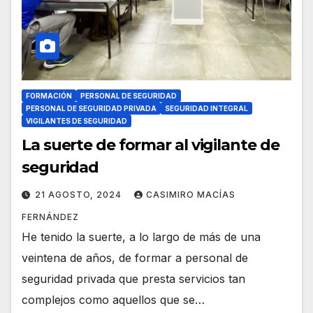
FORMACIÓN
PERSONAL DE SEGURIDAD
PERSONAL DE SEGURIDAD PRIVADA
SEGURIDAD INTEGRAL
VIGILANTES DE SEGURIDAD
La suerte de formar al vigilante de
seguridad
21 AGOSTO, 2024
CASIMIRO MACÍAS
FERNÁNDEZ
He tenido la suerte, a lo largo de más de una
veintena de años, de formar a personal de
seguridad privada que presta servicios tan
complejos como aquellos que se…