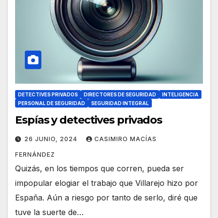
DETECTIVES PRIVADOS
DIRECTORES DE SEGURIDAD
INTELIGENCIA
PERSONAL DE SEGURIDAD
SEGURIDAD INTEGRAL
Espías y detectives privados
26 JUNIO, 2024
CASIMIRO MACÍAS
FERNÁNDEZ
Quizás, en los tiempos que corren, pueda ser
impopular elogiar el trabajo que Villarejo hizo por
España. Aún a riesgo por tanto de serlo, diré que
tuve la suerte de…