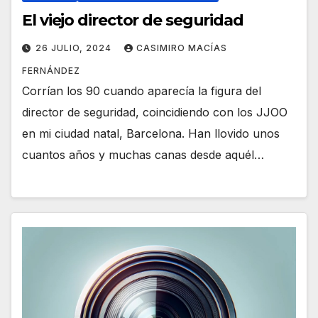
El viejo director de seguridad
26 JULIO, 2024
CASIMIRO MACÍAS
FERNÁNDEZ
Corrían los 90 cuando aparecía la figura del
director de seguridad, coincidiendo con los JJOO
en mi ciudad natal, Barcelona. Han llovido unos
cuantos años y muchas canas desde aquél…