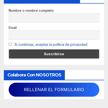
Nombre o nombre completo
Email
Si continúas, aceptas la política de privacidad
Colabora Con NOSOTROS
RELLENAR EL FORMULARIO