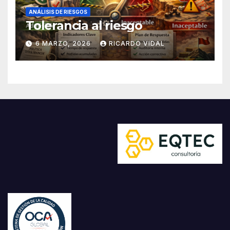
ANÁLISIS DE RIESGOS
Tolerancia al riesgo
6 MARZO, 2026
RICARDO VIDAL