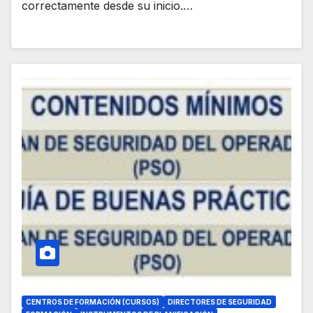
correctamente desde su inicio.…
CENTROS DE FORMACIÓN (CURSOS)
DIRECTORES DE SEGURIDAD