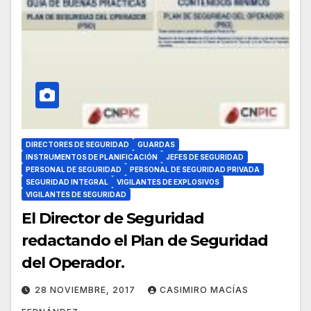
DIRECTORES DE SEGURIDAD
GUARDAS
INSTRUMENTOS DE PLANIFICACIÓN
JEFES DE SEGURIDAD
PERSONAL DE SEGURIDAD
PERSONAL DE SEGURIDAD PRIVADA
SEGURIDAD INTEGRAL
VIGILANTES DE EXPLOSIVOS
VIGILANTES DE SEGURIDAD
El Director de Seguridad
redactando el Plan de Seguridad
del Operador.
28 NOVIEMBRE, 2017
CASIMIRO MACÍAS