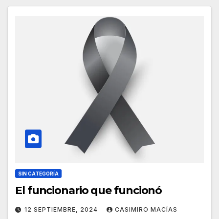
SIN CATEGORÍA
El funcionario que funcionó
12 SEPTIEMBRE, 2024
CASIMIRO MACÍAS