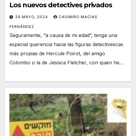
Los nuevos detectives privados
29 MAYO, 2024
CASIMIRO MACÍAS
FERNÁNDEZ
Seguramente, “a causa de mi edad”, tenga una
especial querencia hacia las figuras detectivescas
más propias de Hercule Poirot, del amigo
Colombo o la de Jessica Fletcher, con quien he…