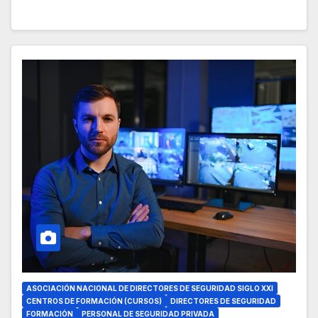
ASOCIACIÓN NACIONAL DE DIRECTORES DE SEGURIDAD SIGLO XXI
CENTROS DE FORMACIÓN (CURSOS)
DIRECTORES DE SEGURIDAD
FORMACIÓN
PERSONAL DE SEGURIDAD PRIVADA