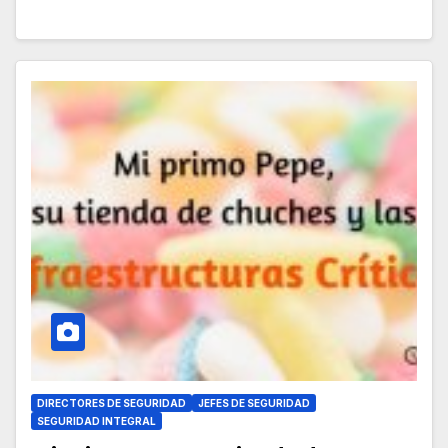
DIRECTORES DE SEGURIDAD
JEFES DE SEGURIDAD
SEGURIDAD INTEGRAL