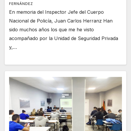
FERNÁNDEZ
En memoria del Inspector Jefe del Cuerpo
Nacional de Policía, Juan Carlos Herranz Han
sido muchos años los que me he visto
acompañado por la Unidad de Seguridad Privada
y,…