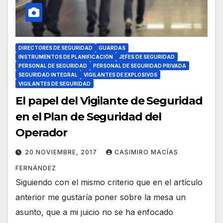
DIRECTORES DE SEGURIDAD
GUARDAS
INSTRUMENTOS DE PLANIFICACIÓN
JEFES DE SEGURIDAD
PERSONAL DE SEGURIDAD
PERSONAL DE SEGURIDAD PRIVADA
SEGURIDAD INTEGRAL
VIGILANTES DE EXPLOSIVOS
VIGILANTES DE SEGURIDAD
El papel del Vigilante de Seguridad
en el Plan de Seguridad del
Operador
20 NOVIEMBRE, 2017
CASIMIRO MACÍAS
FERNÁNDEZ
Siguiendo con el mismo criterio que en el artículo
anterior me gustaría poner sobre la mesa un
asunto, que a mi juicio no se ha enfocado