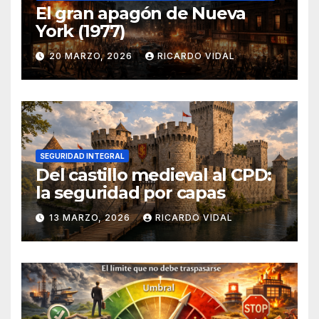
El gran apagón de Nueva
York (1977)
20 MARZO, 2026
RICARDO VIDAL
SEGURIDAD INTEGRAL
Del castillo medieval al CPD:
la seguridad por capas
13 MARZO, 2026
RICARDO VIDAL