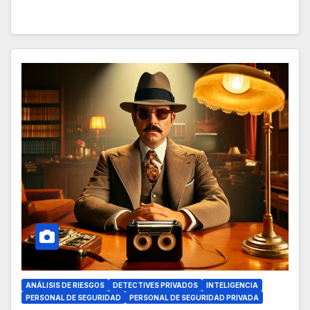
ANÁLISIS DE RIESGOS
DETECTIVES PRIVADOS
INTELIGENCIA
PERSONAL DE SEGURIDAD
PERSONAL DE SEGURIDAD PRIVADA