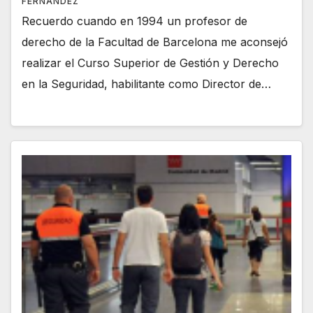
FERNÁNDEZ
Recuerdo cuando en 1994 un profesor de
derecho de la Facultad de Barcelona me aconsejó
realizar el Curso Superior de Gestión y Derecho
en la Seguridad, habilitante como Director de…