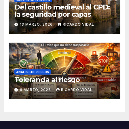
Del castillo medieval al CPD:
la seguridad por capas
13 MARZO, 2026
RICARDO VIDAL
ANÁLISIS DE RIESGOS
Tolerancia al riesgo
6 MARZO, 2026
RICARDO VIDAL