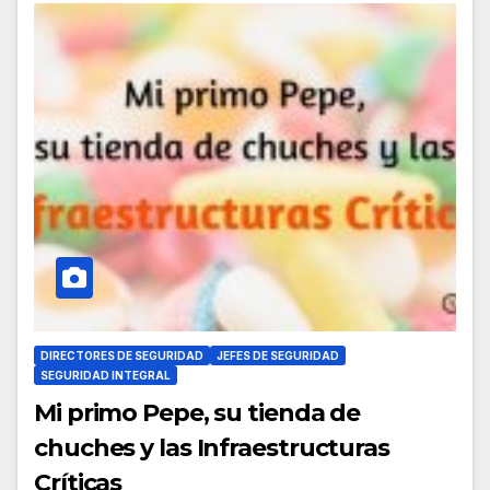
DIRECTORES DE SEGURIDAD
JEFES DE SEGURIDAD
SEGURIDAD INTEGRAL
Mi primo Pepe, su tienda de
chuches y las Infraestructuras
Críticas