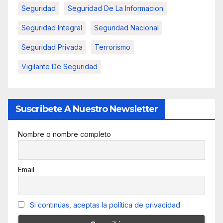
Seguridad
Seguridad De La Informacion
Seguridad Integral
Seguridad Nacional
Seguridad Privada
Terrorismo
Vigilante De Seguridad
Suscribete A Nuestro Newsletter
Nombre o nombre completo
Email
Si continúas, aceptas la política de privacidad