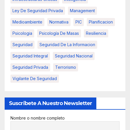
Ley De Seguridad Privada
Management
Medioambiente
Normativa
PIC
Planificacion
Psicologia
Psicología De Masas
Resiliencia
Seguridad
Seguridad De La Informacion
Seguridad Integral
Seguridad Nacional
Seguridad Privada
Terrorismo
Vigilante De Seguridad
Suscribete A Nuestro Newsletter
Nombre o nombre completo