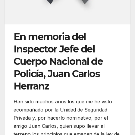
En memoria del
Inspector Jefe del
Cuerpo Nacional de
Policía, Juan Carlos
Herranz
Han sido muchos años los que me he visto
acompañado por la Unidad de Seguridad
Privada y, por hacerlo nominativo, por el
amigo Juan Carlos, quien supo llevar al
terreno los principios que emanan de la ley de