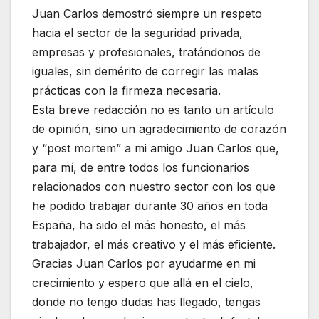
Juan Carlos demostró siempre un respeto
hacia el sector de la seguridad privada,
empresas y profesionales, tratándonos de
iguales, sin demérito de corregir las malas
prácticas con la firmeza necesaria.
Esta breve redacción no es tanto un artículo
de opinión, sino un agradecimiento de corazón
y “post mortem” a mi amigo Juan Carlos que,
para mí, de entre todos los funcionarios
relacionados con nuestro sector con los que
he podido trabajar durante 30 años en toda
España, ha sido el más honesto, el más
trabajador, el más creativo y el más eficiente.
Gracias Juan Carlos por ayudarme en mi
crecimiento y espero que allá en el cielo,
donde no tengo dudas has llegado, tengas