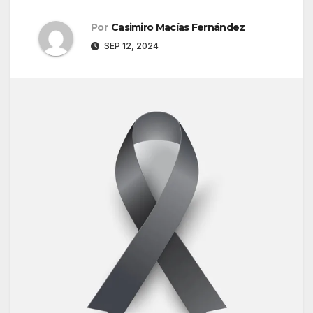
Por
Casimiro Macías Fernández
SEP 12, 2024