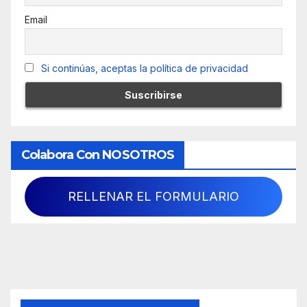
Email
Si continúas, aceptas la política de privacidad
Colabora Con NOSOTROS
RELLENAR EL FORMULARIO