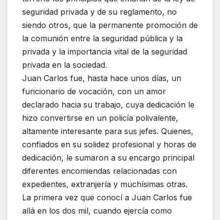
seguridad privada y de su reglamento, no
siendo otros, que la permanente promoción de
la comunión entre la seguridad pública y la
privada y la importancia vital de la seguridad
privada en la sociedad.
Juan Carlos fue, hasta hace unos días, un
funcionario de vocación, con un amor
declarado hacia su trabajo, cuya dedicación le
hizo convertirse en un policía polivalente,
altamente interesante para sus jefes. Quienes,
confiados en su solidez profesional y horas de
dedicación, le sumaron a su encargo principal
diferentes encomiendas relacionadas con
expedientes, extranjería y muchísimas otras.
La primera vez que conocí a Juan Carlos fue
allá en los dos mil, cuando ejercía como