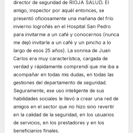
director de seguridad de RIOJA SALUD. El
amigo, inspector por aquél entonces, se
presentó oficiosamente una mañana del frío
invierno logroñés en el Hospital San Pedro
para invitarme a un café y conocernos (nunca
me dejó invitarle a un café y un pincho a lo
largo de esos 25 años). La sonrisa de Juan
Carlos era muy característica, cargada de
verdad y rápidamente comprendí que me iba a
acompañar en todas mis dudas, en todas las
gestiones del departamento de seguridad.
Seguramente, ese uso inteligente de sus
habilidades sociales le llevó a crear una red de
amigos en el sector que no hizo sino revertir
en la calidad de la seguridad, en los usuarios
de servicios, en los prestadores y en los
beneficiarios finales.