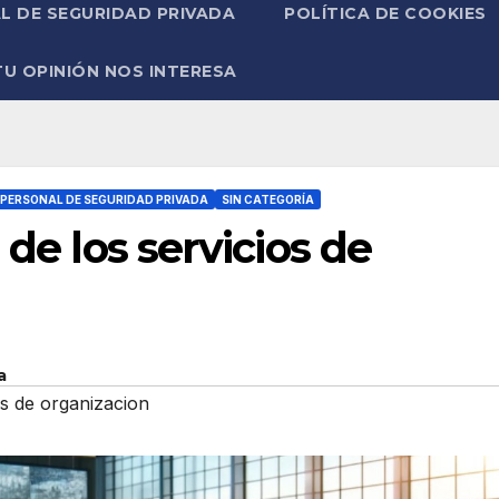
L DE SEGURIDAD PRIVADA
POLÍTICA DE COOKIES
TU OPINIÓN NOS INTERESA
PERSONAL DE SEGURIDAD PRIVADA
SIN CATEGORÍA
 de los servicios de
a
s de organizacion