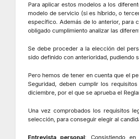
Para aplicar estos modelos a los diferent
modelo de servicio (si es híbrido, o terc
específico. Además de lo anterior, para 
obligado cumplimiento analizar las difere
Se debe proceder a la elección del pers
sido definido con anterioridad, pudiendo
Pero hemos de tener en cuenta que el per
Seguridad, deben cumplir los requisito
diciembre, por el que se aprueba el Regl
Una vez comprobados los requisitos leg
selección, para conseguir elegir al candi
Entrevista personal
: Consistiendo en