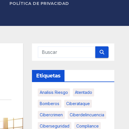
POLÍTICA DE PRIVACIDAD
Etiquetas
Analisis Riesgo
Atentado
Bomberos
Ciberataque
Cibercrimen
Ciberdelincuencia
Ciberseguridad
Compliance