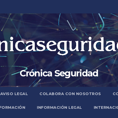
Crónica Seguridad
AVISO LEGAL
COLABORA CON NOSOTROS
C
FORMACIÓN
INFORMACIÓN LEGAL
INTERNACI