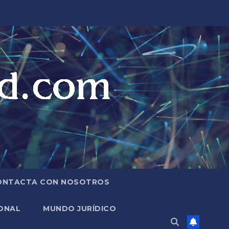
ONTACTA CON NOSOTROS
ONAL
MUNDO JURÍDICO