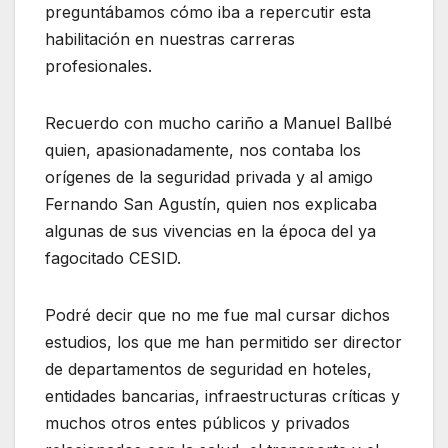
preguntábamos cómo iba a repercutir esta
habilitación en nuestras carreras
profesionales.
Recuerdo con mucho cariño a Manuel Ballbé
quien, apasionadamente, nos contaba los
orígenes de la seguridad privada y al amigo
Fernando San Agustín, quien nos explicaba
algunas de sus vivencias en la época del ya
fagocitado CESID.
Podré decir que no me fue mal cursar dichos
estudios, los que me han permitido ser director
de departamentos de seguridad en hoteles,
entidades bancarias, infraestructuras críticas y
muchos otros entes públicos y privados