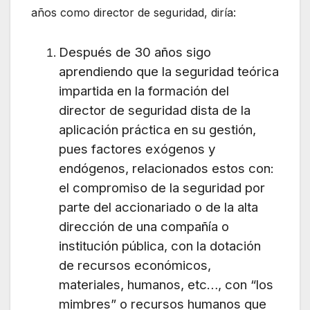
años como director de seguridad, diría:
Después de 30 años sigo
aprendiendo que la seguridad teórica
impartida en la formación del
director de seguridad dista de la
aplicación práctica en su gestión,
pues factores exógenos y
endógenos, relacionados estos con:
el compromiso de la seguridad por
parte del accionariado o de la alta
dirección de una compañía o
institución pública, con la dotación
de recursos económicos,
materiales, humanos, etc…, con “los
mimbres” o recursos humanos que