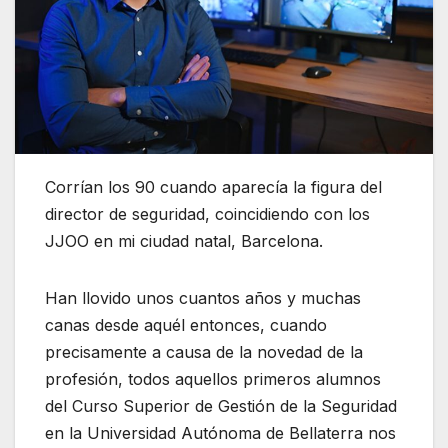
Corrían los 90 cuando aparecía la figura del
director de seguridad, coincidiendo con los
JJOO en mi ciudad natal, Barcelona.
Han llovido unos cuantos años y muchas
canas desde aquél entonces, cuando
precisamente a causa de la novedad de la
profesión, todos aquellos primeros alumnos
del Curso Superior de Gestión de la Seguridad
en la Universidad Autónoma de Bellaterra nos