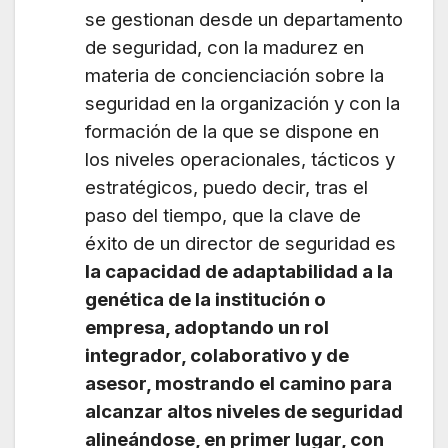
se gestionan desde un departamento
de seguridad, con la madurez en
materia de concienciación sobre la
seguridad en la organización y con la
formación de la que se dispone en
los niveles operacionales, tácticos y
estratégicos, puedo decir, tras el
paso del tiempo, que la clave de
éxito de un director de seguridad es
la capacidad de adaptabilidad a la
genética de la institución o
empresa, adoptando un rol
integrador, colaborativo y de
asesor, mostrando el camino para
alcanzar altos niveles de seguridad
alineándose, en primer lugar, con