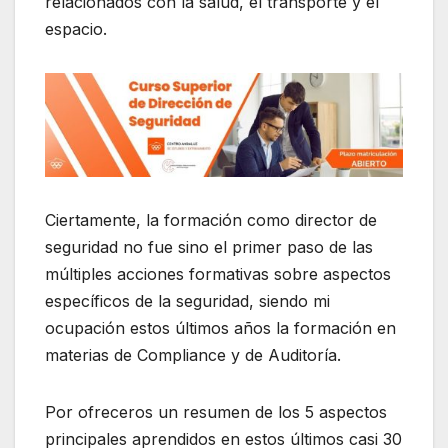
relacionados con la salud, el transporte y el
espacio.
Ciertamente, la formación como director de
seguridad no fue sino el primer paso de las
múltiples acciones formativas sobre aspectos
específicos de la seguridad, siendo mi
ocupación estos últimos años la formación en
materias de Compliance y de Auditoría.
Por ofreceros un resumen de los 5 aspectos
principales aprendidos en estos últimos casi 30