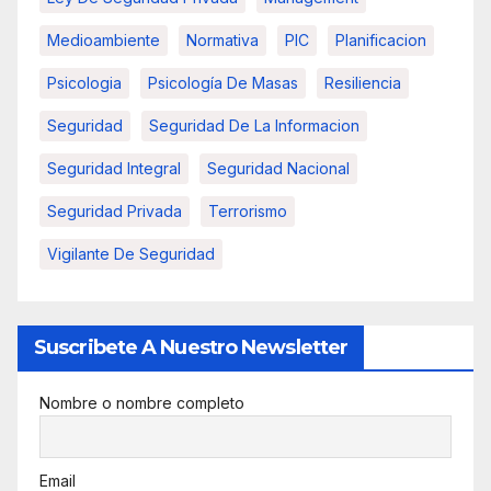
Medioambiente
Normativa
PIC
Planificacion
Psicologia
Psicología De Masas
Resiliencia
Seguridad
Seguridad De La Informacion
Seguridad Integral
Seguridad Nacional
Seguridad Privada
Terrorismo
Vigilante De Seguridad
Suscribete A Nuestro Newsletter
Nombre o nombre completo
Email