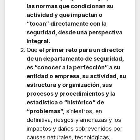
las normas que condicionan su
actividad y que impactan o
“tocan” directamente con la
seguridad, desde una perspectiva
integral.
Que
el primer reto para un director
de un departamento de seguridad,
es “conocer a la perfección” a su
entidad o empresa, su actividad, su
estructura y organización, sus
procesos y procedimientos y la
estadística o “histórico” de
“problemas”,
siniestros, en
definitiva, riesgos y amenazas y los
impactos y daños sobrevenidos por
causas naturales, tecnológicas,