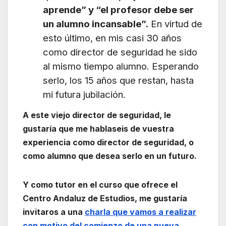
aprende” y “el profesor debe ser
un alumno incansable”.
En virtud de
esto último, en mis casi 30 años
como director de seguridad he sido
al mismo tiempo alumno. Esperando
serlo, los 15 años que restan, hasta
mi futura jubilación.
A este viejo director de seguridad, le
gustaría que me hablaseis de vuestra
experiencia como director de seguridad, o
como alumno que desea serlo en un futuro.
Y como tutor en el curso que ofrece el
Centro Andaluz de Estudios, me gustaría
invitaros a una
charla que vamos a realizar
con motivo del comienzo de una nueva