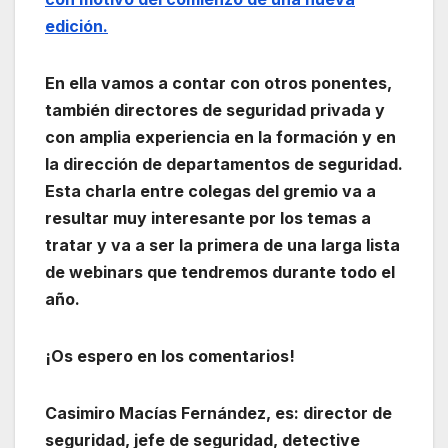
edición.
En ella vamos a contar con otros ponentes,
también directores de seguridad privada y
con amplia experiencia en la formación y en
la dirección de departamentos de seguridad.
Esta charla entre colegas del gremio va a
resultar muy interesante por los temas a
tratar y va a ser la primera de una larga lista
de webinars que tendremos durante todo el
año.
¡Os espero en los comentarios!
Casimiro Macías Fernández, es: director de
seguridad, jefe de seguridad, detective