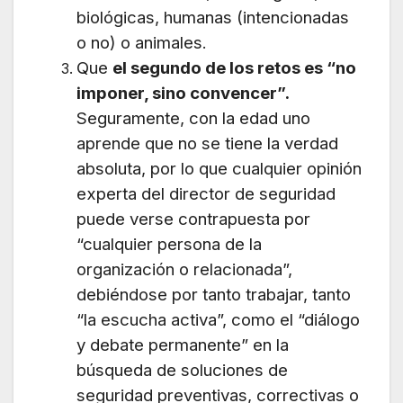
biológicas, humanas (intencionadas
o no) o animales.
Que
el segundo de los retos es “no
imponer, sino convencer”.
Seguramente, con la edad uno
aprende que no se tiene la verdad
absoluta, por lo que cualquier opinión
experta del director de seguridad
puede verse contrapuesta por
“cualquier persona de la
organización o relacionada”,
debiéndose por tanto trabajar, tanto
“la escucha activa”, como el “diálogo
y debate permanente” en la
búsqueda de soluciones de
seguridad preventivas, correctivas o