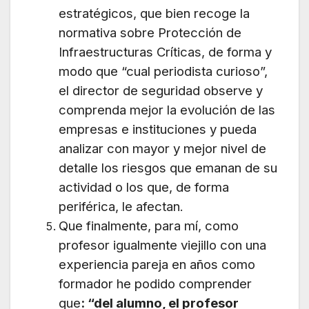
estratégicos, que bien recoge la
normativa sobre Protección de
Infraestructuras Críticas, de forma y
modo que “cual periodista curioso”,
el director de seguridad observe y
comprenda mejor la evolución de las
empresas e instituciones y pueda
analizar con mayor y mejor nivel de
detalle los riesgos que emanan de su
actividad o los que, de forma
periférica, le afectan.
Que finalmente, para mí, como
profesor igualmente viejillo con una
experiencia pareja en años como
formador he podido comprender
que
: “del alumno, el profesor