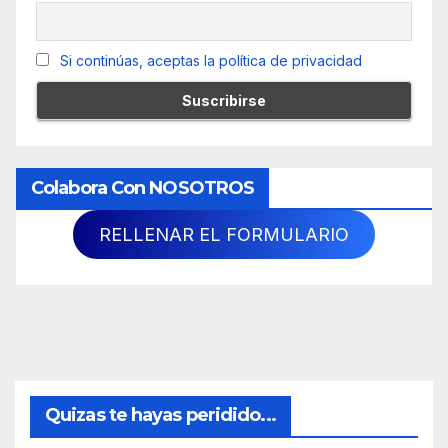
Si continúas, aceptas la política de privacidad
Colabora Con NOSOTROS
RELLENAR EL FORMULARIO
Quizas te hayas peridido...