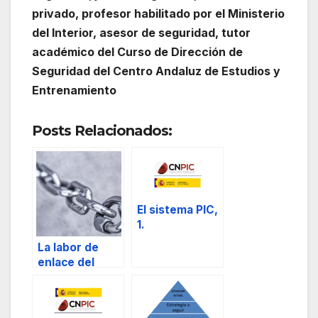
privado, profesor habilitado por el Ministerio
del Interior, asesor de seguridad, tutor
académico del Curso de Dirección de
Seguridad del Centro Andaluz de Estudios y
Entrenamiento
Posts Relacionados:
El sistema PIC,
1.
La labor de
enlace del
director de
seguridad.