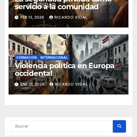
servicio a la comunidad
FEB 13, 2026
RICARDO VIDAL
FORMACIÓN
INTERNACIONAL
Violencia política en Europa
occidental
ENE 21, 2026
RICARDO VIDAL