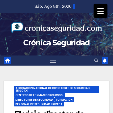
Sáb. Ago 8th, 2026
Crónica Seguridad
ASOCIACIÓN NACIONAL DE DIRECTORES DE SEGURIDAD
SIGLO XXI
CENTROS DE FORMACIÓN (CURSOS)
DIRECTORES DE SEGURIDAD
FORMACIÓN
PERSONAL DE SEGURIDAD PRIVADA