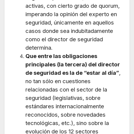
activas, con cierto grado de quorum,
imperando la opinión del experto en
seguridad, únicamente en aquellos
casos donde sea indubitadamente
como el director de seguridad
determina.
Que entre las obligaciones
principales (la tercera) del director
de seguridad es la de “estar al día”
,
no tan sólo en cuestiones
relacionadas con el sector de la
seguridad (legislativas, sobre
estándares internacionalmente
reconocidos, sobre novedades
tecnológicas, etc.), sino sobre la
evolución de los 12 sectores