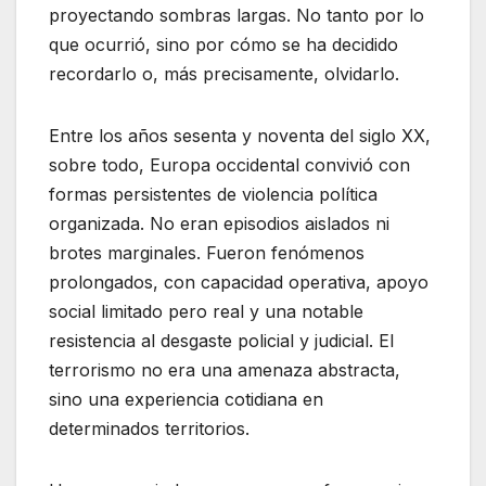
proyectando sombras largas. No tanto por lo
que ocurrió, sino por cómo se ha decidido
recordarlo o, más precisamente, olvidarlo.
Entre los años sesenta y noventa del siglo XX,
sobre todo, Europa occidental convivió con
formas persistentes de violencia política
organizada. No eran episodios aislados ni
brotes marginales. Fueron fenómenos
prolongados, con capacidad operativa, apoyo
social limitado pero real y una notable
resistencia al desgaste policial y judicial. El
terrorismo no era una amenaza abstracta,
sino una experiencia cotidiana en
determinados territorios.