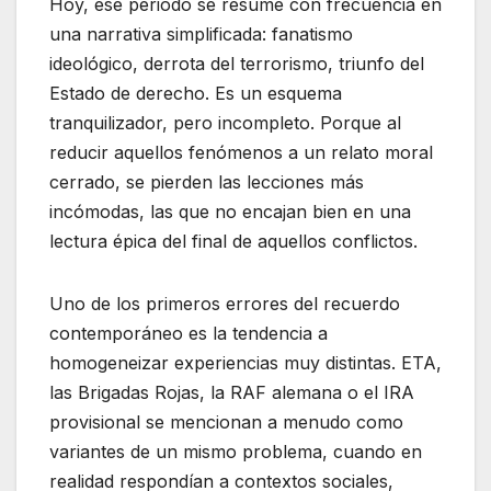
Hoy, ese periodo se resume con frecuencia en
una narrativa simplificada: fanatismo
ideológico, derrota del terrorismo, triunfo del
Estado de derecho. Es un esquema
tranquilizador, pero incompleto. Porque al
reducir aquellos fenómenos a un relato moral
cerrado, se pierden las lecciones más
incómodas, las que no encajan bien en una
lectura épica del final de aquellos conflictos.
Uno de los primeros errores del recuerdo
contemporáneo es la tendencia a
homogeneizar experiencias muy distintas. ETA,
las Brigadas Rojas, la RAF alemana o el IRA
provisional se mencionan a menudo como
variantes de un mismo problema, cuando en
realidad respondían a contextos sociales,