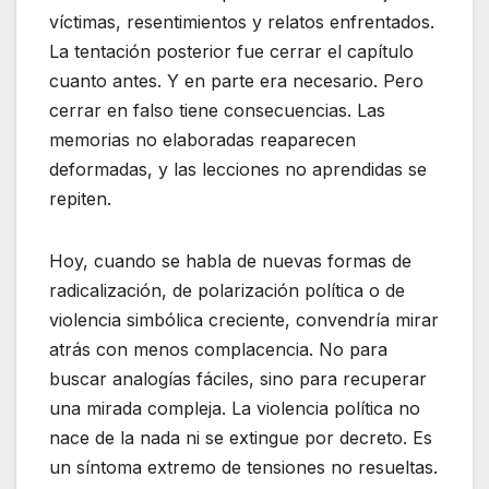
víctimas, resentimientos y relatos enfrentados.
La tentación posterior fue cerrar el capítulo
cuanto antes. Y en parte era necesario. Pero
cerrar en falso tiene consecuencias. Las
memorias no elaboradas reaparecen
deformadas, y las lecciones no aprendidas se
repiten.
Hoy, cuando se habla de nuevas formas de
radicalización, de polarización política o de
violencia simbólica creciente, convendría mirar
atrás con menos complacencia. No para
buscar analogías fáciles, sino para recuperar
una mirada compleja. La violencia política no
nace de la nada ni se extingue por decreto. Es
un síntoma extremo de tensiones no resueltas.