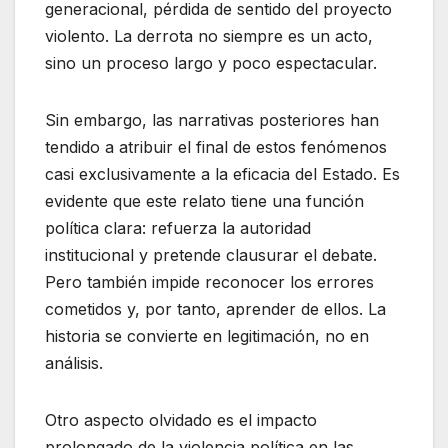
generacional, pérdida de sentido del proyecto
violento. La derrota no siempre es un acto,
sino un proceso largo y poco espectacular.
Sin embargo, las narrativas posteriores han
tendido a atribuir el final de estos fenómenos
casi exclusivamente a la eficacia del Estado. Es
evidente que este relato tiene una función
política clara: refuerza la autoridad
institucional y pretende clausurar el debate.
Pero también impide reconocer los errores
cometidos y, por tanto, aprender de ellos. La
historia se convierte en legitimación, no en
análisis.
Otro aspecto olvidado es el impacto
prolongado de la violencia política en las