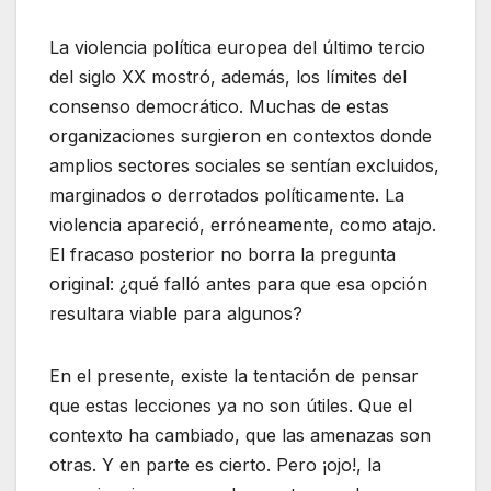
La violencia política europea del último tercio
del siglo XX mostró, además, los límites del
consenso democrático. Muchas de estas
organizaciones surgieron en contextos donde
amplios sectores sociales se sentían excluidos,
marginados o derrotados políticamente. La
violencia apareció, erróneamente, como atajo.
El fracaso posterior no borra la pregunta
original: ¿qué falló antes para que esa opción
resultara viable para algunos?
En el presente, existe la tentación de pensar
que estas lecciones ya no son útiles. Que el
contexto ha cambiado, que las amenazas son
otras. Y en parte es cierto. Pero ¡ojo!, la