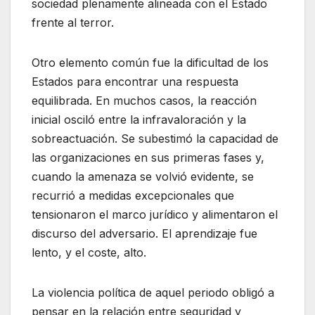
sociedad plenamente alineada con el Estado
frente al terror.
Otro elemento común fue la dificultad de los
Estados para encontrar una respuesta
equilibrada. En muchos casos, la reacción
inicial osciló entre la infravaloración y la
sobreactuación. Se subestimó la capacidad de
las organizaciones en sus primeras fases y,
cuando la amenaza se volvió evidente, se
recurrió a medidas excepcionales que
tensionaron el marco jurídico y alimentaron el
discurso del adversario. El aprendizaje fue
lento, y el coste, alto.
La violencia política de aquel periodo obligó a
pensar en la relación entre seguridad y