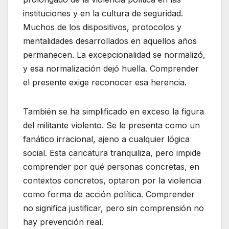
instituciones y en la cultura de seguridad.
Muchos de los dispositivos, protocolos y
mentalidades desarrollados en aquellos años
permanecen. La excepcionalidad se normalizó,
y esa normalización dejó huella. Comprender
el presente exige reconocer esa herencia.
También se ha simplificado en exceso la figura
del militante violento. Se le presenta como un
fanático irracional, ajeno a cualquier lógica
social. Esta caricatura tranquiliza, pero impide
comprender por qué personas concretas, en
contextos concretos, optaron por la violencia
como forma de acción política. Comprender
no significa justificar, pero sin comprensión no
hay prevención real.