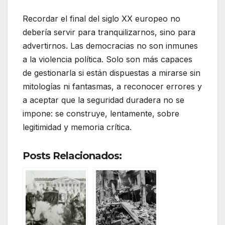
Recordar el final del siglo XX europeo no
debería servir para tranquilizarnos, sino para
advertirnos. Las democracias no son inmunes
a la violencia política. Solo son más capaces
de gestionarla si están dispuestas a mirarse sin
mitologías ni fantasmas, a reconocer errores y
a aceptar que la seguridad duradera no se
impone: se construye, lentamente, sobre
legitimidad y memoria crítica.
Posts Relacionados: