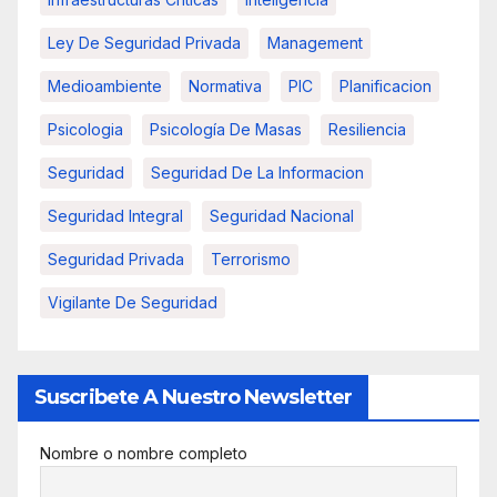
Ley De Seguridad Privada
Management
Medioambiente
Normativa
PIC
Planificacion
Psicologia
Psicología De Masas
Resiliencia
Seguridad
Seguridad De La Informacion
Seguridad Integral
Seguridad Nacional
Seguridad Privada
Terrorismo
Vigilante De Seguridad
Suscribete A Nuestro Newsletter
Nombre o nombre completo