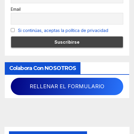
Email
Si continúas, aceptas la política de privacidad
Colabora Con NOSOTROS
RELLENAR EL FORMULARIO