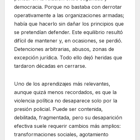
democracia. Porque no bastaba con derrotar
operativamente a las organizaciones armadas;
había que hacerlo sin dañar los principios que
se pretendían defender. Este equilibrio resultó
difícil de mantener y, en ocasiones, se perdió.
Detenciones arbitrarias, abusos, zonas de
excepción jurídica. Todo ello dejó heridas que
tardaron décadas en cerrarse.
Uno de los aprendizajes más relevantes,
aunque quizá menos recordados, es que la
violencia política no desaparece solo por la
presión policial. Puede ser contenida,
debilitada, fragmentada, pero su desaparición
efectiva suele requerir cambios más amplios:
transformaciones sociales, agotamiento