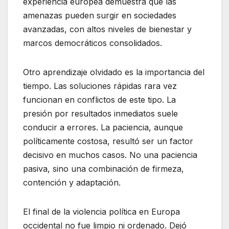
experiencia europea demuestra que las
amenazas pueden surgir en sociedades
avanzadas, con altos niveles de bienestar y
marcos democráticos consolidados.
Otro aprendizaje olvidado es la importancia del
tiempo. Las soluciones rápidas rara vez
funcionan en conflictos de este tipo. La
presión por resultados inmediatos suele
conducir a errores. La paciencia, aunque
políticamente costosa, resultó ser un factor
decisivo en muchos casos. No una paciencia
pasiva, sino una combinación de firmeza,
contención y adaptación.
El final de la violencia política en Europa
occidental no fue limpio ni ordenado. Dejó