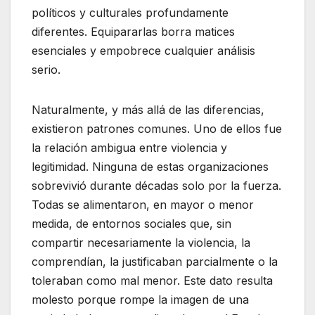
políticos y culturales profundamente
diferentes. Equipararlas borra matices
esenciales y empobrece cualquier análisis
serio.
Naturalmente, y más allá de las diferencias,
existieron patrones comunes. Uno de ellos fue
la relación ambigua entre violencia y
legitimidad. Ninguna de estas organizaciones
sobrevivió durante décadas solo por la fuerza.
Todas se alimentaron, en mayor o menor
medida, de entornos sociales que, sin
compartir necesariamente la violencia, la
comprendían, la justificaban parcialmente o la
toleraban como mal menor. Este dato resulta
molesto porque rompe la imagen de una