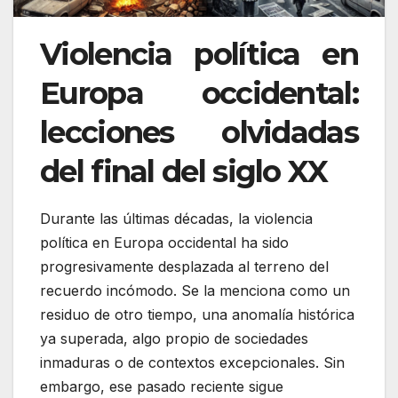
Violencia política en
Europa occidental:
lecciones olvidadas
del final del siglo XX
Durante las últimas décadas, la violencia
política en Europa occidental ha sido
progresivamente desplazada al terreno del
recuerdo incómodo. Se la menciona como un
residuo de otro tiempo, una anomalía histórica
ya superada, algo propio de sociedades
inmaduras o de contextos excepcionales. Sin
embargo, ese pasado reciente sigue