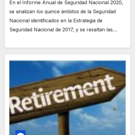
En el Informe Anual de Seguridad Nacional 2020,
se analizan los quince ámbitos de la Seguridad
Nacional identificados en la Estrategia de
Seguridad Nacional de 2017, y se resaltan las…