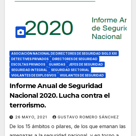
ASOCIACIÓN NACIONAL DE DIRECTORES DE SEGURIDAD SIGLO XXI
DETECTIVES PRIVADOS
DIRECTORES DE SEGURIDAD
ESCOLTAS PRIVADOS
GUARDAS
JEFES DE SEGURIDAD
SEGURIDAD INTEGRAL
SEGURIDAD SECTORIAL
VIGILANTES DE EXPLOSIVOS
VIGILANTES DE SEGURIDAD
Informe Anual de Seguridad
Nacional 2020. Lucha contra el
terrorismo.
26 MAYO, 2021
GUSTAVO ROMERO SÁNCHEZ
De los 15 ámbitos o pilares, de los que emanan las
amenazas a la seguridad nacional, y en torno a