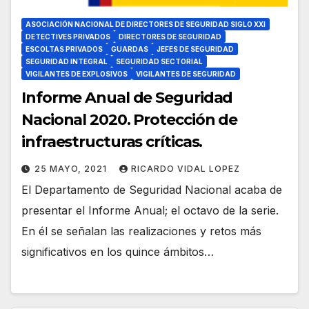
ASOCIACIÓN NACIONAL DE DIRECTORES DE SEGURIDAD SIGLO XXI
DETECTIVES PRIVADOS
DIRECTORES DE SEGURIDAD
ESCOLTAS PRIVADOS
GUARDAS
JEFES DE SEGURIDAD
SEGURIDAD INTEGRAL
SEGURIDAD SECTORIAL
VIGILANTES DE EXPLOSIVOS
VIGILANTES DE SEGURIDAD
Informe Anual de Seguridad
Nacional 2020. Protección de
infraestructuras críticas.
25 MAYO, 2021
RICARDO VIDAL LOPEZ
El Departamento de Seguridad Nacional acaba de
presentar el Informe Anual; el octavo de la serie.
En él se señalan las realizaciones y retos más
significativos en los quince ámbitos…