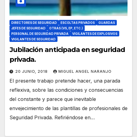
DIRECTORES DE SEGURIDAD
ESCOLTAS PRIVADOS
GUARDAS
JEFES DE SEGURIDAD
OTRAS (VS, EP, ETC.)
PERSONAL DE SEGURIDAD PRIVADA
VIGILANTES DE EXPLOSIVOS
VIGILANTES DE SEGURIDAD
Jubilación anticipada en seguridad
privada.
20 JUNIO, 2018
MIGUEL ANGEL NARANJO
El presente trabajo pretende hacer, una parada
reflexiva, sobre las condiciones y consecuencias
del constante y parece que inevitable
envejecimiento de las plantillas de profesionales de
Seguridad Privada. Refiriéndose en…