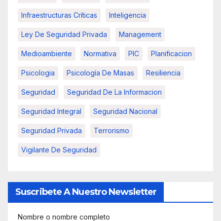
Infraestructuras Críticas
Inteligencia
Ley De Seguridad Privada
Management
Medioambiente
Normativa
PIC
Planificacion
Psicologia
Psicología De Masas
Resiliencia
Seguridad
Seguridad De La Informacion
Seguridad Integral
Seguridad Nacional
Seguridad Privada
Terrorismo
Vigilante De Seguridad
Suscribete A Nuestro Newsletter
Nombre o nombre completo