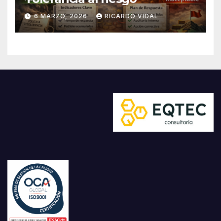
6 MARZO, 2026
RICARDO VIDAL