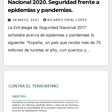
Nacional 2020. Seguridad frente a
epidemias y pandemias.
28 MAYO, 2021
RICARDO VIDAL LOPEZ
La Estrategia de Seguridad Nacional 2017
señalaba acerca de epidemias y pandemias lo
siguiente: “España, un país que recibe más de 75
millones de turistas al año, con puertos y…