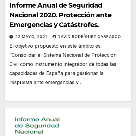
Informe Anual de Seguridad
Nacional 2020. Protección ante
Emergencias y Catástrofes.
22 MAYO, 2021
DAVID RODRÍGUEZ CARRASCO
El objetivo propuesto en este ámbito es:
“Consolidar el Sistema Nacional de Protección
Civil como instrumento integrador de todas las
capacidades de España para gestionar la
respuesta ante emergencias y…