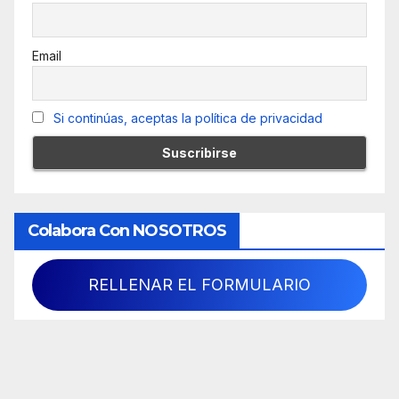
Email
Si continúas, aceptas la política de privacidad
Colabora Con NOSOTROS
RELLENAR EL FORMULARIO