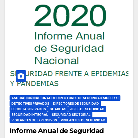
ASOCIACIÓN NACIONAL DE DIRECTORES DE SEGURIDAD SIGLO XXI
DETECTIVES PRIVADOS
DIRECTORES DE SEGURIDAD
ESCOLTAS PRIVADOS
GUARDAS
JEFES DE SEGURIDAD
SEGURIDAD INTEGRAL
SEGURIDAD SECTORIAL
VIGILANTES DE EXPLOSIVOS
VIGILANTES DE SEGURIDAD
Informe Anual de Seguridad