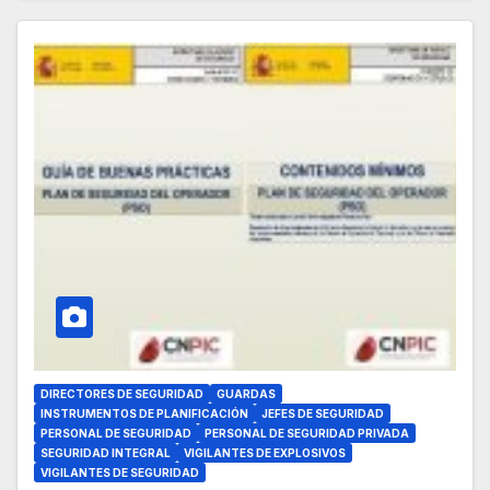
DIRECTORES DE SEGURIDAD
GUARDAS
INSTRUMENTOS DE PLANIFICACIÓN
JEFES DE SEGURIDAD
PERSONAL DE SEGURIDAD
PERSONAL DE SEGURIDAD PRIVADA
SEGURIDAD INTEGRAL
VIGILANTES DE EXPLOSIVOS
VIGILANTES DE SEGURIDAD