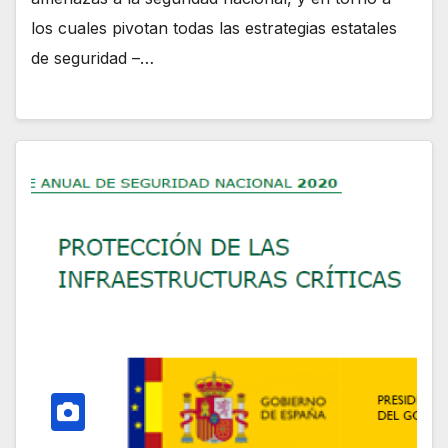
los cuales pivotan todas las estrategias estatales
de seguridad –…