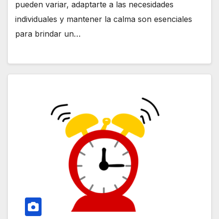
pueden variar, adaptarte a las necesidades
individuales y mantener la calma son esenciales
para brindar un…