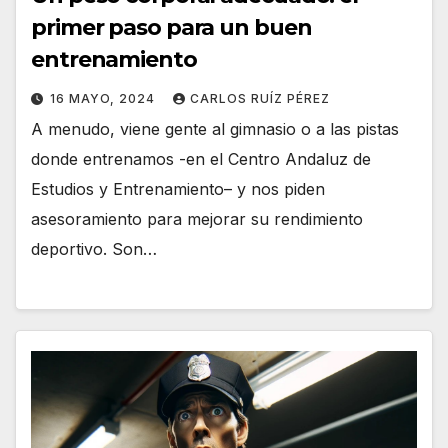
primer paso para un buen
entrenamiento
16 MAYO, 2024
CARLOS RUÍZ PÉREZ
A menudo, viene gente al gimnasio o a las pistas
donde entrenamos -en el Centro Andaluz de
Estudios y Entrenamiento– y nos piden
asesoramiento para mejorar su rendimiento
deportivo. Son…