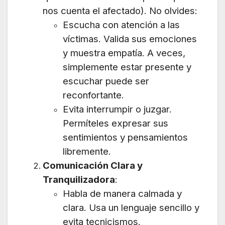
nos cuenta el afectado). No olvides:
Escucha con atención a las
víctimas. Valida sus emociones
y muestra empatía. A veces,
simplemente estar presente y
escuchar puede ser
reconfortante.
Evita interrumpir o juzgar.
Permíteles expresar sus
sentimientos y pensamientos
libremente.
Comunicación Clara y
Tranquilizadora
:
Habla de manera calmada y
clara. Usa un lenguaje sencillo y
evita tecnicismos.