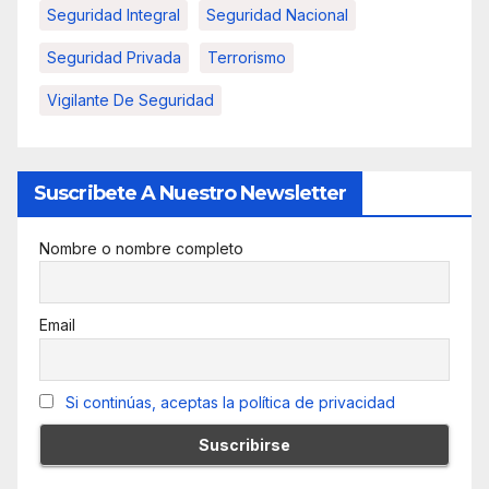
Seguridad Integral
Seguridad Nacional
Seguridad Privada
Terrorismo
Vigilante De Seguridad
Suscribete A Nuestro Newsletter
Nombre o nombre completo
Email
Si continúas, aceptas la política de privacidad