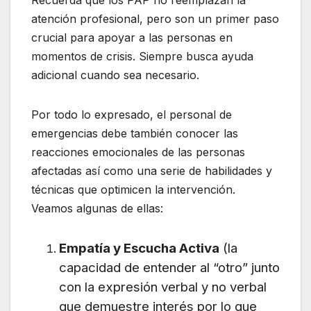
Recuerda que los PAP no reemplazan la
atención profesional, pero son un primer paso
crucial para apoyar a las personas en
momentos de crisis. Siempre busca ayuda
adicional cuando sea necesario.
Por todo lo expresado, el personal de
emergencias debe también conocer las
reacciones emocionales de las personas
afectadas así como una serie de habilidades y
técnicas que optimicen la intervención.
Veamos algunas de ellas:
Empatía y Escucha Activa
(la
capacidad de entender al “otro” junto
con la expresión verbal y no verbal
que demuestre interés por lo que