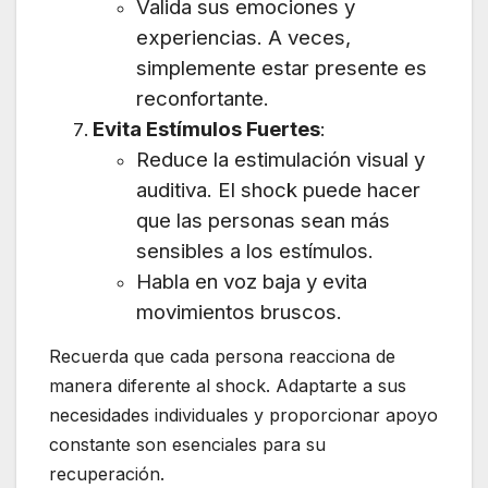
Valida sus emociones y
experiencias. A veces,
simplemente estar presente es
reconfortante.
Evita Estímulos Fuertes
:
Reduce la estimulación visual y
auditiva. El shock puede hacer
que las personas sean más
sensibles a los estímulos.
Habla en voz baja y evita
movimientos bruscos.
Recuerda que cada persona reacciona de
manera diferente al shock. Adaptarte a sus
necesidades individuales y proporcionar apoyo
constante son esenciales para su
recuperación.