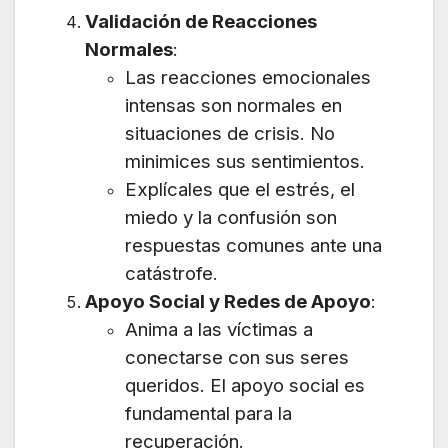
Validación de Reacciones
Normales
:
Las reacciones emocionales
intensas son normales en
situaciones de crisis. No
minimices sus sentimientos.
Explícales que el estrés, el
miedo y la confusión son
respuestas comunes ante una
catástrofe.
Apoyo Social y Redes de Apoyo
:
Anima a las víctimas a
conectarse con sus seres
queridos. El apoyo social es
fundamental para la
recuperación.