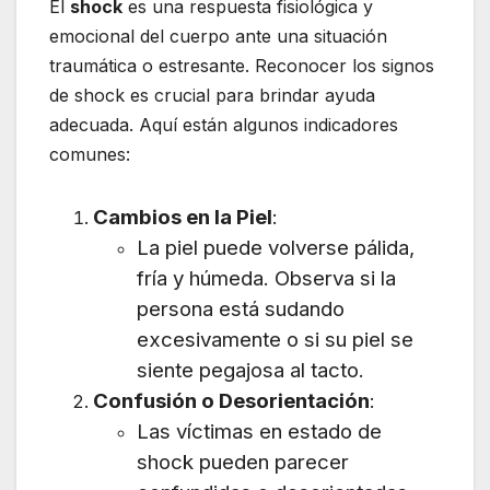
El
shock
es una respuesta fisiológica y
emocional del cuerpo ante una situación
traumática o estresante. Reconocer los signos
de shock es crucial para brindar ayuda
adecuada. Aquí están algunos indicadores
comunes:
Cambios en la Piel
:
La piel puede volverse pálida,
fría y húmeda. Observa si la
persona está sudando
excesivamente o si su piel se
siente pegajosa al tacto.
Confusión o Desorientación
:
Las víctimas en estado de
shock pueden parecer