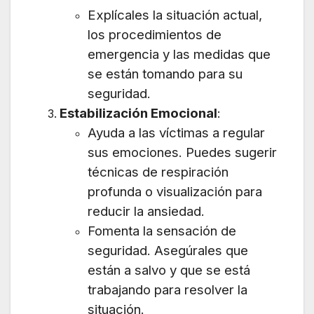
Explícales la situación actual,
los procedimientos de
emergencia y las medidas que
se están tomando para su
seguridad.
Estabilización Emocional
:
Ayuda a las víctimas a regular
sus emociones. Puedes sugerir
técnicas de respiración
profunda o visualización para
reducir la ansiedad.
Fomenta la sensación de
seguridad. Asegúrales que
están a salvo y que se está
trabajando para resolver la
situación.