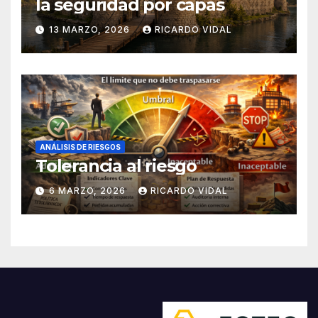
la seguridad por capas
13 MARZO, 2026
RICARDO VIDAL
ANÁLISIS DE RIESGOS
Tolerancia al riesgo
6 MARZO, 2026
RICARDO VIDAL