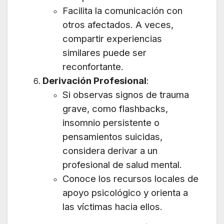
Facilita la comunicación con
otros afectados. A veces,
compartir experiencias
similares puede ser
reconfortante.
Derivación Profesional
:
Si observas signos de trauma
grave, como flashbacks,
insomnio persistente o
pensamientos suicidas,
considera derivar a un
profesional de salud mental.
Conoce los recursos locales de
apoyo psicológico y orienta a
las víctimas hacia ellos.