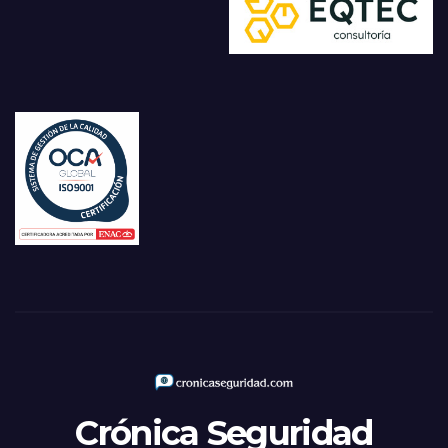
Crónica Seguridad