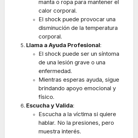
manta o ropa para mantener el
calor corporal.
El shock puede provocar una
disminución de la temperatura
corporal.
Llama a Ayuda Profesional
:
El shock puede ser un síntoma
de una lesión grave o una
enfermedad.
Mientras esperas ayuda, sigue
brindando apoyo emocional y
físico.
Escucha y Valida
:
Escucha a la víctima si quiere
hablar. No la presiones, pero
muestra interés.