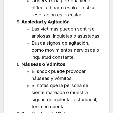
Observa si la persona tiene
dificultad para respirar o si su
respiración es irregular.
Ansiedad y Agitación
:
Las víctimas pueden sentirse
ansiosas, inquietas o asustadas.
Busca signos de agitación,
como movimientos nerviosos o
inquietud constante.
Náuseas o Vómitos
:
El shock puede provocar
náuseas y vómitos.
Si notas que la persona se
siente mareada o muestra
signos de malestar estomacal,
tenlo en cuenta.