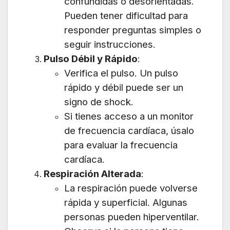
confundidas o desorientadas.
Pueden tener dificultad para
responder preguntas simples o
seguir instrucciones.
Pulso Débil y Rápido
:
Verifica el pulso. Un pulso
rápido y débil puede ser un
signo de shock.
Si tienes acceso a un monitor
de frecuencia cardíaca, úsalo
para evaluar la frecuencia
cardíaca.
Respiración Alterada
:
La respiración puede volverse
rápida y superficial. Algunas
personas pueden hiperventilar.