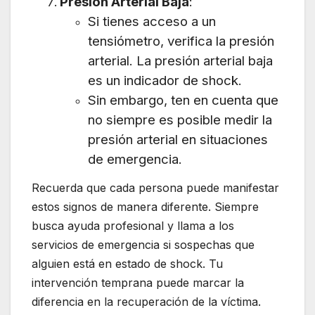
Presión Arterial Baja
:
Si tienes acceso a un
tensiómetro, verifica la presión
arterial. La presión arterial baja
es un indicador de shock.
Sin embargo, ten en cuenta que
no siempre es posible medir la
presión arterial en situaciones
de emergencia.
Recuerda que cada persona puede manifestar
estos signos de manera diferente. Siempre
busca ayuda profesional y llama a los
servicios de emergencia si sospechas que
alguien está en estado de shock. Tu
intervención temprana puede marcar la
diferencia en la recuperación de la víctima.