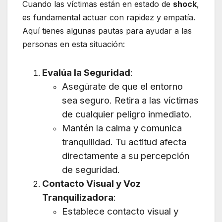
Cuando las víctimas están en estado de
shock
,
es fundamental actuar con rapidez y empatía.
Aquí tienes algunas pautas para ayudar a las
personas en esta situación:
Evalúa la Seguridad
:
Asegúrate de que el entorno
sea seguro. Retira a las víctimas
de cualquier peligro inmediato.
Mantén la calma y comunica
tranquilidad. Tu actitud afecta
directamente a su percepción
de seguridad.
Contacto Visual y Voz
Tranquilizadora
:
Establece contacto visual y