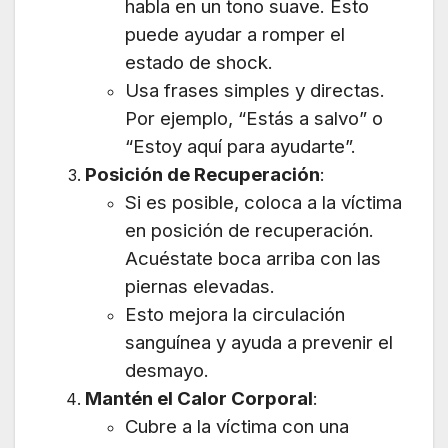
habla en un tono suave. Esto
puede ayudar a romper el
estado de shock.
Usa frases simples y directas.
Por ejemplo, “Estás a salvo” o
“Estoy aquí para ayudarte”.
Posición de Recuperación
:
Si es posible, coloca a la víctima
en posición de recuperación.
Acuéstate boca arriba con las
piernas elevadas.
Esto mejora la circulación
sanguínea y ayuda a prevenir el
desmayo.
Mantén el Calor Corporal
:
Cubre a la víctima con una