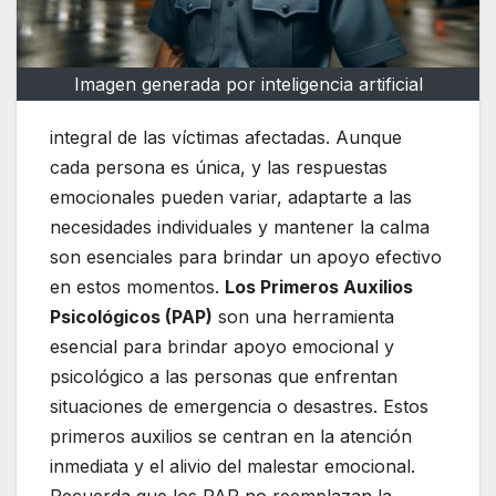
Imagen generada por inteligencia artificial
integral de las víctimas afectadas. Aunque
cada persona es única, y las respuestas
emocionales pueden variar, adaptarte a las
necesidades individuales y mantener la calma
son esenciales para brindar un apoyo efectivo
en estos momentos.
Los Primeros Auxilios
Psicológicos (PAP)
son una herramienta
esencial para brindar apoyo emocional y
psicológico a las personas que enfrentan
situaciones de emergencia o desastres. Estos
primeros auxilios se centran en la atención
inmediata y el alivio del malestar emocional.