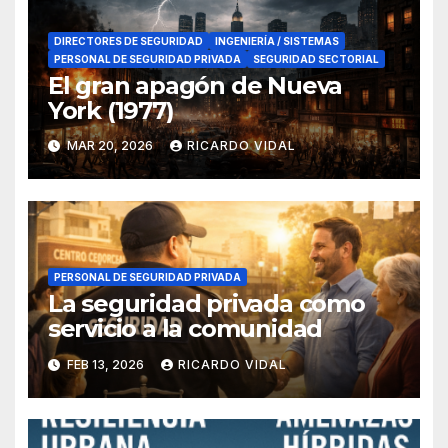
DIRECTORES DE SEGURIDAD
INGENIERÍA / SISTEMAS
PERSONAL DE SEGURIDAD PRIVADA
SEGURIDAD SECTORIAL
El gran apagón de Nueva
York (1977)
MAR 20, 2026
RICARDO VIDAL
PERSONAL DE SEGURIDAD PRIVADA
La seguridad privada como
servicio a la comunidad
FEB 13, 2026
RICARDO VIDAL