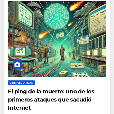
CIBERSEGURIDAD
El ping de la muerte: uno de los
primeros ataques que sacudió
Internet