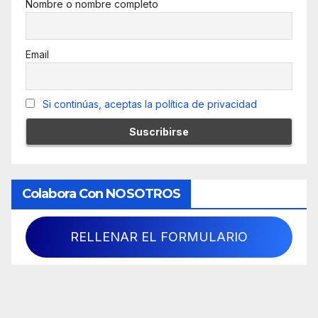
Nombre o nombre completo
Email
Si continúas, aceptas la política de privacidad
Colabora Con NOSOTROS
RELLENAR EL FORMULARIO