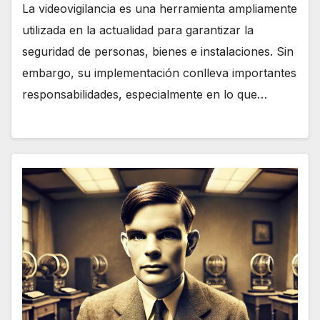
La videovigilancia es una herramienta ampliamente
utilizada en la actualidad para garantizar la
seguridad de personas, bienes e instalaciones. Sin
embargo, su implementación conlleva importantes
responsabilidades, especialmente en lo que…