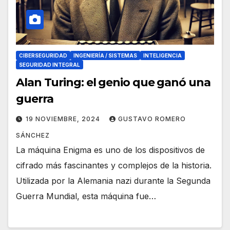
CIBERSEGURIDAD
INGENIERÍA / SISTEMAS
INTELIGENCIA
SEGURIDAD INTEGRAL
Alan Turing: el genio que ganó una
guerra
19 NOVIEMBRE, 2024
GUSTAVO ROMERO
SÁNCHEZ
La máquina Enigma es uno de los dispositivos de
cifrado más fascinantes y complejos de la historia.
Utilizada por la Alemania nazi durante la Segunda
Guerra Mundial, esta máquina fue…