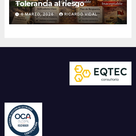
Tolerancia al riesgo
6 MARZO, 2026
RICARDO VIDAL