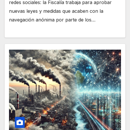
redes sociales: la Fiscalía trabaja para aprobar
nuevas leyes y medidas que acaben con la
navegación anónima por parte de los…