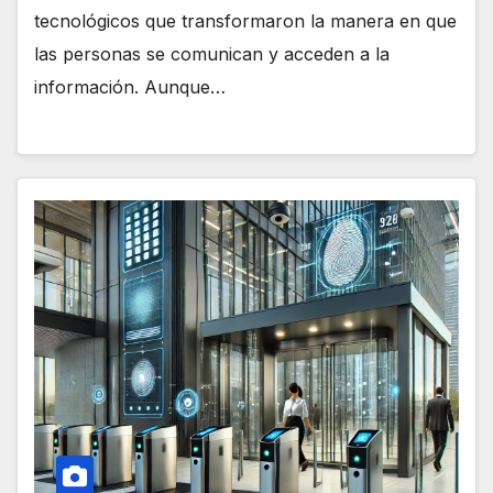
tecnológicos que transformaron la manera en que
las personas se comunican y acceden a la
información. Aunque…