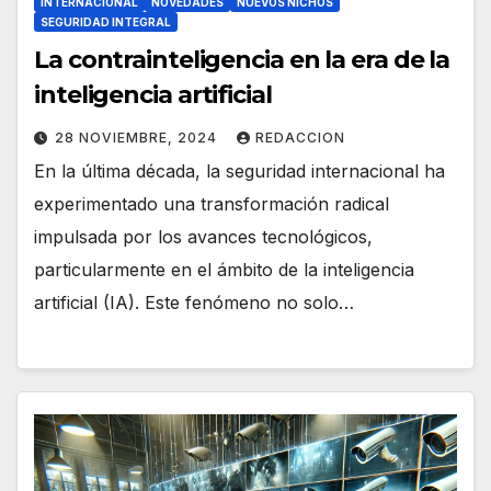
INTERNACIONAL
NOVEDADES
NUEVOS NICHOS
SEGURIDAD INTEGRAL
La contrainteligencia en la era de la
inteligencia artificial
28 NOVIEMBRE, 2024
REDACCION
En la última década, la seguridad internacional ha
experimentado una transformación radical
impulsada por los avances tecnológicos,
particularmente en el ámbito de la inteligencia
artificial (IA). Este fenómeno no solo…