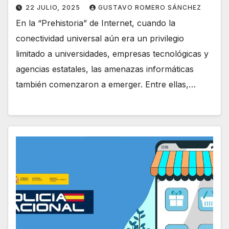
22 JULIO, 2025
GUSTAVO ROMERO SÁNCHEZ
En la “Prehistoria” de Internet, cuando la
conectividad universal aún era un privilegio
limitado a universidades, empresas tecnológicas y
agencias estatales, las amenazas informáticas
también comenzaron a emerger. Entre ellas,…