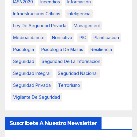
IASN2020
Incendios
Información
Infraestructuras Críticas
Inteligencia
Ley De Seguridad Privada
Management
Medioambiente
Normativa
PIC
Planificacion
Psicologia
Psicología De Masas
Resiliencia
Seguridad
Seguridad De La Informacion
Seguridad Integral
Seguridad Nacional
Seguridad Privada
Terrorismo
Vigilante De Seguridad
Suscribete A Nuestro Newsletter