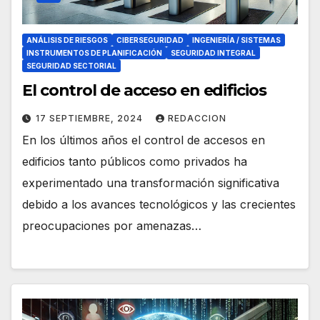
ANÁLISIS DE RIESGOS
CIBERSEGURIDAD
INGENIERÍA / SISTEMAS
INSTRUMENTOS DE PLANIFICACIÓN
SEGURIDAD INTEGRAL
SEGURIDAD SECTORIAL
El control de acceso en edificios
17 SEPTIEMBRE, 2024
REDACCION
En los últimos años el control de accesos en
edificios tanto públicos como privados ha
experimentado una transformación significativa
debido a los avances tecnológicos y las crecientes
preocupaciones por amenazas…