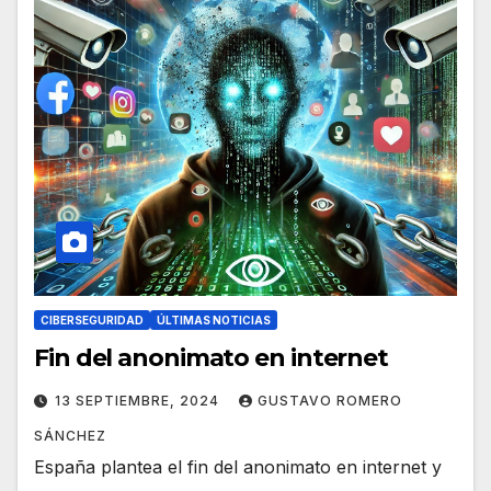
CIBERSEGURIDAD
ÚLTIMAS NOTICIAS
Fin del anonimato en internet
13 SEPTIEMBRE, 2024
GUSTAVO ROMERO
SÁNCHEZ
España plantea el fin del anonimato en internet y