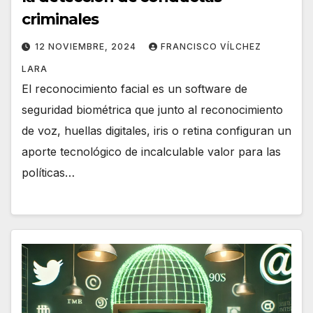
criminales
12 NOVIEMBRE, 2024
FRANCISCO VÍLCHEZ
LARA
El reconocimiento facial es un software de
seguridad biométrica que junto al reconocimiento
de voz, huellas digitales, iris o retina configuran un
aporte tecnológico de incalculable valor para las
políticas…