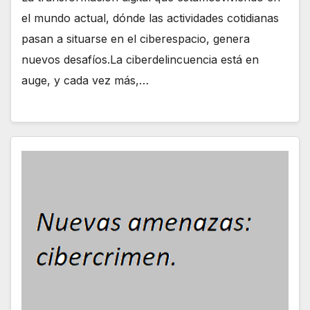
el mundo actual, dónde las actividades cotidianas
pasan a situarse en el ciberespacio, genera
nuevos desafíos.La ciberdelincuencia está en
auge, y cada vez más,…