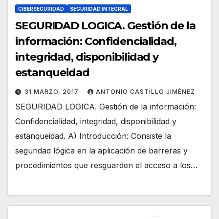
CIBERSEGURIDAD
SEGURIDAD INTEGRAL
SEGURIDAD LOGICA. Gestión de la
información: Confidencialidad,
integridad, disponibilidad y
estanqueidad
31 MARZO, 2017
ANTONIO CASTILLO JIMÉNEZ
SEGURIDAD LOGICA. Gestión de la información:
Confidencialidad, integridad, disponibilidad y
estanqueidad. A) Introducción: Consiste la
seguridad lógica en la aplicación de barreras y
procedimientos que resguarden el acceso a los…