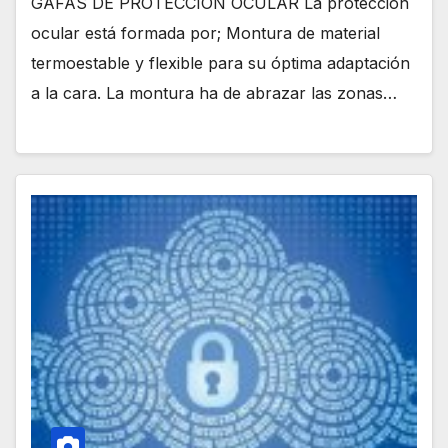
GAFAS DE PROTECCION OCULAR La protección
ocular está formada por; Montura de material
termoestable y flexible para su óptima adaptación
a la cara. La montura ha de abrazar las zonas…