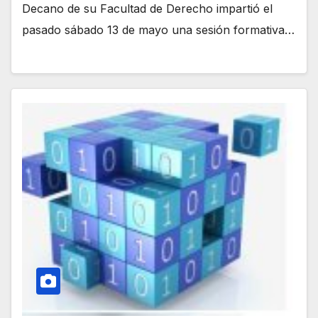
Decano de su Facultad de Derecho impartió el
pasado sábado 13 de mayo una sesión formativa…