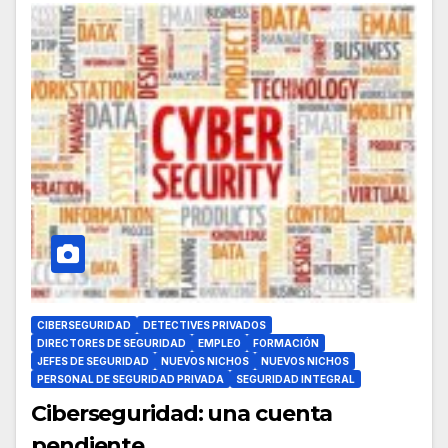
CIBERSEGURIDAD
DETECTIVES PRIVADOS
DIRECTORES DE SEGURIDAD
EMPLEO
FORMACIÓN
JEFES DE SEGURIDAD
NUEVOS NICHOS
NUEVOS NICHOS
PERSONAL DE SEGURIDAD PRIVADA
SEGURIDAD INTEGRAL
Ciberseguridad: una cuenta
pendiente.