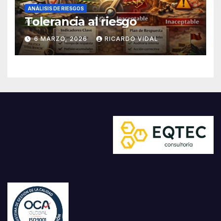
ANÁLISIS DE RIESGOS
Tolerancia al riesgo
6 MARZO, 2026
RICARDO VIDAL