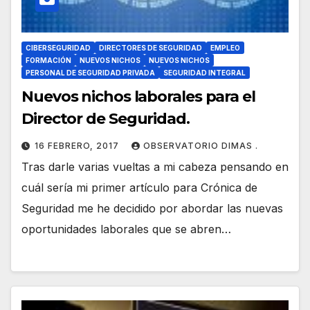
CIBERSEGURIDAD
DIRECTORES DE SEGURIDAD
EMPLEO
FORMACIÓN
NUEVOS NICHOS
NUEVOS NICHOS
PERSONAL DE SEGURIDAD PRIVADA
SEGURIDAD INTEGRAL
Nuevos nichos laborales para el
Director de Seguridad.
16 FEBRERO, 2017
OBSERVATORIO DIMAS .
Tras darle varias vueltas a mi cabeza pensando en
cuál sería mi primer artículo para Crónica de
Seguridad me he decidido por abordar las nuevas
oportunidades laborales que se abren…