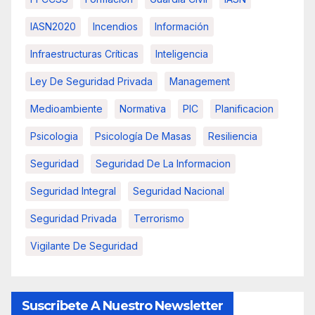
IASN2020
Incendios
Información
Infraestructuras Críticas
Inteligencia
Ley De Seguridad Privada
Management
Medioambiente
Normativa
PIC
Planificacion
Psicologia
Psicología De Masas
Resiliencia
Seguridad
Seguridad De La Informacion
Seguridad Integral
Seguridad Nacional
Seguridad Privada
Terrorismo
Vigilante De Seguridad
Suscribete A Nuestro Newsletter