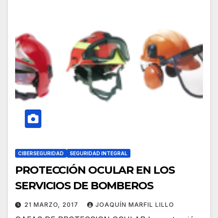
CIBERSEGURIDAD
SEGURIDAD INTEGRAL
PROTECCIÓN OCULAR EN LOS
SERVICIOS DE BOMBEROS
21 MARZO, 2017
JOAQUÍN MARFIL LILLO