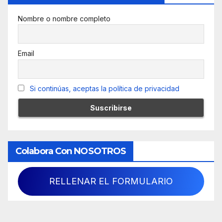
Nombre o nombre completo
Email
Si continúas, aceptas la política de privacidad
Colabora Con NOSOTROS
RELLENAR EL FORMULARIO