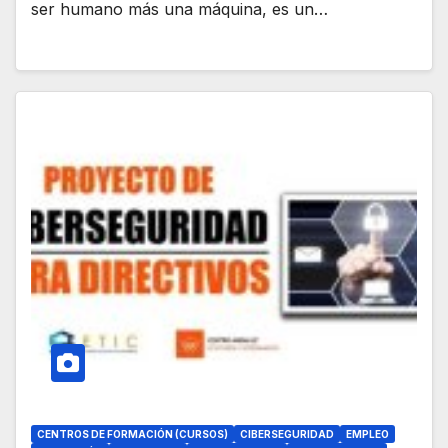
ser humano más una máquina, es un…
CENTROS DE FORMACIÓN (CURSOS)
CIBERSEGURIDAD
EMPLEO