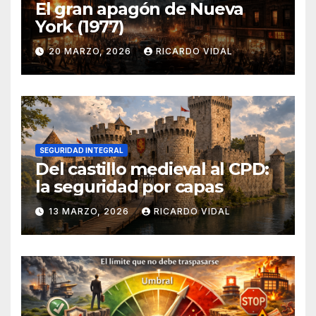
El gran apagón de Nueva
York (1977)
20 MARZO, 2026
RICARDO VIDAL
SEGURIDAD INTEGRAL
Del castillo medieval al CPD:
la seguridad por capas
13 MARZO, 2026
RICARDO VIDAL