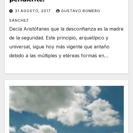
31 AGOSTO, 2017
GUSTAVO ROMERO
SÁNCHEZ
Decía Aristófanes que la desconfianza es la madre
de la seguridad. Este principio, arquetípico y
universal, sigue hoy más vigente que antaño
debido a las múltiples y etéreas formas en…