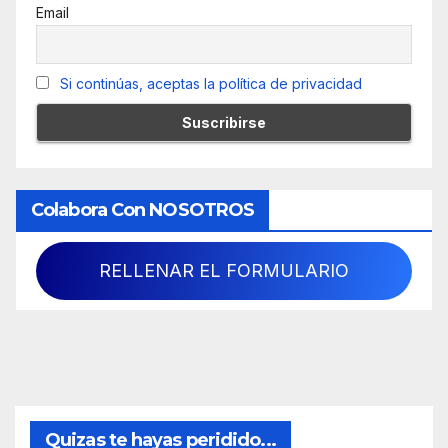
Email
Si continúas, aceptas la política de privacidad
Colabora Con NOSOTROS
RELLENAR EL FORMULARIO
Quizas te hayas peridido...