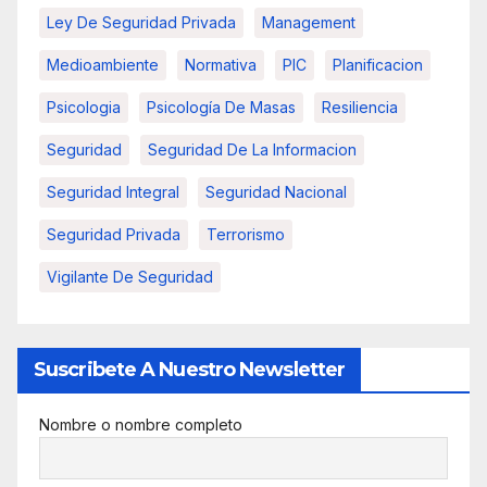
Ley De Seguridad Privada
Management
Medioambiente
Normativa
PIC
Planificacion
Psicologia
Psicología De Masas
Resiliencia
Seguridad
Seguridad De La Informacion
Seguridad Integral
Seguridad Nacional
Seguridad Privada
Terrorismo
Vigilante De Seguridad
Suscribete A Nuestro Newsletter
Nombre o nombre completo