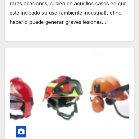
raras ocasiones, si bien en aquellos casos en que
está indicado su uso (ambiente industrial), el no
hacerlo puede generar graves lesiones…