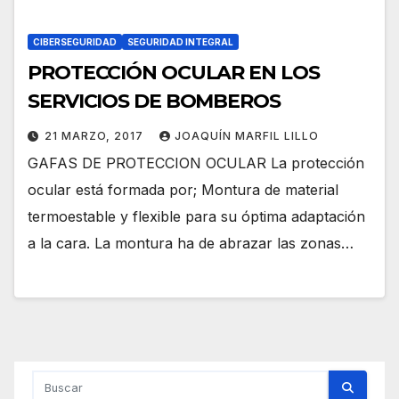
CIBERSEGURIDAD
SEGURIDAD INTEGRAL
PROTECCIÓN OCULAR EN LOS
SERVICIOS DE BOMBEROS
21 MARZO, 2017
JOAQUÍN MARFIL LILLO
GAFAS DE PROTECCION OCULAR La protección
ocular está formada por; Montura de material
termoestable y flexible para su óptima adaptación
a la cara. La montura ha de abrazar las zonas…