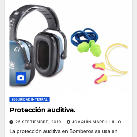
SEGURIDAD INTEGRAL
Protección auditiva.
25 SEPTIEMBRE, 2019
JOAQUÍN MARFIL LILLO
La protección auditiva en Bomberos se usa en