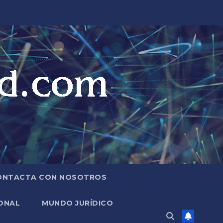
ONTACTA CON NOSOTROS
ONAL
MUNDO JURÍDICO