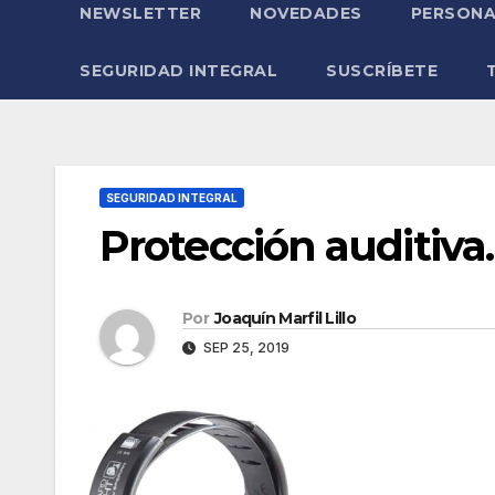
NEWSLETTER
NOVEDADES
PERSONA
SEGURIDAD INTEGRAL
SUSCRÍBETE
SEGURIDAD INTEGRAL
Protección auditiva.
Por
Joaquín Marfil Lillo
SEP 25, 2019