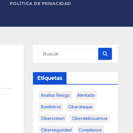
POLÍTICA DE PRIVACIDAD
Etiquetas
Analisis Riesgo
Atentado
Bomberos
Ciberataque
Cibercrimen
Ciberdelincuencia
Ciberseguridad
Compliance