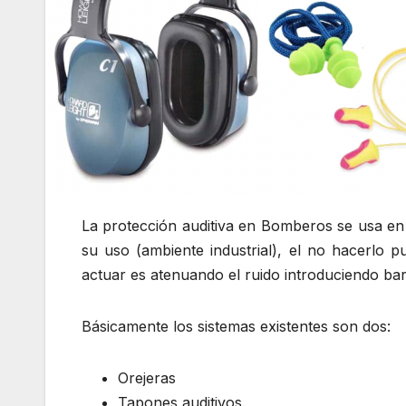
La protección auditiva en Bomberos se usa en 
su uso (ambiente industrial), el no hacerlo 
actuar es atenuando el ruido introduciendo barr
Básicamente los sistemas existentes son dos:
Orejeras
Tapones auditivos.