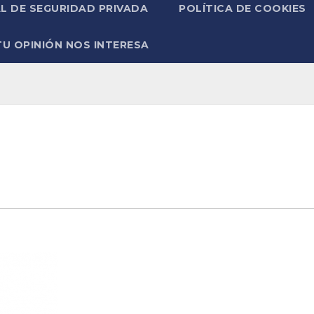
L DE SEGURIDAD PRIVADA
POLÍTICA DE COOKIES
TU OPINIÓN NOS INTERESA