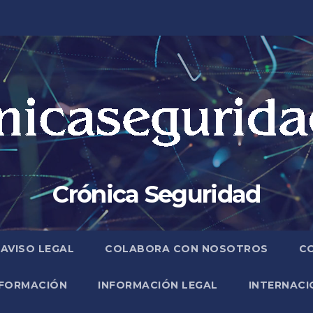
Crónica Seguridad
AVISO LEGAL
COLABORA CON NOSOTROS
C
FORMACIÓN
INFORMACIÓN LEGAL
INTERNACI