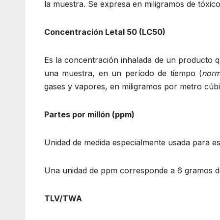
la muestra. Se expresa en miligramos de tóxico
Concentración Letal 50 (LC50)
Es la concentración inhalada de un producto q
una muestra, en un período de tiempo (
norm
gases y vapores, en miligramos por metro cúb
Partes por millón (ppm)
Unidad de medida especialmente usada para es
Una unidad de ppm corresponde a 6 gramos de 
TLV/TWA