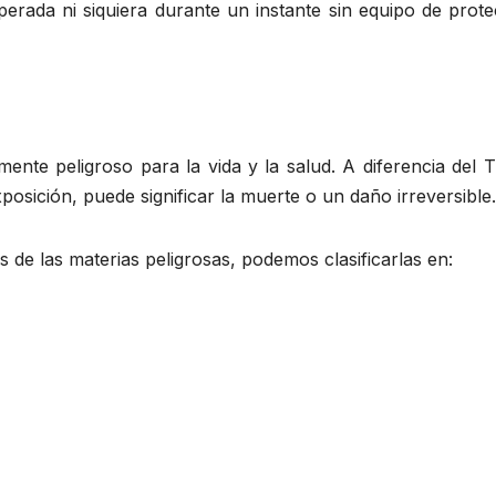
erada ni siquiera durante un instante sin equipo de prote
ente peligroso para la vida y la salud. A diferencia del 
osición, puede significar la muerte o un daño irreversible.
s de las materias peligrosas, podemos clasificarlas en: