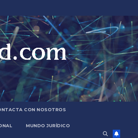
ONTACTA CON NOSOTROS
ONAL
MUNDO JURÍDICO