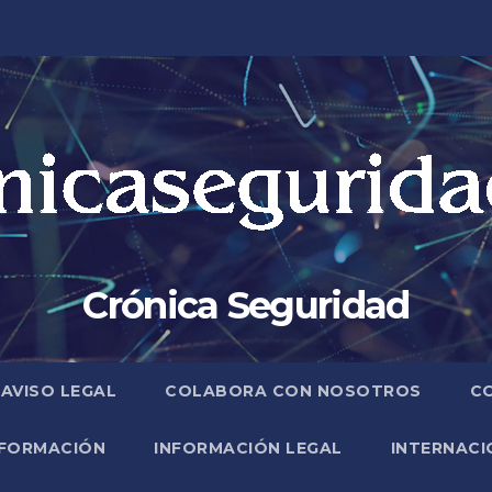
Crónica Seguridad
AVISO LEGAL
COLABORA CON NOSOTROS
C
FORMACIÓN
INFORMACIÓN LEGAL
INTERNACI