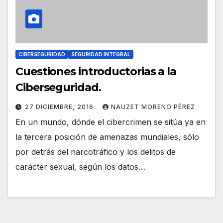
CIBERSEGURIDAD
SEGURIDAD INTEGRAL
Cuestiones introductorias a la
Ciberseguridad.
27 DICIEMBRE, 2016
NAUZET MORENO PÉREZ
En un mundo, dónde el cibercrimen se sitúa ya en
la tercera posición de amenazas mundiales, sólo
por detrás del narcotráfico y los delitos de
carácter sexual, según los datos…