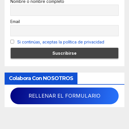
Nombre o nombre completo
Email
Si continúas, aceptas la política de privacidad
Colabora Con NOSOTROS
RELLENAR EL FORMULARIO