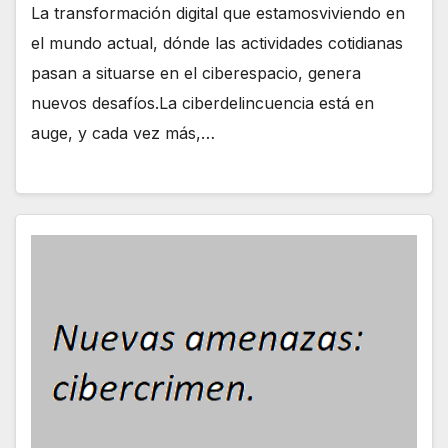
La transformación digital que estamosviviendo en
el mundo actual, dónde las actividades cotidianas
pasan a situarse en el ciberespacio, genera
nuevos desafíos.La ciberdelincuencia está en
auge, y cada vez más,…