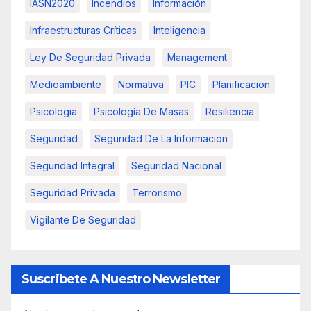
IASN2020
Incendios
Información
Infraestructuras Críticas
Inteligencia
Ley De Seguridad Privada
Management
Medioambiente
Normativa
PIC
Planificacion
Psicologia
Psicología De Masas
Resiliencia
Seguridad
Seguridad De La Informacion
Seguridad Integral
Seguridad Nacional
Seguridad Privada
Terrorismo
Vigilante De Seguridad
Suscribete A Nuestro Newsletter