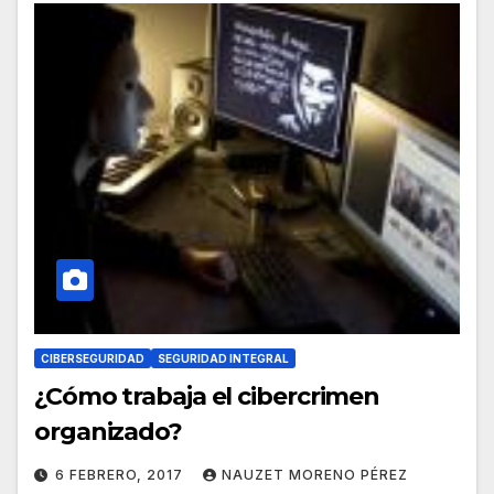
CIBERSEGURIDAD
SEGURIDAD INTEGRAL
¿Cómo trabaja el cibercrimen
organizado?
6 FEBRERO, 2017
NAUZET MORENO PÉREZ