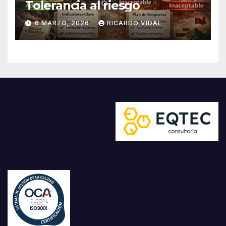
Tolerancia al riesgo
6 MARZO, 2026
RICARDO VIDAL