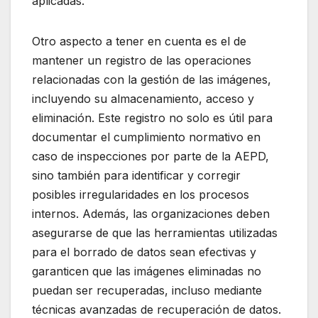
aplicadas.
Otro aspecto a tener en cuenta es el de
mantener un registro de las operaciones
relacionadas con la gestión de las imágenes,
incluyendo su almacenamiento, acceso y
eliminación. Este registro no solo es útil para
documentar el cumplimiento normativo en
caso de inspecciones por parte de la AEPD,
sino también para identificar y corregir
posibles irregularidades en los procesos
internos. Además, las organizaciones deben
asegurarse de que las herramientas utilizadas
para el borrado de datos sean efectivas y
garanticen que las imágenes eliminadas no
puedan ser recuperadas, incluso mediante
técnicas avanzadas de recuperación de datos.