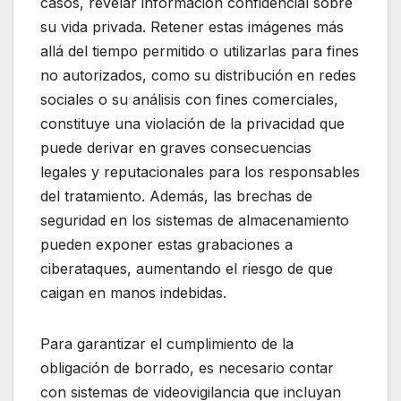
casos, revelar información confidencial sobre
su vida privada. Retener estas imágenes más
allá del tiempo permitido o utilizarlas para fines
no autorizados, como su distribución en redes
sociales o su análisis con fines comerciales,
constituye una violación de la privacidad que
puede derivar en graves consecuencias
legales y reputacionales para los responsables
del tratamiento. Además, las brechas de
seguridad en los sistemas de almacenamiento
pueden exponer estas grabaciones a
ciberataques, aumentando el riesgo de que
caigan en manos indebidas.
Para garantizar el cumplimiento de la
obligación de borrado, es necesario contar
con sistemas de videovigilancia que incluyan