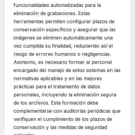
funcionalidades automatizadas para la
eliminación de grabaciones. Estas
herramientas permiten configurar plazos de
conservación específicos y asegurar que las
imágenes se eliminen automáticamente una
vez cumplida su finalidad, reduciendo así el
riesgo de errores humanos o negligencias.
Asimismo, es necesario formar al personal
encargado del manejo de estos sistemas en las
normativas aplicables y en las mejores
prácticas para el tratamiento de datos
personales, incluyendo la eliminación segura
de los archivos. Esta formación debe
complementarse con auditorías periódicas que
verifiquen el cumplimiento de los plazos de
conservación y las medidas de seguridad