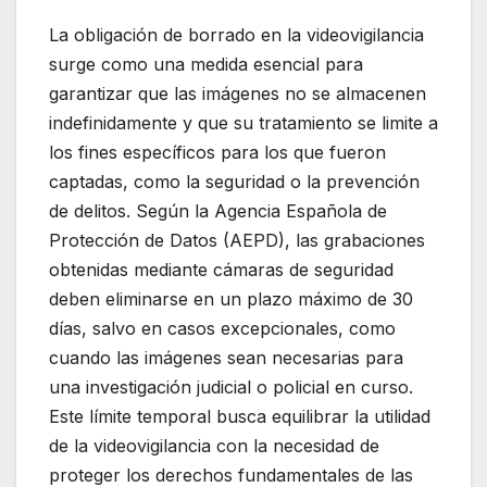
La obligación de borrado en la videovigilancia
surge como una medida esencial para
garantizar que las imágenes no se almacenen
indefinidamente y que su tratamiento se limite a
los fines específicos para los que fueron
captadas, como la seguridad o la prevención
de delitos. Según la Agencia Española de
Protección de Datos (AEPD), las grabaciones
obtenidas mediante cámaras de seguridad
deben eliminarse en un plazo máximo de 30
días, salvo en casos excepcionales, como
cuando las imágenes sean necesarias para
una investigación judicial o policial en curso.
Este límite temporal busca equilibrar la utilidad
de la videovigilancia con la necesidad de
proteger los derechos fundamentales de las