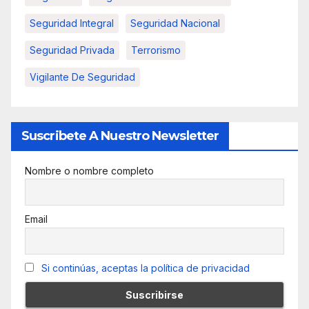
Seguridad Integral
Seguridad Nacional
Seguridad Privada
Terrorismo
Vigilante De Seguridad
Suscribete A Nuestro Newsletter
Nombre o nombre completo
Email
Si continúas, aceptas la política de privacidad