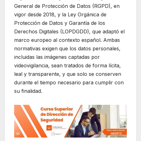
General de Protección de Datos (RGPD), en
vigor desde 2018, y la Ley Orgánica de
Protección de Datos y Garantía de los
Derechos Digitales (LOPDGDD), que adaptó el
marco europeo al contexto español. Ambas
normativas exigen que los datos personales,
incluidas las imágenes captadas por
videovigilancia, sean tratados de forma lícita,
leal y transparente, y que solo se conserven
durante el tiempo necesario para cumplir con
su finalidad.