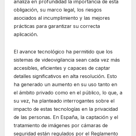
analiza en profundidad la importancia de esta
obligación, su marco legal, los riesgos
asociados al incumplimiento y las mejores
prácticas para garantizar su correcta
aplicación.
El avance tecnológico ha permitido que los
sistemas de videovigilancia sean cada vez más
accesibles, eficientes y capaces de captar
detalles significativos en alta resolución. Esto
ha generado un aumento en su uso tanto en
el ámbito privado como en el público, lo que, a
su vez, ha planteado interrogantes sobre el
impacto de estas tecnologías en la privacidad
de las personas. En España, la captación y el
tratamiento de imágenes por cámaras de
seguridad están regulados por el Reglamento