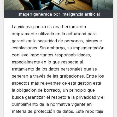
Imagen generada por inteligencia artificial
La videovigilancia es una herramienta
ampliamente utilizada en la actualidad para
garantizar la seguridad de personas, bienes e
instalaciones. Sin embargo, su implementación
conlleva importantes responsabilidades,
especialmente en lo que respecta al
tratamiento de los datos personales que se
generan a través de las grabaciones. Entre los
aspectos más relevantes de esta gestión está
la obligación de borrado, un principio que
busca garantizar el respeto a la privacidad y el
cumplimiento de la normativa vigente en
materia de protección de datos. Este reportaje