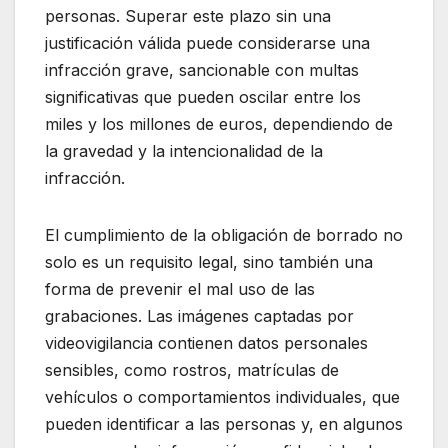
personas. Superar este plazo sin una
justificación válida puede considerarse una
infracción grave, sancionable con multas
significativas que pueden oscilar entre los
miles y los millones de euros, dependiendo de
la gravedad y la intencionalidad de la
infracción.
El cumplimiento de la obligación de borrado no
solo es un requisito legal, sino también una
forma de prevenir el mal uso de las
grabaciones. Las imágenes captadas por
videovigilancia contienen datos personales
sensibles, como rostros, matrículas de
vehículos o comportamientos individuales, que
pueden identificar a las personas y, en algunos