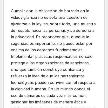
Cumplir con la obligación de borrado en la
videovigilancia no es solo una cuestión de
ajustarse a la ley; es, sobre todo, una muestra
de respeto hacia las personas y su derecho a
la privacidad. Es reconocer que, aunque la
seguridad es importante, no puede estar por
encima de los derechos fundamentales.
Implementar prácticas responsables no solo
protege a las organizaciones de sanciones,
sino que también construye confianza y
refuerza la idea de que las herramientas
tecnológicas pueden convivir con el respeto a
la dignidad humana. En un mundo donde el
uso de cámaras es cada vez más común,
gestionar las imágenes de manera ética y