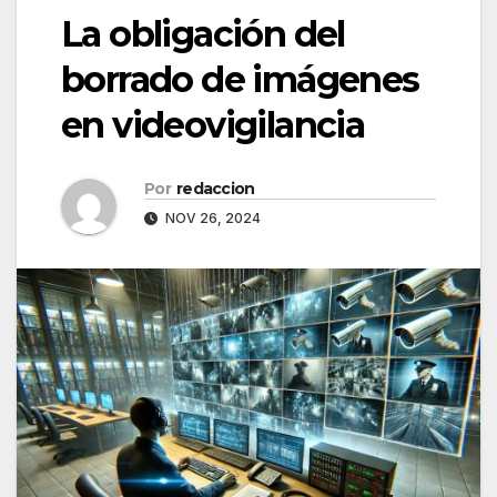
La obligación del
borrado de imágenes
en videovigilancia
Por
redaccion
NOV 26, 2024