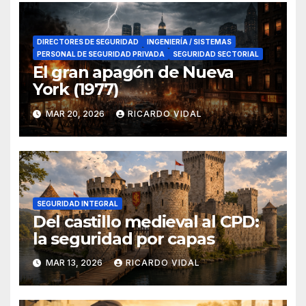
DIRECTORES DE SEGURIDAD
INGENIERÍA / SISTEMAS
PERSONAL DE SEGURIDAD PRIVADA
SEGURIDAD SECTORIAL
El gran apagón de Nueva
York (1977)
MAR 20, 2026
RICARDO VIDAL
SEGURIDAD INTEGRAL
Del castillo medieval al CPD:
la seguridad por capas
MAR 13, 2026
RICARDO VIDAL