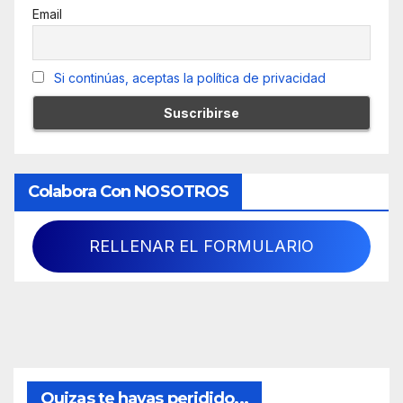
Email
Si continúas, aceptas la política de privacidad
Colabora Con NOSOTROS
RELLENAR EL FORMULARIO
Quizas te hayas peridido...