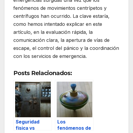
emergencias surgidas una vez que los
fenómenos de movimientos centrípetos y
centrífugos han ocurrido. La clave estaría,
como hemos intentado explicar en este
artículo, en la evaluación rápida, la
comunicación clara, la apertura de vías de
escape, el control del pánico y la coordinación
con los servicios de emergencia.
Posts Relacionados:
Seguridad
Los
física vs
fenómenos de