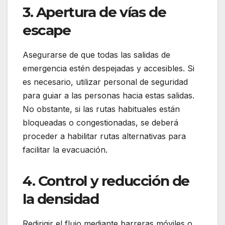
3. Apertura de vías de
escape
Asegurarse de que todas las salidas de
emergencia estén despejadas y accesibles. Si
es necesario, utilizar personal de seguridad
para guiar a las personas hacia estas salidas.
No obstante, si las rutas habituales están
bloqueadas o congestionadas, se deberá
proceder a habilitar rutas alternativas para
facilitar la evacuación.
4. Control y reducción de
la densidad
Redirigir el flujo mediante barreras móviles o