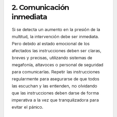
2. Comunicación
inmediata
Si se detecta un aumento en la presión de la
multitud, la intervención debe ser inmediata.
Pero debido al estado emocional de los
afectados las instrucciones deben ser claras,
breves y precisas, utilizando sistemas de
megafonía, altavoces o personal de seguridad
para comunicarlas. Repetir las instrucciones
regularmente para asegurarse de que todos
las escuchan y las entienden, no olvidando
que las instrucciones deben darse de forma
imperativa a la vez que tranquilizadora para
evitar el pánico.