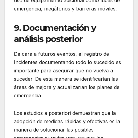
uso de equipamiento adicional como luces de
emergencia, megáfonos y barreras móviles.
9. Documentación y
análisis posterior
De cara a futuros eventos, el registro de
Incidentes documentando todo lo sucedido es
importante para asegurar que no vuelva a
suceder. De esta manera se identificarían las
áreas de mejora y actualizarían los planes de
emergencia.
Los estudios a posteriori demuestran que la
adopción de medidas rápidas y efectivas es la
manera de solucionar las posibles