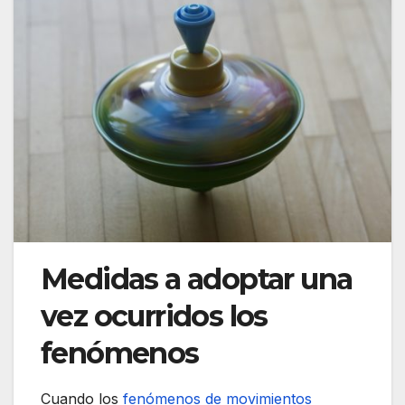
Medidas a adoptar una
vez ocurridos los
fenómenos
Cuando los
fenómenos de movimientos