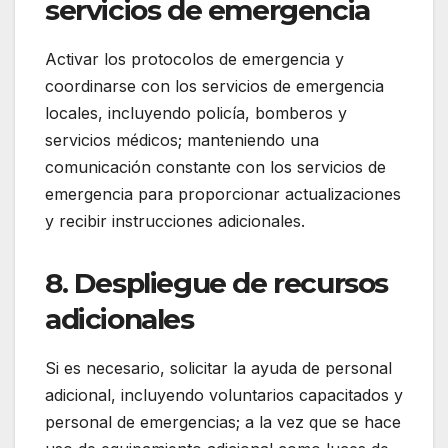
servicios de emergencia
Activar los protocolos de emergencia y
coordinarse con los servicios de emergencia
locales, incluyendo policía, bomberos y
servicios médicos; manteniendo una
comunicación constante con los servicios de
emergencia para proporcionar actualizaciones
y recibir instrucciones adicionales.
8. Despliegue de recursos
adicionales
Si es necesario, solicitar la ayuda de personal
adicional, incluyendo voluntarios capacitados y
personal de emergencias; a la vez que se hace