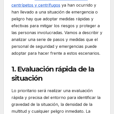
centrípetos y centrífugos
ya han ocurrido y
han llevado a una situación de emergencia o
peligro hay que adoptar medidas rápidas y
efectivas para mitigar los riesgos y proteger a
las personas involucradas. Vamos a describir y
analizar una serie de pasos y medidas que el
personal de seguridad y emergencias puede
adoptar para hacer frente a estos escenarios.
1. Evaluación rápida de la
situación
Lo prioritario será realizar una evaluación
rápida y precisa del entorno para identificar la
gravedad de la situación, la densidad de la
multitud y cualquier peligro inmediato. La