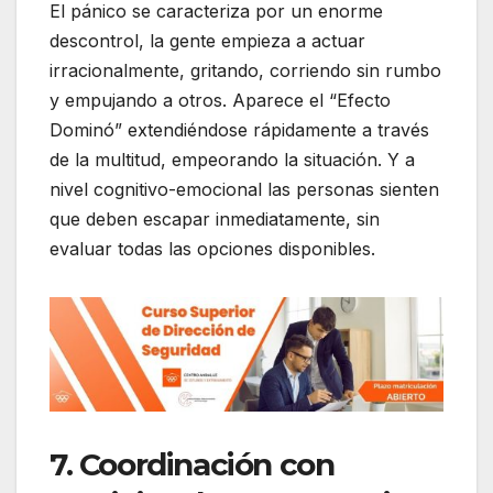
El pánico se caracteriza por un enorme
descontrol, la gente empieza a actuar
irracionalmente, gritando, corriendo sin rumbo
y empujando a otros. Aparece el “Efecto
Dominó” extendiéndose rápidamente a través
de la multitud, empeorando la situación. Y a
nivel cognitivo-emocional las personas sienten
que deben escapar inmediatamente, sin
evaluar todas las opciones disponibles.
7. Coordinación con