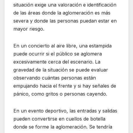
situación exige una valoración e identificación
de las áreas donde la aglomeración es más
severa y donde las personas puedan estar en
mayor riesgo.
En un concierto al aire libre, una estampida
puede ocurrir si el público se aglomera
excesivamente cerca del escenario. La
gravedad de la situación se puede evaluar
observando cuántas personas están
empujando hacia el frente y si hay señales de
pánico, como gritos o personas cayendo.
En un evento deportivo, las entradas y salidas
pueden convertirse en cuellos de botella
donde se forme la aglomeración. Se tendría