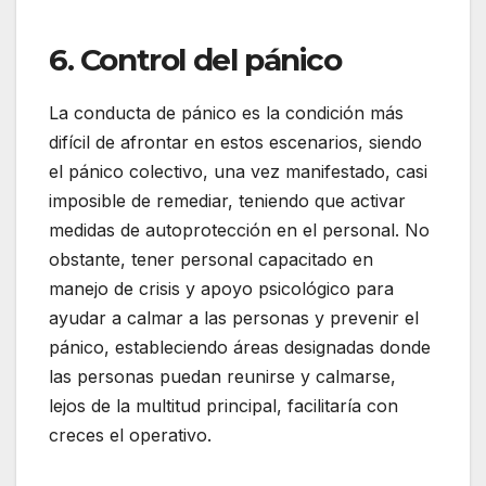
6. Control del pánico
La conducta de pánico es la condición más
difícil de afrontar en estos escenarios, siendo
el pánico colectivo, una vez manifestado, casi
imposible de remediar, teniendo que activar
medidas de autoprotección en el personal. No
obstante, tener personal capacitado en
manejo de crisis y apoyo psicológico para
ayudar a calmar a las personas y prevenir el
pánico, estableciendo áreas designadas donde
las personas puedan reunirse y calmarse,
lejos de la multitud principal, facilitaría con
creces el operativo.