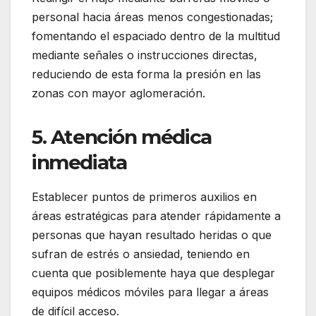
personal hacia áreas menos congestionadas;
fomentando el espaciado dentro de la multitud
mediante señales o instrucciones directas,
reduciendo de esta forma la presión en las
zonas con mayor aglomeración.
5. Atención médica
inmediata
Establecer puntos de primeros auxilios en
áreas estratégicas para atender rápidamente a
personas que hayan resultado heridas o que
sufran de estrés o ansiedad, teniendo en
cuenta que posiblemente haya que desplegar
equipos médicos móviles para llegar a áreas
de difícil acceso.