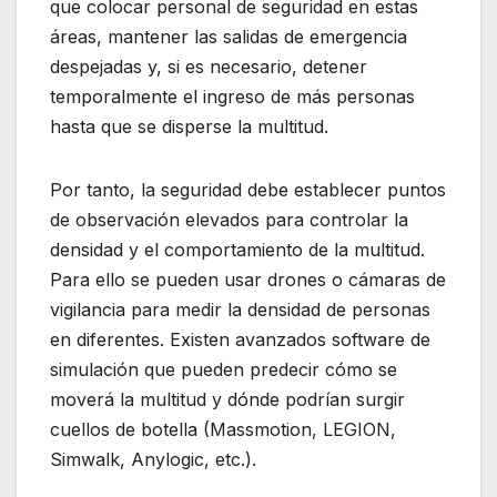
que colocar personal de seguridad en estas
áreas, mantener las salidas de emergencia
despejadas y, si es necesario, detener
temporalmente el ingreso de más personas
hasta que se disperse la multitud.
Por tanto, la seguridad debe establecer puntos
de observación elevados para controlar la
densidad y el comportamiento de la multitud.
Para ello se pueden usar drones o cámaras de
vigilancia para medir la densidad de personas
en diferentes. Existen avanzados software de
simulación que pueden predecir cómo se
moverá la multitud y dónde podrían surgir
cuellos de botella (Massmotion, LEGION,
Simwalk, Anylogic, etc.).