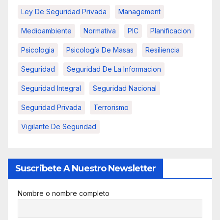
Ley De Seguridad Privada
Management
Medioambiente
Normativa
PIC
Planificacion
Psicologia
Psicología De Masas
Resiliencia
Seguridad
Seguridad De La Informacion
Seguridad Integral
Seguridad Nacional
Seguridad Privada
Terrorismo
Vigilante De Seguridad
Suscribete A Nuestro Newsletter
Nombre o nombre completo