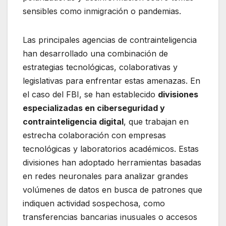
sensibles como inmigración o pandemias.
Las principales agencias de contrainteligencia
han desarrollado una combinación de
estrategias tecnológicas, colaborativas y
legislativas para enfrentar estas amenazas. En
el caso del FBI, se han establecido
divisiones
especializadas en ciberseguridad y
contrainteligencia digital
, que trabajan en
estrecha colaboración con empresas
tecnológicas y laboratorios académicos. Estas
divisiones han adoptado herramientas basadas
en redes neuronales para analizar grandes
volúmenes de datos en busca de patrones que
indiquen actividad sospechosa, como
transferencias bancarias inusuales o accesos