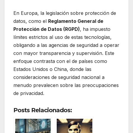
En Europa, la legislación sobre protección de
datos, como el
Reglamento General de
Protección de Datos (RGPD)
, ha impuesto
límites estrictos al uso de estas tecnologías,
obligando a las agencias de seguridad a operar
con mayor transparencia y supervisión. Este
enfoque contrasta con el de países como
Estados Unidos o China, donde las
consideraciones de seguridad nacional a
menudo prevalecen sobre las preocupaciones
de privacidad.
Posts Relacionados: