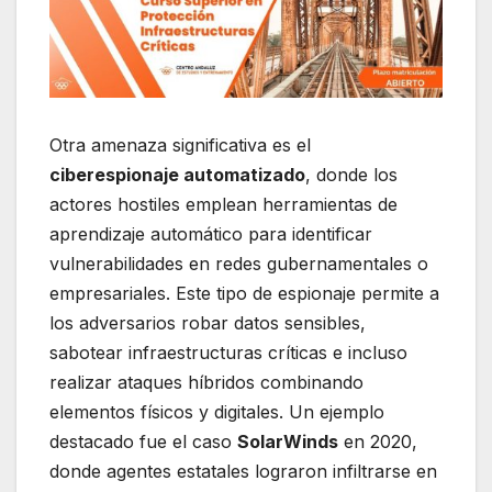
Otra amenaza significativa es el
ciberespionaje automatizado
, donde los
actores hostiles emplean herramientas de
aprendizaje automático para identificar
vulnerabilidades en redes gubernamentales o
empresariales. Este tipo de espionaje permite a
los adversarios robar datos sensibles,
sabotear infraestructuras críticas e incluso
realizar ataques híbridos combinando
elementos físicos y digitales. Un ejemplo
destacado fue el caso
SolarWinds
en 2020,
donde agentes estatales lograron infiltrarse en