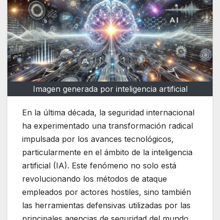
Imagen generada por inteligencia artificial
En la última década, la seguridad internacional
ha experimentado una transformación radical
impulsada por los avances tecnológicos,
particularmente en el ámbito de la inteligencia
artificial (IA). Este fenómeno no solo está
revolucionando los métodos de ataque
empleados por actores hostiles, sino también
las herramientas defensivas utilizadas por las
principales agencias de seguridad del mundo,