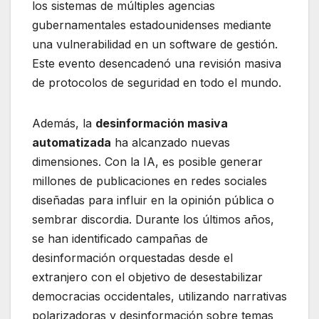
los sistemas de múltiples agencias
gubernamentales estadounidenses mediante
una vulnerabilidad en un software de gestión.
Este evento desencadenó una revisión masiva
de protocolos de seguridad en todo el mundo.
Además, la
desinformación masiva
automatizada
ha alcanzado nuevas
dimensiones. Con la IA, es posible generar
millones de publicaciones en redes sociales
diseñadas para influir en la opinión pública o
sembrar discordia. Durante los últimos años,
se han identificado campañas de
desinformación orquestadas desde el
extranjero con el objetivo de desestabilizar
democracias occidentales, utilizando narrativas
polarizadoras y desinformación sobre temas