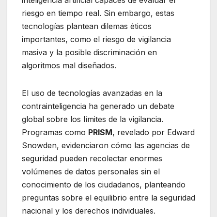
inteligencia artificial capaces de evaluar el
riesgo en tiempo real. Sin embargo, estas
tecnologías plantean dilemas éticos
importantes, como el riesgo de vigilancia
masiva y la posible discriminación en
algoritmos mal diseñados.
El uso de tecnologías avanzadas en la
contrainteligencia ha generado un debate
global sobre los límites de la vigilancia.
Programas como
PRISM
, revelado por Edward
Snowden, evidenciaron cómo las agencias de
seguridad pueden recolectar enormes
volúmenes de datos personales sin el
conocimiento de los ciudadanos, planteando
preguntas sobre el equilibrio entre la seguridad
nacional y los derechos individuales.