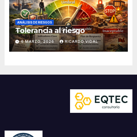
ANÁLISIS DE RIESGOS
Tolerancia al riesgo
6 MARZO, 2026
RICARDO VIDAL