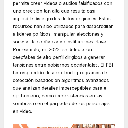
permite crear videos o audios falsificados con
una precisión tan alta que resulta casi
imposible distinguirlos de los originales. Estos
recursos han sido utilizados para desacreditar
a líderes políticos, manipular elecciones y
socavar la confianza en instituciones clave.
Por ejemplo, en 2023, se detectaron
deepfakes de alto perfil dirigidos a generar
tensiones entre gobiernos occidentales. El FBI
ha respondido desarrollando programas de
detección basados en algoritmos avanzados
que analizan detalles imperceptibles para el
ojo humano, como inconsistencias en las
sombras o en el parpadeo de los personajes
en video.