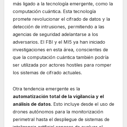
más ligado a la tecnología emergente, como la
computación cuántica. Esta tecnología
promete revolucionar el cifrado de datos y la
detección de intrusiones, permitiendo a las
agencias de seguridad adelantarse a los
adversarios. El FBI y el MI5 ya han iniciado
investigaciones en esta área, conscientes de
que la computación cuántica también podría
ser utilizada por actores hostiles para romper
los sistemas de cifrado actuales.
Otra tendencia emergente es la
automatización total de la vigilancia y el
análisis de datos
. Esto incluye desde el uso de
drones autónomos para la monitorización
perimetral hasta el despliegue de sistemas de