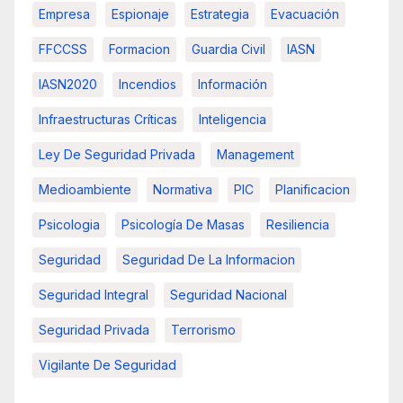
Empresa
Espionaje
Estrategia
Evacuación
FFCCSS
Formacion
Guardia Civil
IASN
IASN2020
Incendios
Información
Infraestructuras Críticas
Inteligencia
Ley De Seguridad Privada
Management
Medioambiente
Normativa
PIC
Planificacion
Psicologia
Psicología De Masas
Resiliencia
Seguridad
Seguridad De La Informacion
Seguridad Integral
Seguridad Nacional
Seguridad Privada
Terrorismo
Vigilante De Seguridad