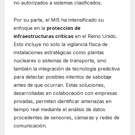
no autorizados a sistemas clasificados.
Por su parte, el MI5 ha intensificado su
enfoque en la
protección de
infraestructuras críticas
en el Reino Unido.
Esto incluye no solo la vigilancia física de
instalaciones estratégicas como plantas
nucleares o sistemas de transporte, sino
también la integración de tecnología predictiva
para detectar posibles intentos de sabotaje
antes de que ocurran. Estas soluciones,
desarrolladas en colaboración con empresas
privadas, permiten identificar amenazas en
tiempo real mediante el análisis de datos
procedentes de sensores, cámaras y redes de
comunicación.