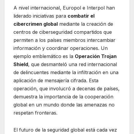
A nivel internacional, Europol e Interpol han
liderado iniciativas para
combatir el
cibercrimen global
mediante la creación de
centros de ciberseguridad compartidos que
permiten a los países miembros intercambiar
información y coordinar operaciones. Un
ejemplo emblemático es la
Operación Trojan
Shield
, que desmanteló una red internacional
de delincuentes mediante la infiltración en una
aplicación de mensajería cifrada. Esta
operación, que involucró a decenas de países,
demuestra la importancia de la cooperación
global en un mundo donde las amenazas no
respetan fronteras.
El futuro de la seguridad global está cada vez