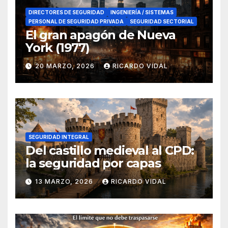
DIRECTORES DE SEGURIDAD
INGENIERÍA / SISTEMAS
PERSONAL DE SEGURIDAD PRIVADA
SEGURIDAD SECTORIAL
El gran apagón de Nueva
York (1977)
20 MARZO, 2026
RICARDO VIDAL
SEGURIDAD INTEGRAL
Del castillo medieval al CPD:
la seguridad por capas
13 MARZO, 2026
RICARDO VIDAL