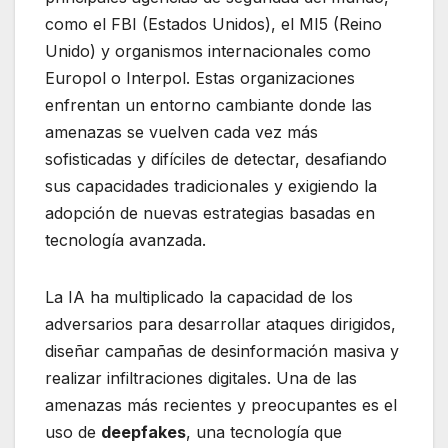
como el FBI (Estados Unidos), el MI5 (Reino
Unido) y organismos internacionales como
Europol o Interpol. Estas organizaciones
enfrentan un entorno cambiante donde las
amenazas se vuelven cada vez más
sofisticadas y difíciles de detectar, desafiando
sus capacidades tradicionales y exigiendo la
adopción de nuevas estrategias basadas en
tecnología avanzada.
La IA ha multiplicado la capacidad de los
adversarios para desarrollar ataques dirigidos,
diseñar campañas de desinformación masiva y
realizar infiltraciones digitales. Una de las
amenazas más recientes y preocupantes es el
uso de
deepfakes
, una tecnología que