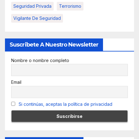
Seguridad Privada
Terrorismo
Vigilante De Seguridad
Suscribete A Nuestro Newsletter
Nombre o nombre completo
Email
Si continúas, aceptas la política de privacidad