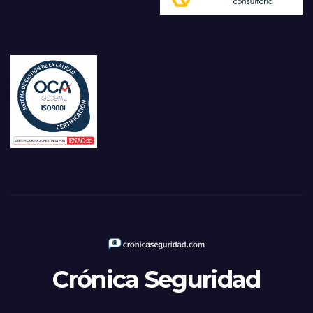
Crónica Seguridad