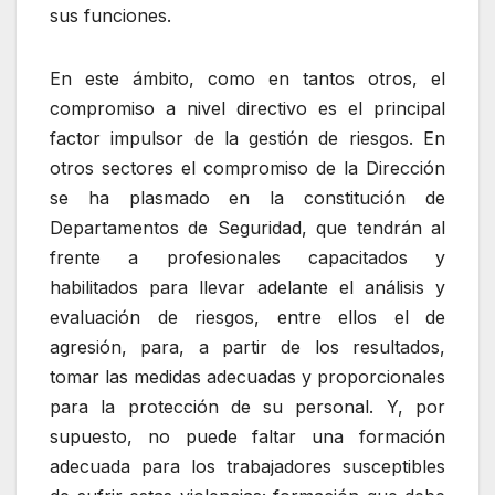
sus funciones.
En este ámbito, como en tantos otros, el
compromiso a nivel directivo es el principal
factor impulsor de la gestión de riesgos. En
otros sectores el compromiso de la Dirección
se ha plasmado en la constitución de
Departamentos de Seguridad, que tendrán al
frente a profesionales capacitados y
habilitados para llevar adelante el análisis y
evaluación de riesgos, entre ellos el de
agresión, para, a partir de los resultados,
tomar las medidas adecuadas y proporcionales
para la protección de su personal. Y, por
supuesto, no puede faltar una formación
adecuada para los trabajadores susceptibles