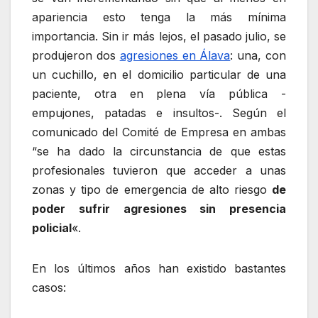
apariencia esto tenga la más mínima
importancia. Sin ir más lejos, el pasado julio, se
produjeron dos
agresiones en Álava
: una, con
un cuchillo, en el domicilio particular de una
paciente, otra en plena vía pública -
empujones, patadas e insultos-. Según el
comunicado del Comité de Empresa en ambas
“se ha dado la circunstancia de que estas
profesionales tuvieron que acceder a unas
zonas y tipo de emergencia de alto riesgo
de
poder sufrir agresiones sin presencia
policial
«.
En los últimos años han existido bastantes
casos: