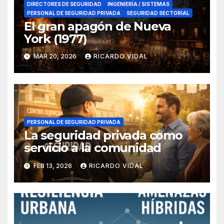
DIRECTORES DE SEGURIDAD
INGENIERÍA / SISTEMAS
PERSONAL DE SEGURIDAD PRIVADA
SEGURIDAD SECTORIAL
El gran apagón de Nueva
York (1977)
MAR 20, 2026
RICARDO VIDAL
PERSONAL DE SEGURIDAD PRIVADA
La seguridad privada como
servicio a la comunidad
FEB 13, 2026
RICARDO VIDAL