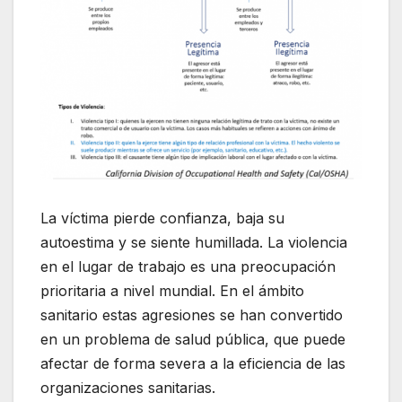
La víctima pierde confianza, baja su
autoestima y se siente humillada. La violencia
en el lugar de trabajo es una preocupación
prioritaria a nivel mundial. En el ámbito
sanitario estas agresiones se han convertido
en un problema de salud pública, que puede
afectar de forma severa a la eficiencia de las
organizaciones sanitarias.