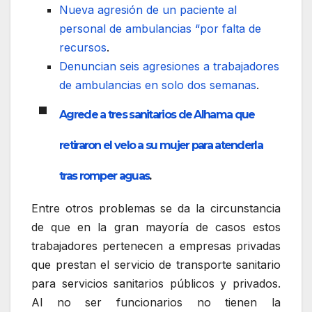
Nueva agresión de un paciente al
personal de ambulancias “por falta de
recursos
.
Denuncian seis agresiones a trabajadores
de ambulancias en solo dos semanas
.
Agrede a tres sanitarios de Alhama que
retiraron el velo a su mujer para atenderla
tras romper aguas
.
Entre otros problemas se da la circunstancia
de que en la gran mayoría de casos estos
trabajadores pertenecen a empresas privadas
que prestan el servicio de transporte sanitario
para servicios sanitarios públicos y privados.
Al no ser funcionarios no tienen la