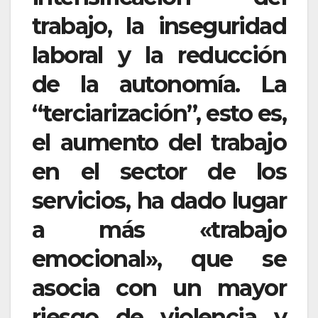
trabajo, la inseguridad
laboral y la reducción
de la autonomía. La
“terciarización”, esto es,
el aumento del trabajo
en el sector de los
servicios, ha dado lugar
a más «trabajo
emocional», que se
asocia con un mayor
riesgo de violencia y