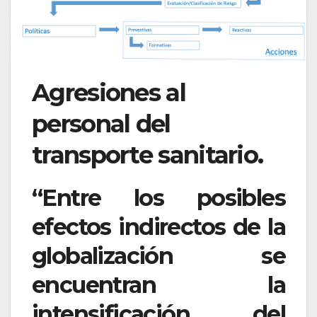
Agresiones al
personal del
transporte sanitario.
“Entre los posibles
efectos indirectos de la
globalización se
encuentran la
intensificación del