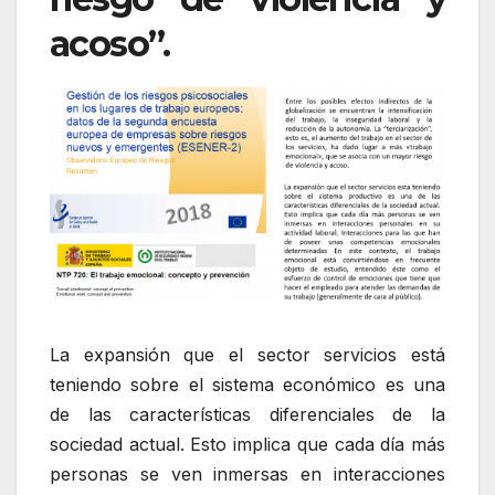
acoso”.
La expansión que el sector servicios está
teniendo sobre el sistema económico es una
de las características diferenciales de la
sociedad actual. Esto implica que cada día más
personas se ven inmersas en interacciones