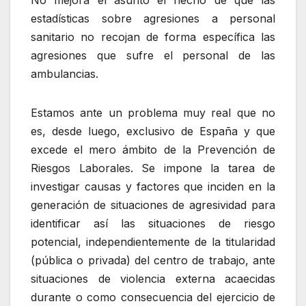
estadísticas sobre agresiones a personal
sanitario no recojan de forma específica las
agresiones que sufre el personal de las
ambulancias.
Estamos ante un problema muy real que no
es, desde luego, exclusivo de España y que
excede el mero ámbito de la Prevención de
Riesgos Laborales. Se impone la tarea de
investigar causas y factores que inciden en la
generación de situaciones de agresividad para
identificar así las situaciones de riesgo
potencial, independientemente de la titularidad
(pública o privada) del centro de trabajo, ante
situaciones de violencia externa acaecidas
durante o como consecuencia del ejercicio de