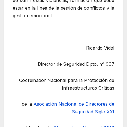
de sufrir estas violencias; formación que debe
estar en la línea de la gestión de conflictos y la
gestión emocional.
Ricardo Vidal
Director de Seguridad Dpto. nº 967
Coordinador Nacional para la Protección de
Infraestructuras Críticas
de la
Asociación Nacional de Directores de
Seguridad Siglo XXI