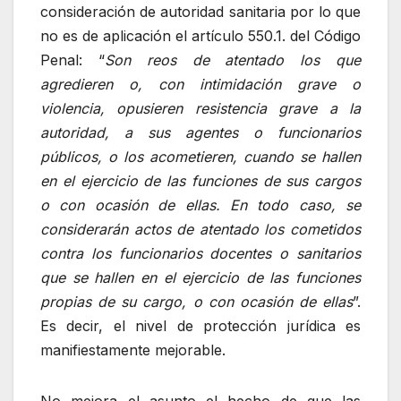
consideración de autoridad sanitaria por lo que
no es de aplicación el artículo 550.1. del Código
Penal: “
Son reos de atentado los que
agredieren o, con intimidación grave o
violencia, opusieren resistencia grave a la
autoridad, a sus agentes o funcionarios
públicos, o los acometieren, cuando se hallen
en el ejercicio de las funciones de sus cargos
o con ocasión de ellas. En todo caso, se
considerarán actos de atentado los cometidos
contra los funcionarios docentes o sanitarios
que se hallen en el ejercicio de las funciones
propias de su cargo, o con ocasión de ellas
”.
Es decir, el nivel de protección jurídica es
manifiestamente mejorable.
No mejora el asunto el hecho de que las