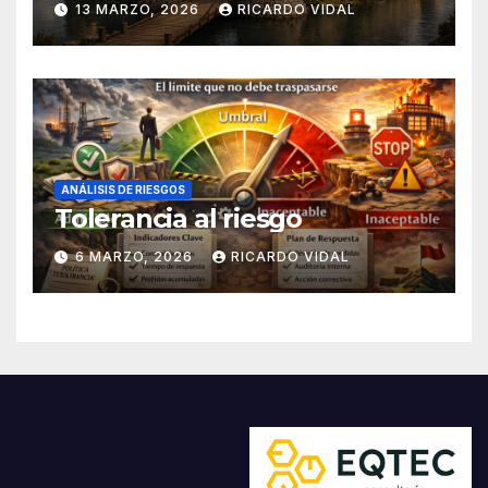
13 MARZO, 2026
RICARDO VIDAL
ANÁLISIS DE RIESGOS
Tolerancia al riesgo
6 MARZO, 2026
RICARDO VIDAL