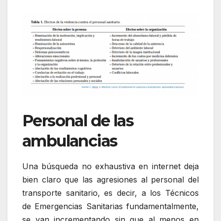
Personal de las
ambulancias
Una búsqueda no exhaustiva en internet deja
bien claro que las agresiones al personal del
transporte sanitario, es decir, a los Técnicos
de Emergencias Sanitarias fundamentalmente,
se van incrementando sin que al menos en