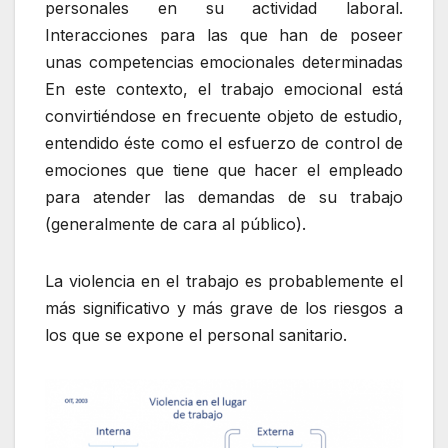
personales en su actividad laboral.
Interacciones para las que han de poseer
unas competencias emocionales determinadas
En este contexto, el trabajo emocional está
convirtiéndose en frecuente objeto de estudio,
entendido éste como el esfuerzo de control de
emociones que tiene que hacer el empleado
para atender las demandas de su trabajo
(generalmente de cara al público).
La violencia en el trabajo es probablemente el
más significativo y más grave de los riesgos a
los que se expone el personal sanitario.